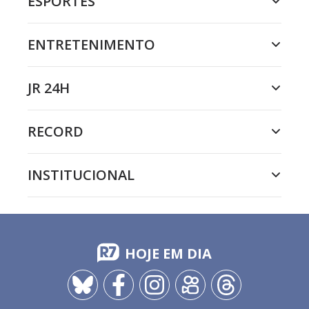
ESPORTES
ENTRETENIMENTO
JR 24H
RECORD
INSTITUCIONAL
HOJE EM DIA