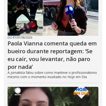
DO R7
/
07/08/2026
Paola Vianna comenta queda em
bueiro durante reportagem: ‘Se
eu cair, vou levantar, não paro
por nada’
A jornalista falou sobre como manteve o profissionalismo
mesmo com o momento inusitado no Hoje em Dia