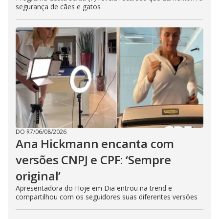
segurança de cães e gatos
DO R7
/
06/08/2026
Ana Hickmann encanta com
versões CNPJ e CPF: ‘Sempre
original’
Apresentadora do Hoje em Dia entrou na trend e
compartilhou com os seguidores suas diferentes versões