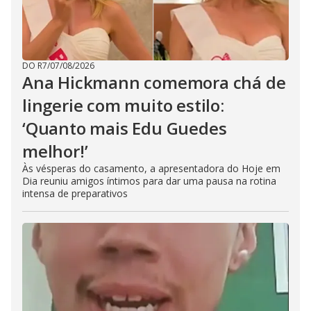
DO R7
/
07/08/2026
Ana Hickmann comemora chá de
lingerie com muito estilo:
‘Quanto mais Edu Guedes
melhor!’
Às vésperas do casamento, a apresentadora do Hoje em
Dia reuniu amigos íntimos para dar uma pausa na rotina
intensa de preparativos