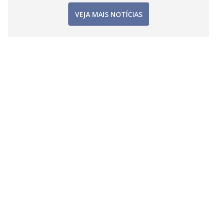
VEJA MAIS NOTÍCIAS