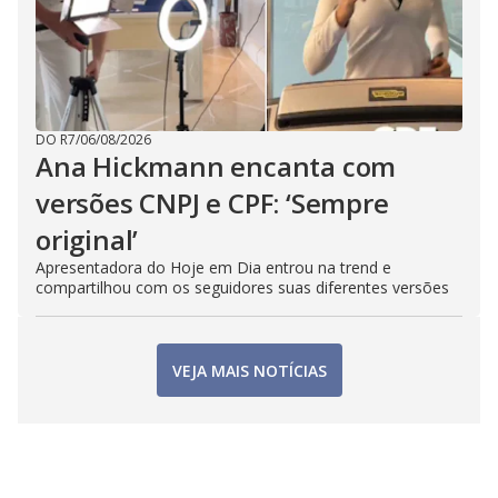
DO R7
/
06/08/2026
Ana Hickmann encanta com
versões CNPJ e CPF: ‘Sempre
original’
Apresentadora do Hoje em Dia entrou na trend e
compartilhou com os seguidores suas diferentes versões
VEJA MAIS NOTÍCIAS