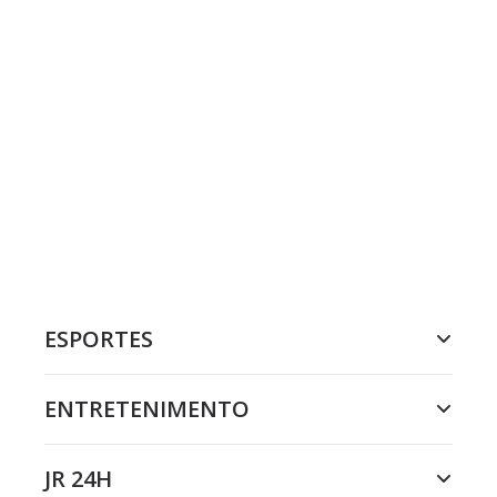
ESPORTES
ENTRETENIMENTO
JR 24H