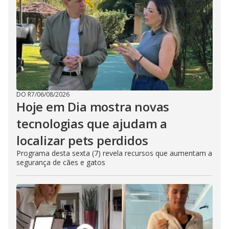
DO R7
/
06/08/2026
Hoje em Dia mostra novas
tecnologias que ajudam a
localizar pets perdidos
Programa desta sexta (7) revela recursos que aumentam a
segurança de cães e gatos