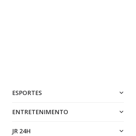
ESPORTES
ENTRETENIMENTO
JR 24H