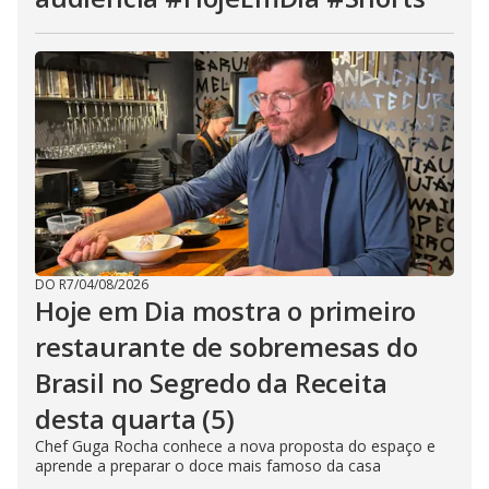
DO R7
/
04/08/2026
Hoje em Dia mostra o primeiro
restaurante de sobremesas do
Brasil no Segredo da Receita
desta quarta (5)
Chef Guga Rocha conhece a nova proposta do espaço e
aprende a preparar o doce mais famoso da casa