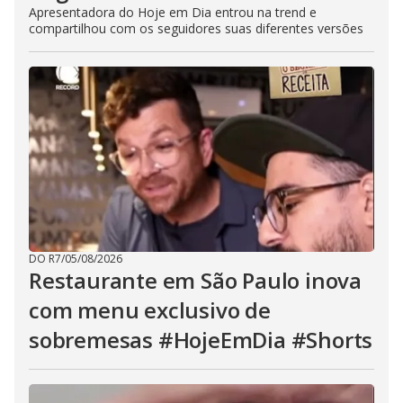
Apresentadora do Hoje em Dia entrou na trend e
compartilhou com os seguidores suas diferentes versões
DO R7
/
05/08/2026
Restaurante em São Paulo inova
com menu exclusivo de
sobremesas #HojeEmDia #Shorts