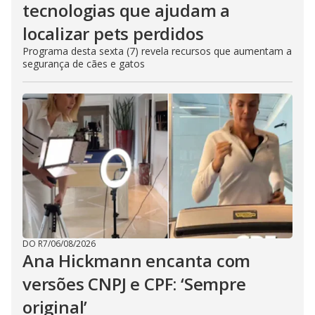
tecnologias que ajudam a
localizar pets perdidos
Programa desta sexta (7) revela recursos que aumentam a
segurança de cães e gatos
DO R7
/
06/08/2026
Ana Hickmann encanta com
versões CNPJ e CPF: ‘Sempre
original’