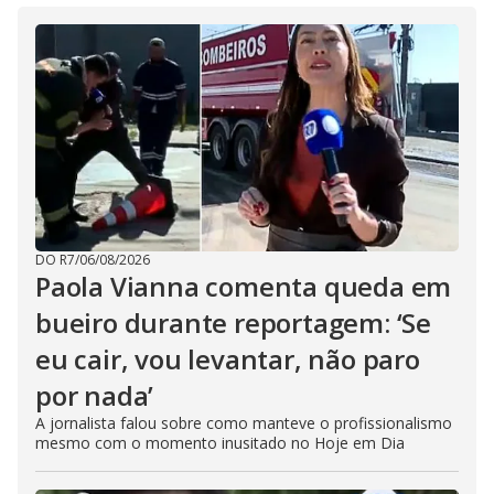
DO R7
/
06/08/2026
Paola Vianna comenta queda em
bueiro durante reportagem: ‘Se
eu cair, vou levantar, não paro
por nada’
A jornalista falou sobre como manteve o profissionalismo
mesmo com o momento inusitado no Hoje em Dia