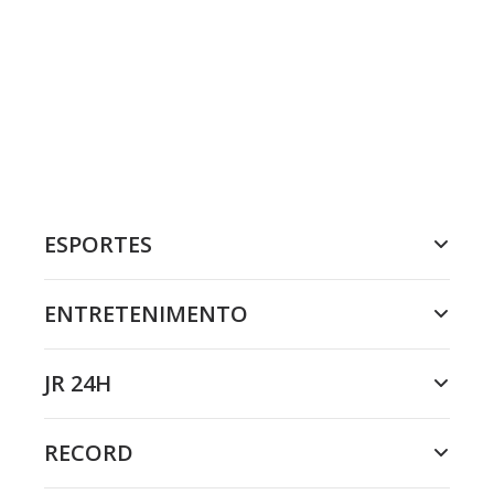
ESPORTES
ENTRETENIMENTO
JR 24H
RECORD