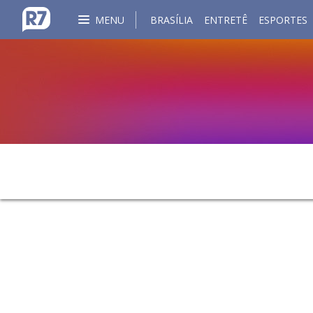
MENU
BRASÍLIA
ENTRETÊ
ESPORTES