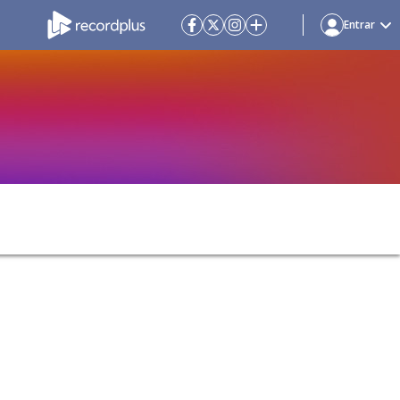
Entrar