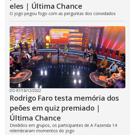
eles | Última Chance
O jogo pegou fogo com as perguntas dos convidados
DO R7
/
18/12/2022
Rodrigo Faro testa memória dos
peões em quiz premiado |
Última Chance
Divididos em grupos, os participantes de A Fazenda 14
relembraram momentos do jogo