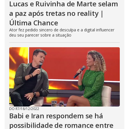
Lucas e Ruivinha de Marte selam
a paz após tretas no reality |
Última Chance
Ator fez pedido sincero de desculpa e a digital influencer
deu seu parecer sobre a situação
DO R7
/
18/12/2022
Babi e Iran respondem se há
possibilidade de romance entre