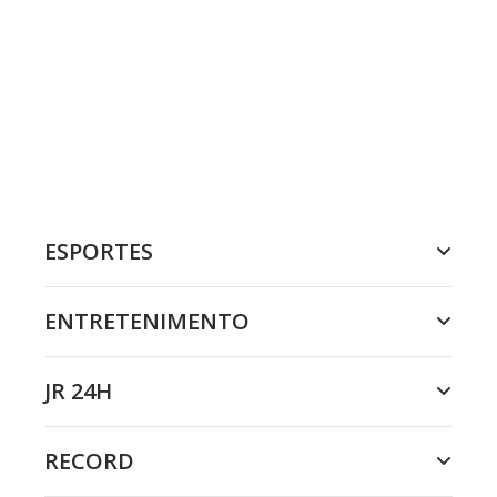
ESPORTES
ENTRETENIMENTO
JR 24H
RECORD