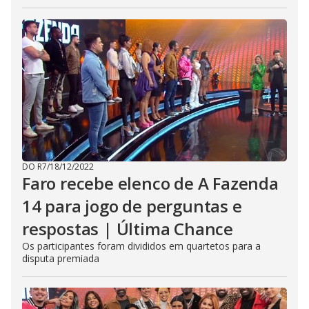
DO R7
/
18/12/2022
Faro recebe elenco de A Fazenda
14 para jogo de perguntas e
respostas | Última Chance
Os participantes foram divididos em quartetos para a
disputa premiada