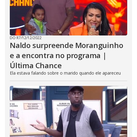
DO R7
/
12/12/2022
Naldo surpreende Moranguinho
e a encontra no programa |
Última Chance
Ela estava falando sobre o marido quando ele apareceu