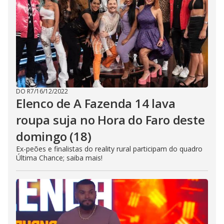
DO R7
/
16/12/2022
Elenco de A Fazenda 14 lava
roupa suja no Hora do Faro deste
domingo (18)
Ex-peões e finalistas do reality rural participam do quadro
Última Chance; saiba mais!