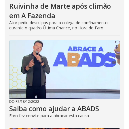
Ruivinha de Marte após climão
em A Fazenda
Ator pediu desculpas para a colega de confinamento
durante o quadro Última Chance, no Hora do Faro
DO R7
/
18/12/2022
Saiba como ajudar a ABADS
Faro fez convite para a abraçar esta causa