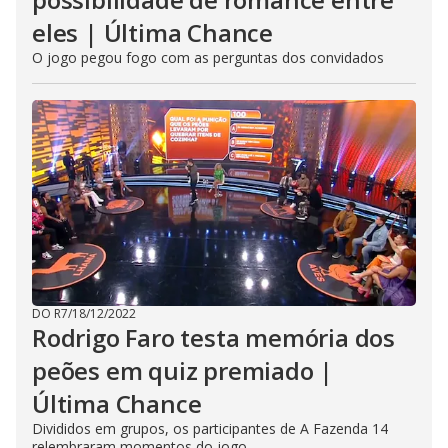
eles | Última Chance
O jogo pegou fogo com as perguntas dos convidados
DO R7
/
18/12/2022
Rodrigo Faro testa memória dos
peões em quiz premiado |
Última Chance
Divididos em grupos, os participantes de A Fazenda 14
relembraram momentos do jogo