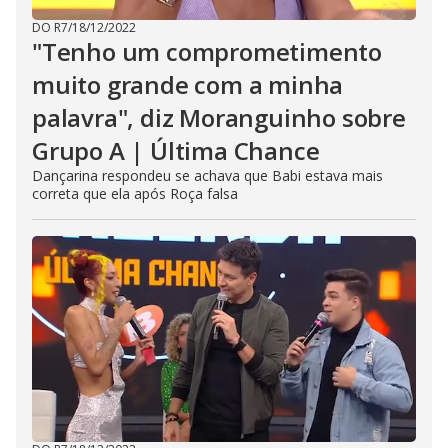
DO R7
/
18/12/2022
"Tenho um comprometimento
muito grande com a minha
palavra", diz Moranguinho sobre
Grupo A | Última Chance
Dançarina respondeu se achava que Babi estava mais
correta que ela após Roça falsa