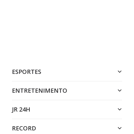
ESPORTES
ENTRETENIMENTO
JR 24H
RECORD