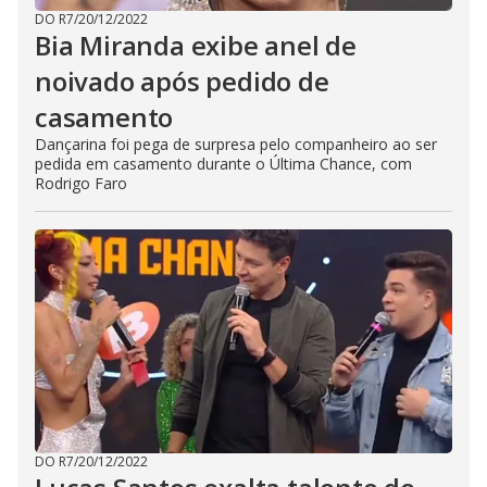
DO R7
/
20/12/2022
Bia Miranda exibe anel de
noivado após pedido de
casamento
Dançarina foi pega de surpresa pelo companheiro ao ser
pedida em casamento durante o Última Chance, com
Rodrigo Faro
DO R7
/
20/12/2022