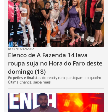
DO R7
/
16/12/2022
Elenco de A Fazenda 14 lava
roupa suja no Hora do Faro deste
domingo (18)
Ex-peões e finalistas do reality rural participam do quadro
Última Chance; saiba mais!