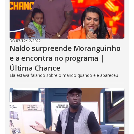
DO R7
/
12/12/2022
Naldo surpreende Moranguinho
e a encontra no programa |
Última Chance
Ela estava falando sobre o marido quando ele apareceu