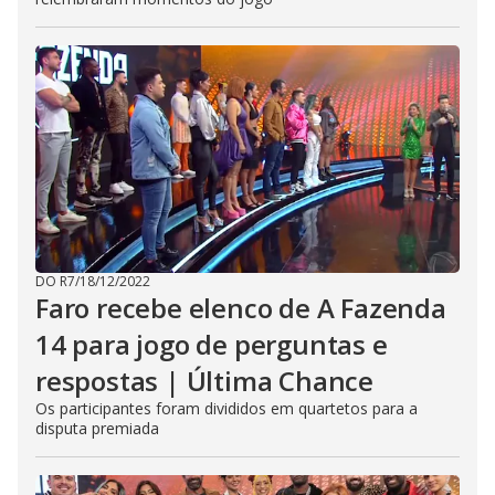
DO R7
/
18/12/2022
Faro recebe elenco de A Fazenda
14 para jogo de perguntas e
respostas | Última Chance
Os participantes foram divididos em quartetos para a
disputa premiada