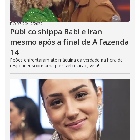
DO R7
/
20/12/2022
Público shippa Babi e Iran
mesmo após a final de A Fazenda
14
Peões enfrentaram até máquina da verdade na hora de
responder sobre uma possível relação; veja!