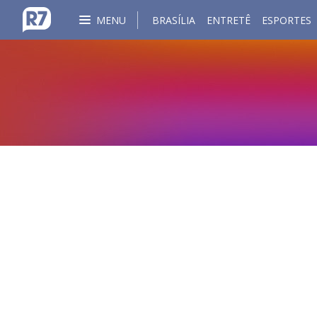
MENU
BRASÍLIA
ENTRETÊ
ESPORTES