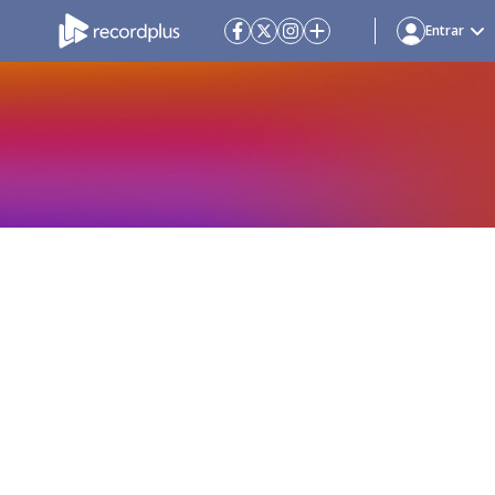
Entrar