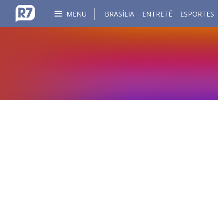
MENU
BRASÍLIA
ENTRETÊ
ESPORTES