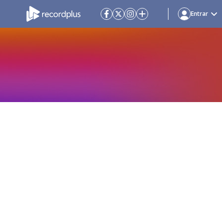
Entrar