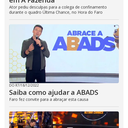
Ator pediu desculpas para a colega de confinamento
durante o quadro Última Chance, no Hora do Faro
DO R7
/
18/12/2022
Saiba como ajudar a ABADS
Faro fez convite para a abraçar esta causa