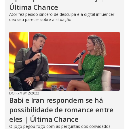
Última Chance
Ator fez pedido sincero de desculpa e a digital influencer
deu seu parecer sobre a situação
DO R7
/
18/12/2022
Babi e Iran respondem se há
possibilidade de romance entre
eles | Última Chance
O jogo pegou fogo com as perguntas dos convidados