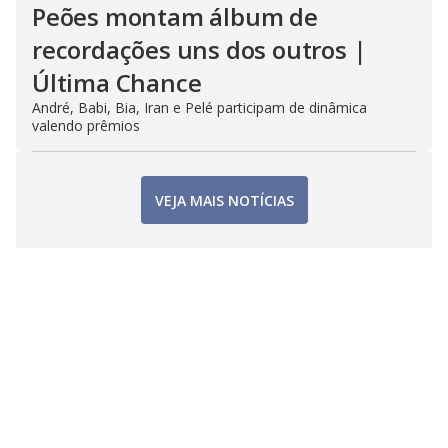
Peões montam álbum de
recordações uns dos outros |
Última Chance
André, Babi, Bia, Iran e Pelé participam de dinâmica
valendo prêmios
VEJA MAIS NOTÍCIAS