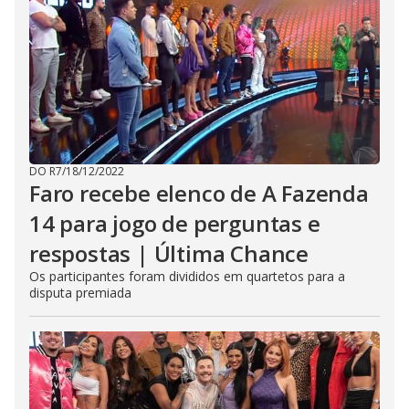
DO R7
/
18/12/2022
Faro recebe elenco de A Fazenda
14 para jogo de perguntas e
respostas | Última Chance
Os participantes foram divididos em quartetos para a
disputa premiada