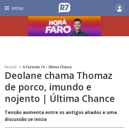
MENU
Record
A Fazenda 14 – Última Chance
Deolane chama Thomaz
de porco, imundo e
nojento | Última Chance
Tensão aumenta entre os antigos aliados e uma
discussão se inicia