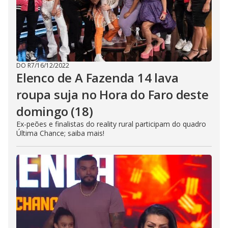
DO R7
/
16/12/2022
Elenco de A Fazenda 14 lava
roupa suja no Hora do Faro deste
domingo (18)
Ex-peões e finalistas do reality rural participam do quadro
Última Chance; saiba mais!