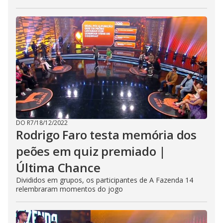
DO R7
/
18/12/2022
Rodrigo Faro testa memória dos
peões em quiz premiado |
Última Chance
Divididos em grupos, os participantes de A Fazenda 14
relembraram momentos do jogo