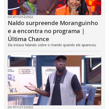
DO R7
/
12/12/2022
Naldo surpreende Moranguinho
e a encontra no programa |
Última Chance
Ela estava falando sobre o marido quando ele apareceu
DO R7
/
12/12/2022