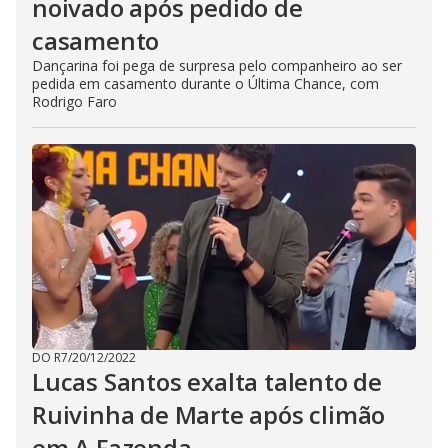
noivado após pedido de
casamento
Dançarina foi pega de surpresa pelo companheiro ao ser
pedida em casamento durante o Última Chance, com
Rodrigo Faro
DO R7
/
20/12/2022
Lucas Santos exalta talento de
Ruivinha de Marte após climão
em A Fazenda