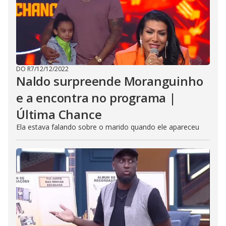
DO R7
/
12/12/2022
Naldo surpreende Moranguinho
e a encontra no programa |
Última Chance
Ela estava falando sobre o marido quando ele apareceu