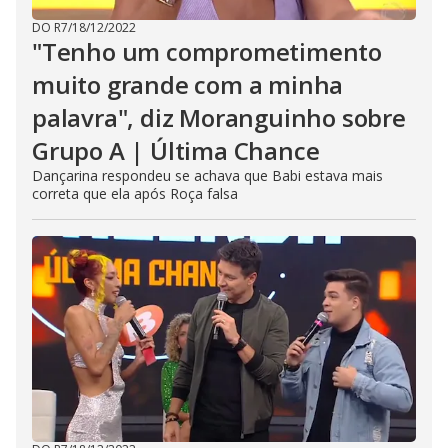
DO R7
/
18/12/2022
"Tenho um comprometimento
muito grande com a minha
palavra", diz Moranguinho sobre
Grupo A | Última Chance
Dançarina respondeu se achava que Babi estava mais
correta que ela após Roça falsa