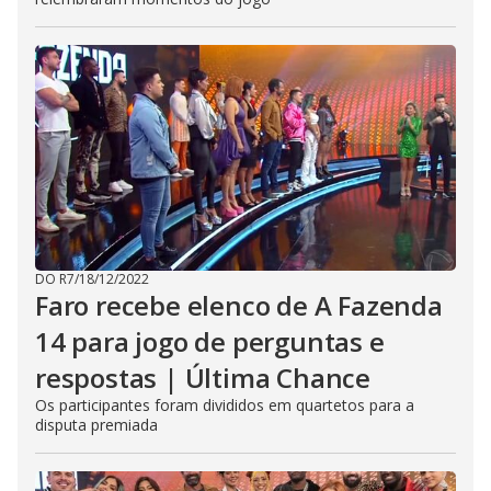
DO R7
/
18/12/2022
Faro recebe elenco de A Fazenda
14 para jogo de perguntas e
respostas | Última Chance
Os participantes foram divididos em quartetos para a
disputa premiada