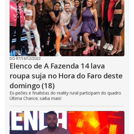
DO R7
/
16/12/2022
Elenco de A Fazenda 14 lava
roupa suja no Hora do Faro deste
domingo (18)
Ex-peões e finalistas do reality rural participam do quadro
Última Chance; saiba mais!