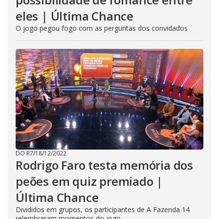
eles | Última Chance
O jogo pegou fogo com as perguntas dos convidados
DO R7
/
18/12/2022
Rodrigo Faro testa memória dos
peões em quiz premiado |
Última Chance
Divididos em grupos, os participantes de A Fazenda 14
relembraram momentos do jogo