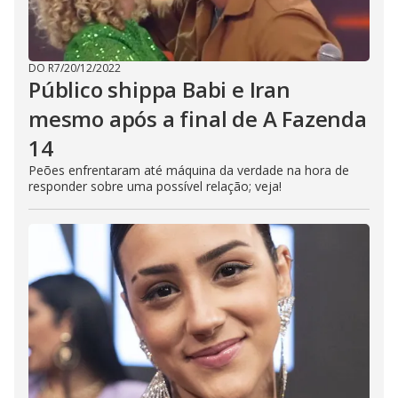
DO R7
/
20/12/2022
Público shippa Babi e Iran
mesmo após a final de A Fazenda
14
Peões enfrentaram até máquina da verdade na hora de
responder sobre uma possível relação; veja!