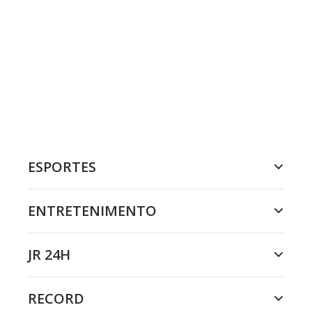
ESPORTES
ENTRETENIMENTO
JR 24H
RECORD