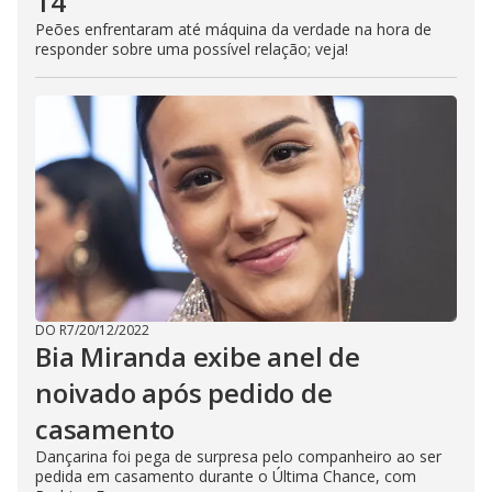
14
Peões enfrentaram até máquina da verdade na hora de
responder sobre uma possível relação; veja!
DO R7
/
20/12/2022
Bia Miranda exibe anel de
noivado após pedido de
casamento
Dançarina foi pega de surpresa pelo companheiro ao ser
pedida em casamento durante o Última Chance, com