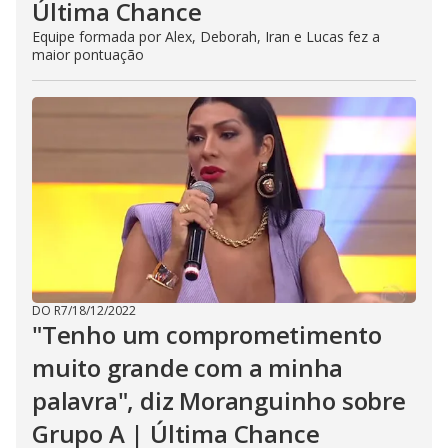
Última Chance
Equipe formada por Alex, Deborah, Iran e Lucas fez a
maior pontuação
DO R7
/
18/12/2022
"Tenho um comprometimento
muito grande com a minha
palavra", diz Moranguinho sobre
Grupo A | Última Chance