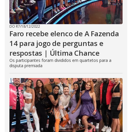
DO R7
/
18/12/2022
Faro recebe elenco de A Fazenda
14 para jogo de perguntas e
respostas | Última Chance
Os participantes foram divididos em quartetos para a
disputa premiada