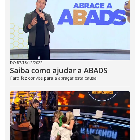
DO R7
/
18/12/2022
Saiba como ajudar a ABADS
Faro fez convite para a abraçar esta causa