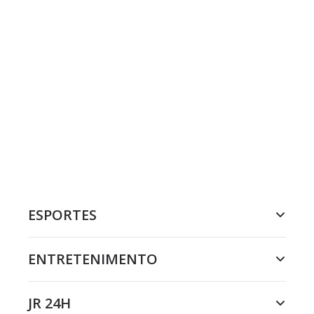
ESPORTES
ENTRETENIMENTO
JR 24H