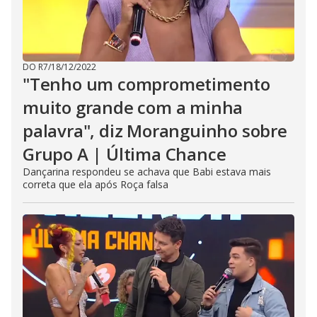
DO R7
/
18/12/2022
"Tenho um comprometimento
muito grande com a minha
palavra", diz Moranguinho sobre
Grupo A | Última Chance
Dançarina respondeu se achava que Babi estava mais
correta que ela após Roça falsa