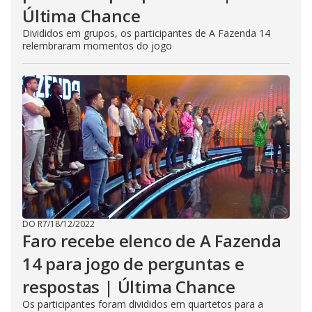
Última Chance
Divididos em grupos, os participantes de A Fazenda 14
relembraram momentos do jogo
DO R7
/
18/12/2022
Faro recebe elenco de A Fazenda
14 para jogo de perguntas e
respostas | Última Chance
Os participantes foram divididos em quartetos para a