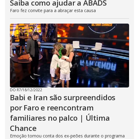
Saiba como ajudar a ABADS
Faro fez convite para a abraçar esta causa
DO R7
/
18/12/2022
Babi e Iran são surpreendidos
por Faro e reencontram
familiares no palco | Última
Chance
Emoção tomou conta dos ex-peões durante o programa