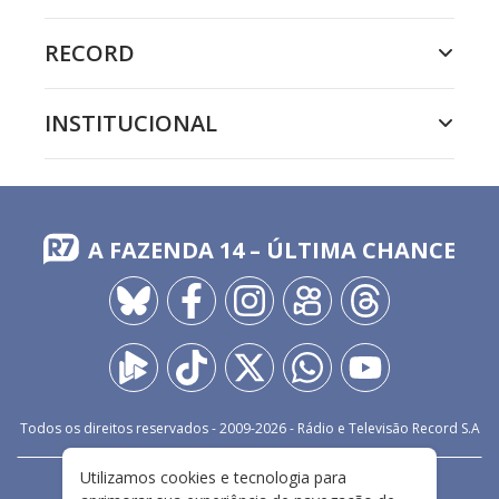
RECORD
INSTITUCIONAL
A FAZENDA 14 – ÚLTIMA CHANCE
Todos os direitos reservados - 2009-
2026
- Rádio e Televisão Record S.A
Utilizamos cookies e tecnologia para
CARREIRA
FALE CONOSCO
PRIVACIDADE