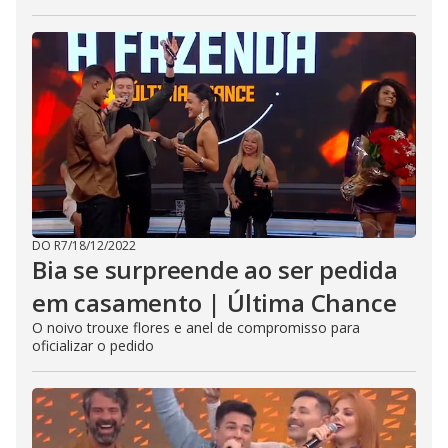
DO R7
/
18/12/2022
Bia se surpreende ao ser pedida
em casamento | Última Chance
O noivo trouxe flores e anel de compromisso para
oficializar o pedido