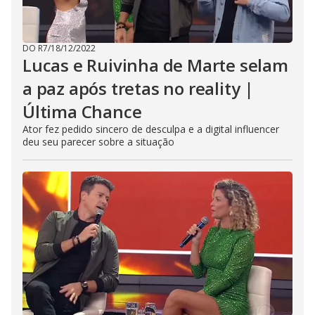
DO R7
/
18/12/2022
Lucas e Ruivinha de Marte selam
a paz após tretas no reality |
Última Chance
Ator fez pedido sincero de desculpa e a digital influencer
deu seu parecer sobre a situação