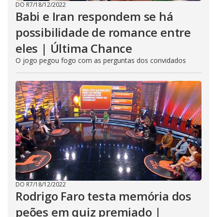
DO R7
/
18/12/2022
Babi e Iran respondem se há
possibilidade de romance entre
eles | Última Chance
O jogo pegou fogo com as perguntas dos convidados
DO R7
/
18/12/2022
Rodrigo Faro testa memória dos
peões em quiz premiado |