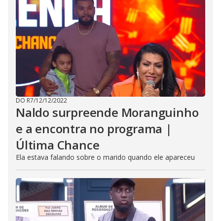
DO R7
/
12/12/2022
Naldo surpreende Moranguinho
e a encontra no programa |
Última Chance
Ela estava falando sobre o marido quando ele apareceu