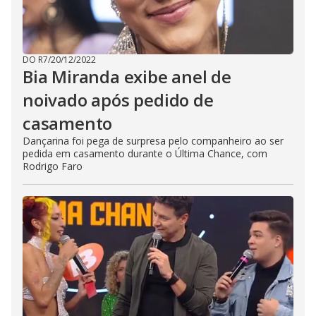
DO R7
/
20/12/2022
Bia Miranda exibe anel de
noivado após pedido de
casamento
Dançarina foi pega de surpresa pelo companheiro ao ser
pedida em casamento durante o Última Chance, com
Rodrigo Faro