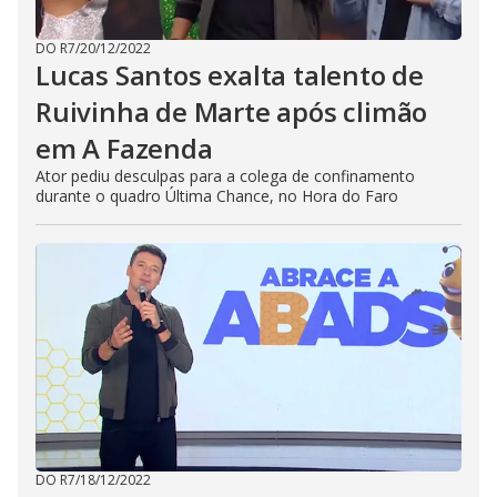
DO R7
/
20/12/2022
Lucas Santos exalta talento de
Ruivinha de Marte após climão
em A Fazenda
Ator pediu desculpas para a colega de confinamento
durante o quadro Última Chance, no Hora do Faro
DO R7
/
18/12/2022