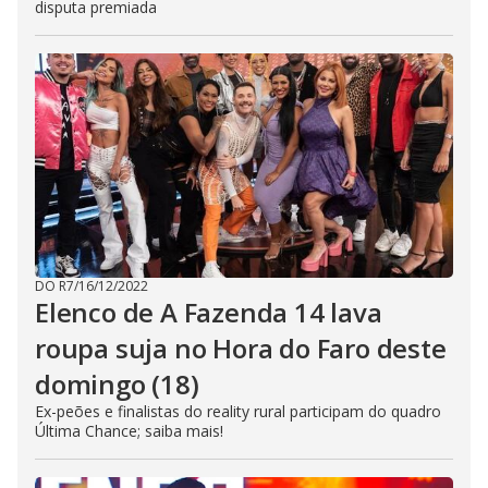
disputa premiada
DO R7
/
16/12/2022
Elenco de A Fazenda 14 lava
roupa suja no Hora do Faro deste
domingo (18)
Ex-peões e finalistas do reality rural participam do quadro
Última Chance; saiba mais!