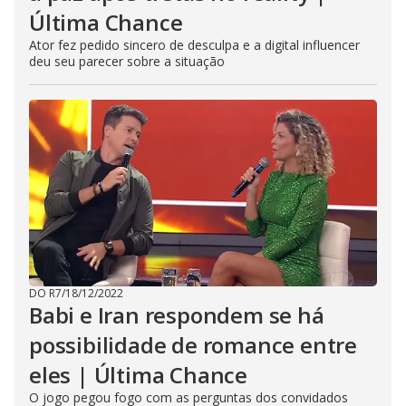
Última Chance
Ator fez pedido sincero de desculpa e a digital influencer
deu seu parecer sobre a situação
DO R7
/
18/12/2022
Babi e Iran respondem se há
possibilidade de romance entre
eles | Última Chance
O jogo pegou fogo com as perguntas dos convidados