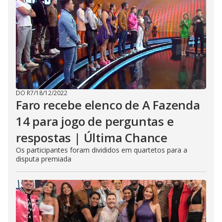
DO R7
/
18/12/2022
Faro recebe elenco de A Fazenda
14 para jogo de perguntas e
respostas | Última Chance
Os participantes foram divididos em quartetos para a
disputa premiada