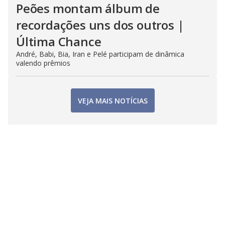
Peões montam álbum de
recordações uns dos outros |
Última Chance
André, Babi, Bia, Iran e Pelé participam de dinâmica
valendo prêmios
VEJA MAIS NOTÍCIAS