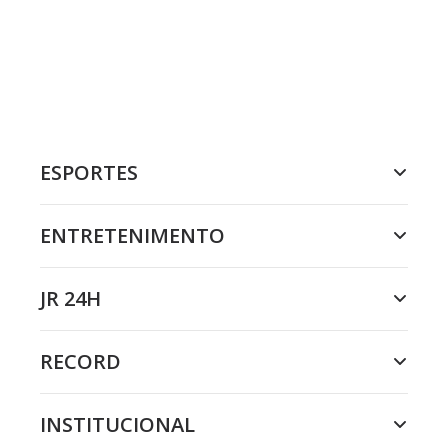
ESPORTES
ENTRETENIMENTO
JR 24H
RECORD
INSTITUCIONAL