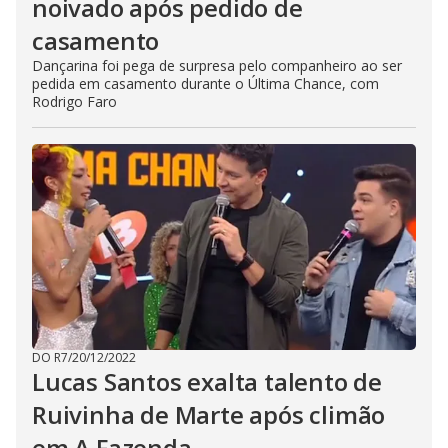
noivado após pedido de
casamento
Dançarina foi pega de surpresa pelo companheiro ao ser
pedida em casamento durante o Última Chance, com
Rodrigo Faro
DO R7
/
20/12/2022
Lucas Santos exalta talento de
Ruivinha de Marte após climão
em A Fazenda