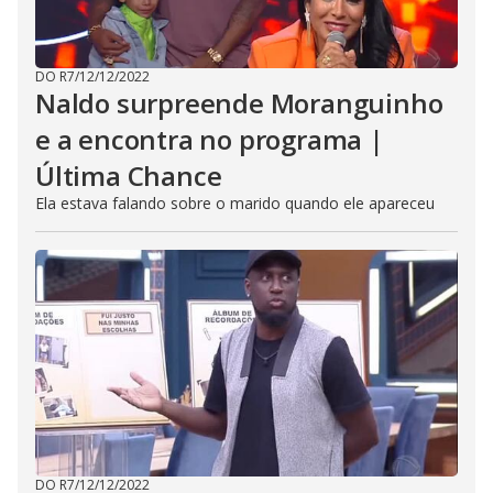
DO R7
/
12/12/2022
Naldo surpreende Moranguinho
e a encontra no programa |
Última Chance
Ela estava falando sobre o marido quando ele apareceu
DO R7
/
12/12/2022