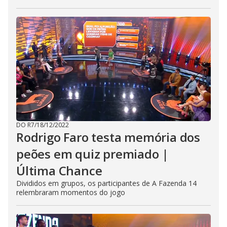
DO R7
/
18/12/2022
Rodrigo Faro testa memória dos
peões em quiz premiado |
Última Chance
Divididos em grupos, os participantes de A Fazenda 14
relembraram momentos do jogo