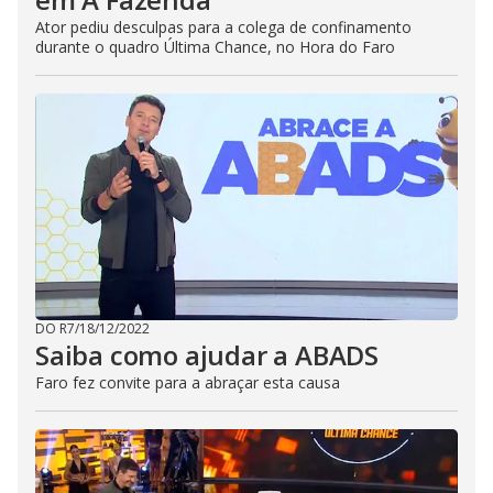
Ator pediu desculpas para a colega de confinamento
durante o quadro Última Chance, no Hora do Faro
DO R7
/
18/12/2022
Saiba como ajudar a ABADS
Faro fez convite para a abraçar esta causa