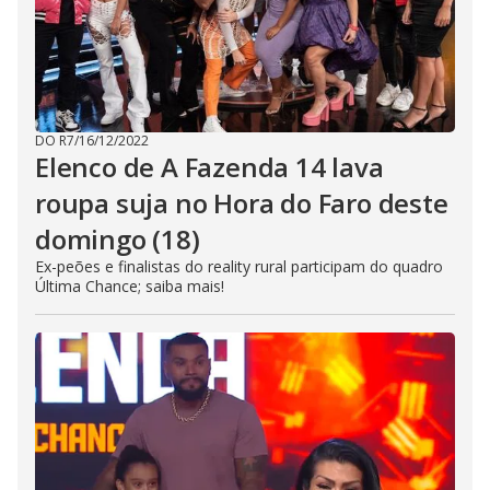
DO R7
/
16/12/2022
Elenco de A Fazenda 14 lava
roupa suja no Hora do Faro deste
domingo (18)
Ex-peões e finalistas do reality rural participam do quadro
Última Chance; saiba mais!