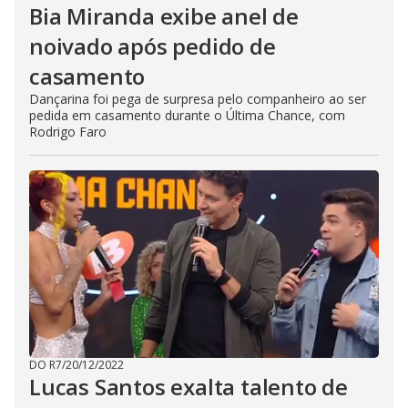
Bia Miranda exibe anel de
noivado após pedido de
casamento
Dançarina foi pega de surpresa pelo companheiro ao ser
pedida em casamento durante o Última Chance, com
Rodrigo Faro
DO R7
/
20/12/2022
Lucas Santos exalta talento de