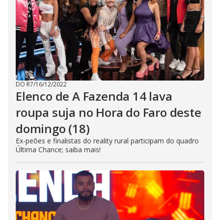
DO R7
/
16/12/2022
Elenco de A Fazenda 14 lava
roupa suja no Hora do Faro deste
domingo (18)
Ex-peões e finalistas do reality rural participam do quadro
Última Chance; saiba mais!