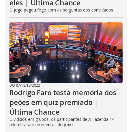
eles | Última Chance
O jogo pegou fogo com as perguntas dos convidados
DO R7
/
18/12/2022
Rodrigo Faro testa memória dos
peões em quiz premiado |
Última Chance
Divididos em grupos, os participantes de A Fazenda 14
relembraram momentos do jogo