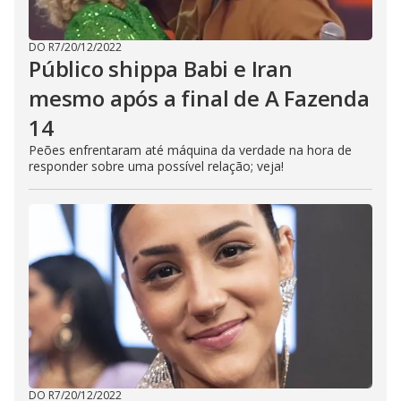
DO R7
/
20/12/2022
Público shippa Babi e Iran
mesmo após a final de A Fazenda
14
Peões enfrentaram até máquina da verdade na hora de
responder sobre uma possível relação; veja!
DO R7
/
20/12/2022