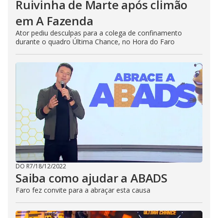
Ruivinha de Marte após climão
em A Fazenda
Ator pediu desculpas para a colega de confinamento
durante o quadro Última Chance, no Hora do Faro
DO R7
/
18/12/2022
Saiba como ajudar a ABADS
Faro fez convite para a abraçar esta causa