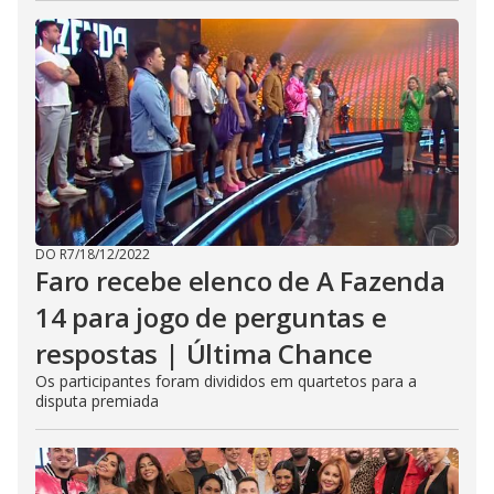
DO R7
/
18/12/2022
Faro recebe elenco de A Fazenda
14 para jogo de perguntas e
respostas | Última Chance
Os participantes foram divididos em quartetos para a
disputa premiada