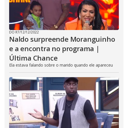
DO R7
/
12/12/2022
Naldo surpreende Moranguinho
e a encontra no programa |
Última Chance
Ela estava falando sobre o marido quando ele apareceu