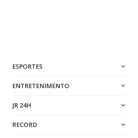
ESPORTES
ENTRETENIMENTO
JR 24H
RECORD