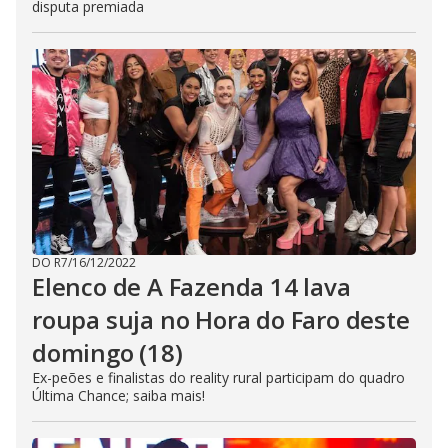
disputa premiada
DO R7
/
16/12/2022
Elenco de A Fazenda 14 lava
roupa suja no Hora do Faro deste
domingo (18)
Ex-peões e finalistas do reality rural participam do quadro
Última Chance; saiba mais!