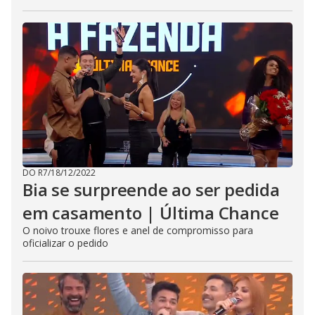
DO R7
/
18/12/2022
Bia se surpreende ao ser pedida
em casamento | Última Chance
O noivo trouxe flores e anel de compromisso para
oficializar o pedido