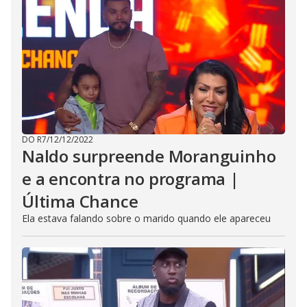
DO R7
/
12/12/2022
Naldo surpreende Moranguinho
e a encontra no programa |
Última Chance
Ela estava falando sobre o marido quando ele apareceu