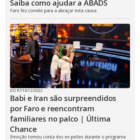
Saiba como ajudar a ABADS
Faro fez convite para a abraçar esta causa
DO R7
/
18/12/2022
Babi e Iran são surpreendidos
por Faro e reencontram
familiares no palco | Última
Chance
Emoção tomou conta dos ex-peões durante o programa