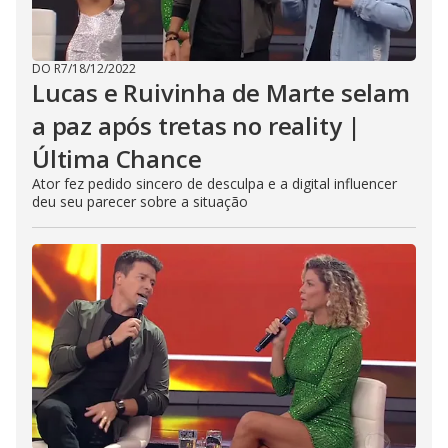
DO R7
/
18/12/2022
Lucas e Ruivinha de Marte selam
a paz após tretas no reality |
Última Chance
Ator fez pedido sincero de desculpa e a digital influencer
deu seu parecer sobre a situação