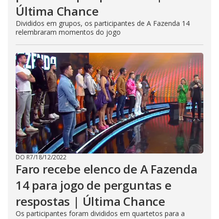
Última Chance
Divididos em grupos, os participantes de A Fazenda 14
relembraram momentos do jogo
DO R7
/
18/12/2022
Faro recebe elenco de A Fazenda
14 para jogo de perguntas e
respostas | Última Chance
Os participantes foram divididos em quartetos para a