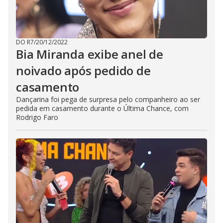
DO R7
/
20/12/2022
Bia Miranda exibe anel de
noivado após pedido de
casamento
Dançarina foi pega de surpresa pelo companheiro ao ser
pedida em casamento durante o Última Chance, com
Rodrigo Faro