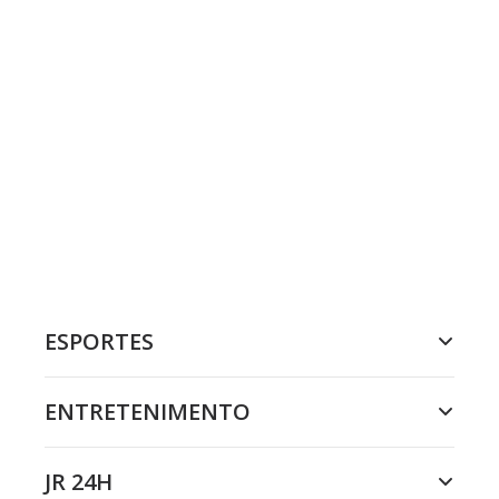
ESPORTES
ENTRETENIMENTO
JR 24H