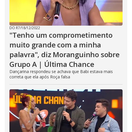
DO R7
/
18/12/2022
"Tenho um comprometimento
muito grande com a minha
palavra", diz Moranguinho sobre
Grupo A | Última Chance
Dançarina respondeu se achava que Babi estava mais
correta que ela após Roça falsa