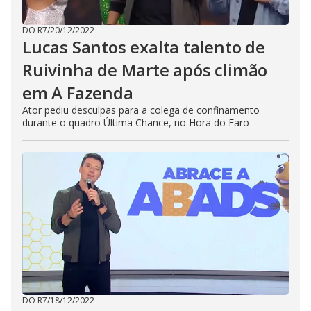
DO R7
/
20/12/2022
Lucas Santos exalta talento de
Ruivinha de Marte após climão
em A Fazenda
Ator pediu desculpas para a colega de confinamento
durante o quadro Última Chance, no Hora do Faro
DO R7
/
18/12/2022