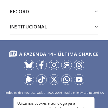
RECORD
INSTITUCIONAL
A FAZENDA 14 – ÚLTIMA CHANCE
Todos os direitos reservados - 2009-
2026
- Rádio e Televisão Record S.A
Utilizamos cookies e tecnologia para
CARREIRA
FALE CONOSCO
PRIVACIDADE