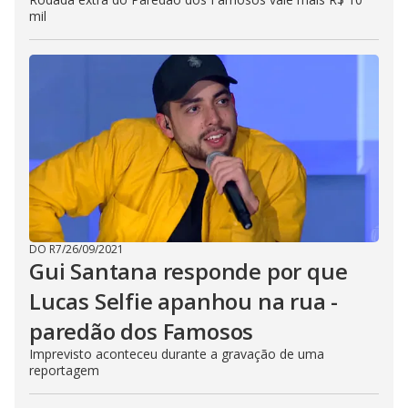
mil
DO R7
/
26/09/2021
Gui Santana responde por que
Lucas Selfie apanhou na rua -
paredão dos Famosos
Imprevisto aconteceu durante a gravação de uma
reportagem