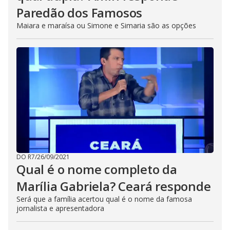
Paredão dos Famosos
Maiara e maraísa ou Simone e Simaria são as opções
DO R7
/
26/09/2021
Qual é o nome completo da
Marília Gabriela? Ceará responde
Será que a família acertou qual é o nome da famosa
jornalista e apresentadora