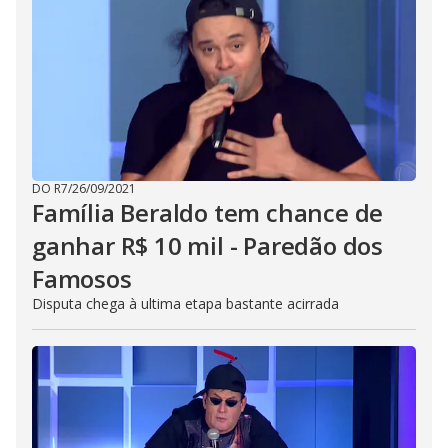
DO R7
/
26/09/2021
Família Beraldo tem chance de
ganhar R$ 10 mil - Paredão dos
Famosos
Disputa chega à ultima etapa bastante acirrada