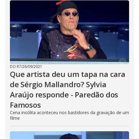
DO R7
/
26/09/2021
Que artista deu um tapa na cara
de Sérgio Mallandro? Sylvia
Araújo responde - Paredão dos
Famosos
Cena insólita aconteceu nos bastidores da gravação de um
filme