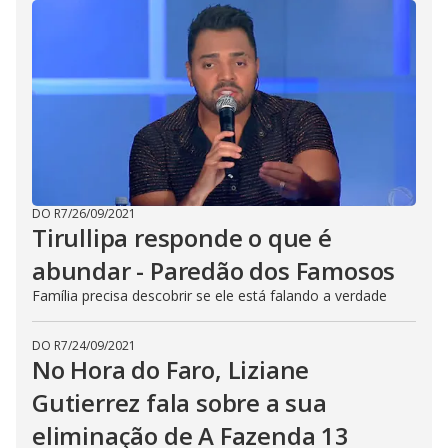
DO R7
/
26/09/2021
Tirullipa responde o que é
abundar - Paredão dos Famosos
Família precisa descobrir se ele está falando a verdade
DO R7
/
24/09/2021
No Hora do Faro, Liziane
Gutierrez fala sobre a sua
eliminação de A Fazenda 13