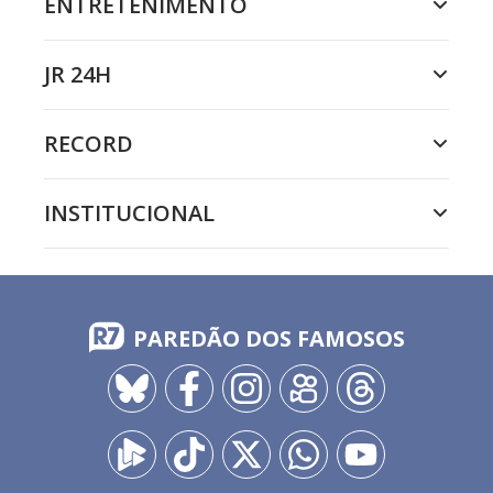
ENTRETENIMENTO
JR 24H
RECORD
INSTITUCIONAL
PAREDÃO DOS FAMOSOS