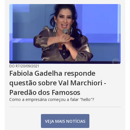
DO R7
/
20/09/2021
Fabiola Gadelha responde
questão sobre Val Marchiori -
Paredão dos Famosos
Como a empresária começou a falar "hello"?
VEJA MAIS NOTÍCIAS