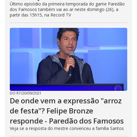
Último episódio da primeira temporada do game Paredão
dos Famosos também vai ao ar neste domingo (26), a
partir das 15h15, na Record TV
DO R7
/
20/09/2021
De onde vem a expressão "arroz
de festa"? Felipe Bronze
responde - Paredão dos Famosos
Veja se a resposta do mestre convenceu a família Santos