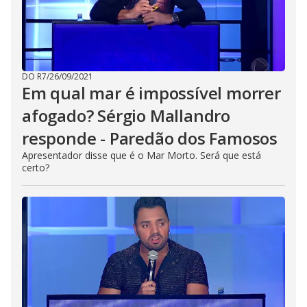
DO R7
/
26/09/2021
Em qual mar é impossível morrer
afogado? Sérgio Mallandro
responde - Paredão dos Famosos
Apresentador disse que é o Mar Morto. Será que está
certo?