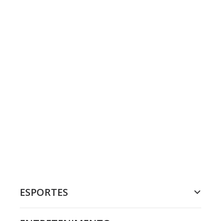
ESPORTES