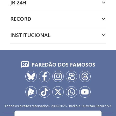
JR 24H
RECORD
INSTITUCIONAL
PAREDÃO DOS FAMOSOS
Todos os direitos reservados - 2009-
2026
- Rádio e Televisão Record S.A