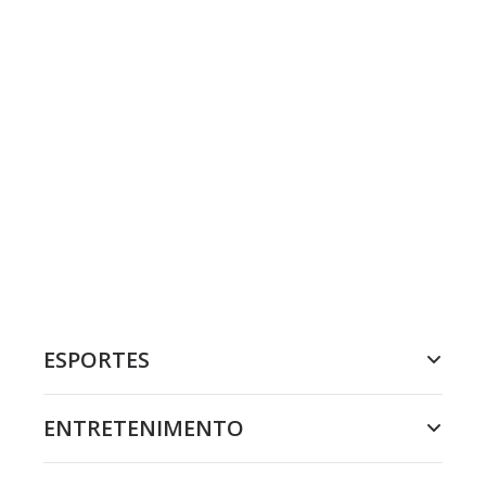
ESPORTES
ENTRETENIMENTO