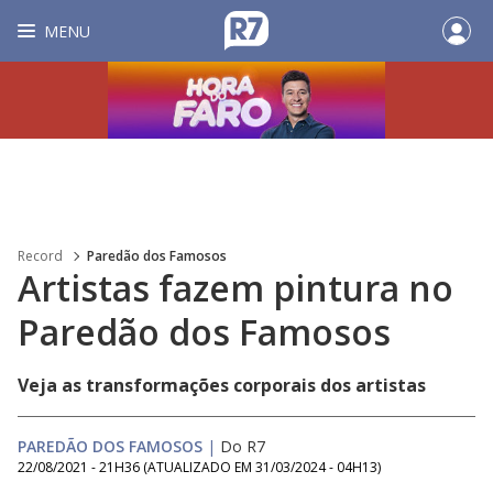
MENU
Record
Paredão dos Famosos
Artistas fazem pintura no
Paredão dos Famosos
Veja as transformações corporais dos artistas
PAREDÃO DOS FAMOSOS
|
Do R7
22/08/2021 - 21H36
(ATUALIZADO EM
31/03/2024 - 04H13
)