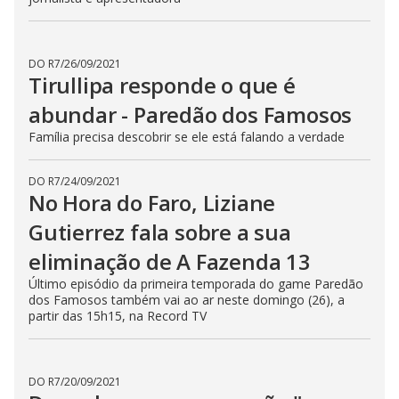
DO R7
/
26/09/2021
Tirullipa responde o que é
abundar - Paredão dos Famosos
Família precisa descobrir se ele está falando a verdade
DO R7
/
24/09/2021
No Hora do Faro, Liziane
Gutierrez fala sobre a sua
eliminação de A Fazenda 13
Último episódio da primeira temporada do game Paredão
dos Famosos também vai ao ar neste domingo (26), a
partir das 15h15, na Record TV
DO R7
/
20/09/2021