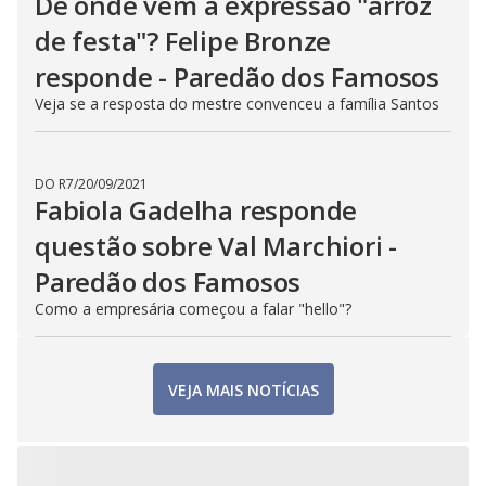
De onde vem a expressão "arroz
de festa"? Felipe Bronze
responde - Paredão dos Famosos
Veja se a resposta do mestre convenceu a família Santos
DO R7
/
20/09/2021
Fabiola Gadelha responde
questão sobre Val Marchiori -
Paredão dos Famosos
Como a empresária começou a falar "hello"?
VEJA MAIS NOTÍCIAS