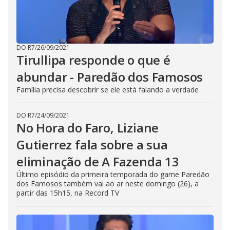
DO R7
/
26/09/2021
Tirullipa responde o que é
abundar - Paredão dos Famosos
Família precisa descobrir se ele está falando a verdade
DO R7
/
24/09/2021
No Hora do Faro, Liziane
Gutierrez fala sobre a sua
eliminação de A Fazenda 13
Último episódio da primeira temporada do game Paredão
dos Famosos também vai ao ar neste domingo (26), a
partir das 15h15, na Record TV