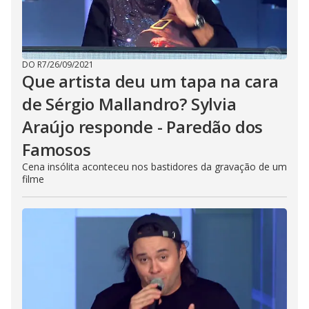
DO R7
/
26/09/2021
Que artista deu um tapa na cara
de Sérgio Mallandro? Sylvia
Araújo responde - Paredão dos
Famosos
Cena insólita aconteceu nos bastidores da gravação de um
filme