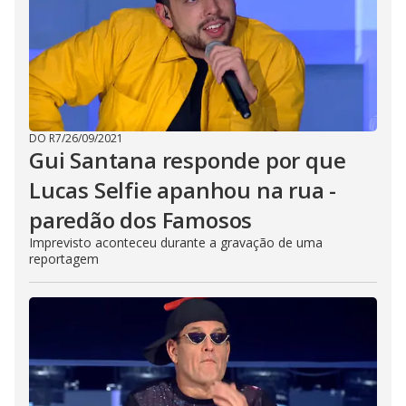
DO R7
/
26/09/2021
Gui Santana responde por que
Lucas Selfie apanhou na rua -
paredão dos Famosos
Imprevisto aconteceu durante a gravação de uma
reportagem