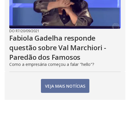
DO R7
/
20/09/2021
Fabiola Gadelha responde
questão sobre Val Marchiori -
Paredão dos Famosos
Como a empresária começou a falar "hello"?
VEJA MAIS NOTÍCIAS