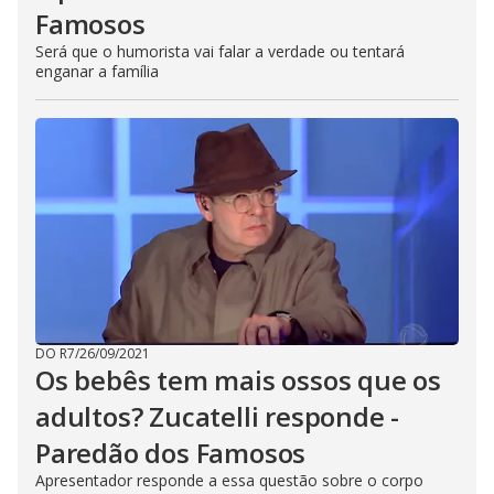
Famosos
Será que o humorista vai falar a verdade ou tentará
enganar a família
DO R7
/
26/09/2021
Os bebês tem mais ossos que os
adultos? Zucatelli responde -
Paredão dos Famosos
Apresentador responde a essa questão sobre o corpo