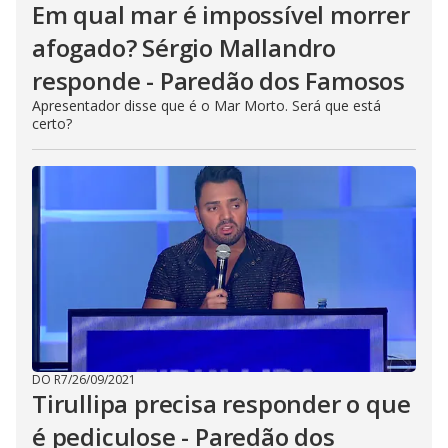
Em qual mar é impossível morrer
afogado? Sérgio Mallandro
responde - Paredão dos Famosos
Apresentador disse que é o Mar Morto. Será que está
certo?
DO R7
/
26/09/2021
Tirullipa precisa responder o que
é pediculose - Paredão dos