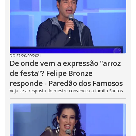
DO R7
/
20/09/2021
De onde vem a expressão "arroz
de festa"? Felipe Bronze
responde - Paredão dos Famosos
Veja se a resposta do mestre convenceu a família Santos