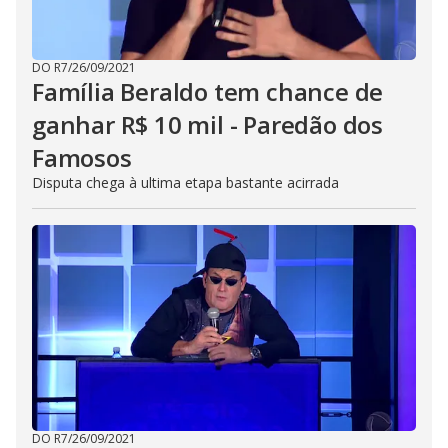
DO R7
/
26/09/2021
Família Beraldo tem chance de
ganhar R$ 10 mil - Paredão dos
Famosos
Disputa chega à ultima etapa bastante acirrada
DO R7
/
26/09/2021