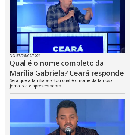
DO R7
/
26/09/2021
Qual é o nome completo da
Marília Gabriela? Ceará responde
Será que a família acertou qual é o nome da famosa
jornalista e apresentadora