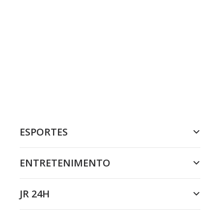
ESPORTES
ENTRETENIMENTO
JR 24H