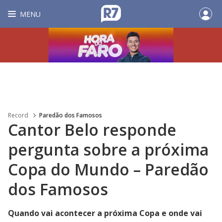
MENU
Record
Paredão dos Famosos
Cantor Belo responde
pergunta sobre a próxima
Copa do Mundo – Paredão
dos Famosos
Quando vai acontecer a próxima Copa e onde vai