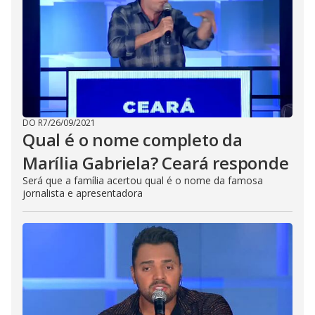
DO R7
/
26/09/2021
Qual é o nome completo da
Marília Gabriela? Ceará responde
Será que a família acertou qual é o nome da famosa
jornalista e apresentadora