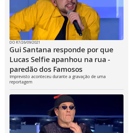
DO R7
/
26/09/2021
Gui Santana responde por que
Lucas Selfie apanhou na rua -
paredão dos Famosos
Imprevisto aconteceu durante a gravação de uma
reportagem