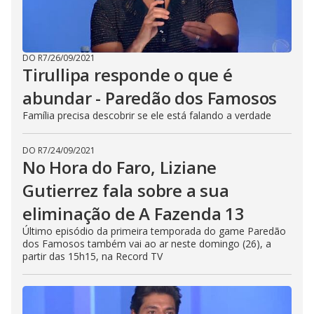
DO R7
/
26/09/2021
Tirullipa responde o que é
abundar - Paredão dos Famosos
Família precisa descobrir se ele está falando a verdade
DO R7
/
24/09/2021
No Hora do Faro, Liziane
Gutierrez fala sobre a sua
eliminação de A Fazenda 13
Último episódio da primeira temporada do game Paredão
dos Famosos também vai ao ar neste domingo (26), a
partir das 15h15, na Record TV