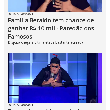
DO R7
/
26/09/2021
Família Beraldo tem chance de
ganhar R$ 10 mil - Paredão dos
Famosos
Disputa chega à ultima etapa bastante acirrada
DO R7
/
26/09/2021