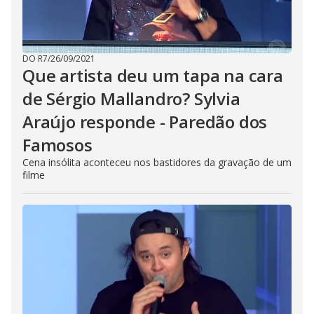
DO R7
/
26/09/2021
Que artista deu um tapa na cara
de Sérgio Mallandro? Sylvia
Araújo responde - Paredão dos
Famosos
Cena insólita aconteceu nos bastidores da gravação de um
filme