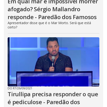
Em qual mar é impossível morrer
afogado? Sérgio Mallandro
responde - Paredão dos Famosos
Apresentador disse que é o Mar Morto. Será que está
certo?
DO R7
/
26/09/2021
Tirullipa precisa responder o que
é pediculose - Paredão dos