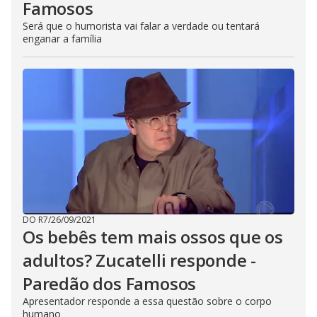
Famosos
Será que o humorista vai falar a verdade ou tentará
enganar a família
DO R7
/
26/09/2021
Os bebês tem mais ossos que os
adultos? Zucatelli responde -
Paredão dos Famosos
Apresentador responde a essa questão sobre o corpo
humano