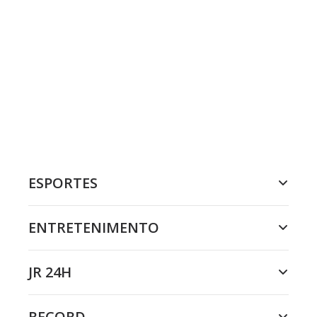
ESPORTES
ENTRETENIMENTO
JR 24H
RECORD