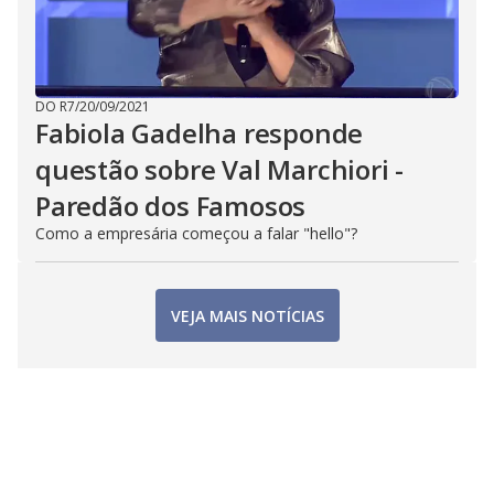
DO R7
/
20/09/2021
Fabiola Gadelha responde
questão sobre Val Marchiori -
Paredão dos Famosos
Como a empresária começou a falar "hello"?
VEJA MAIS NOTÍCIAS