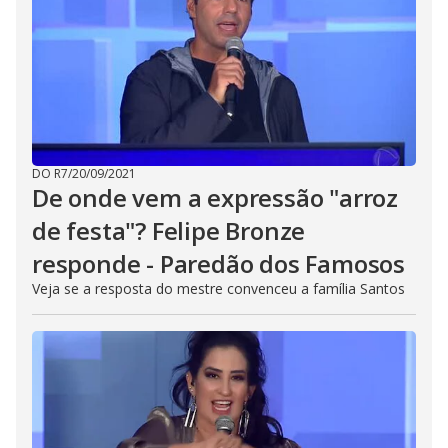
DO R7
/
20/09/2021
De onde vem a expressão "arroz
de festa"? Felipe Bronze
responde - Paredão dos Famosos
Veja se a resposta do mestre convenceu a família Santos