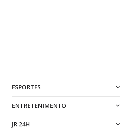
ESPORTES
ENTRETENIMENTO
JR 24H