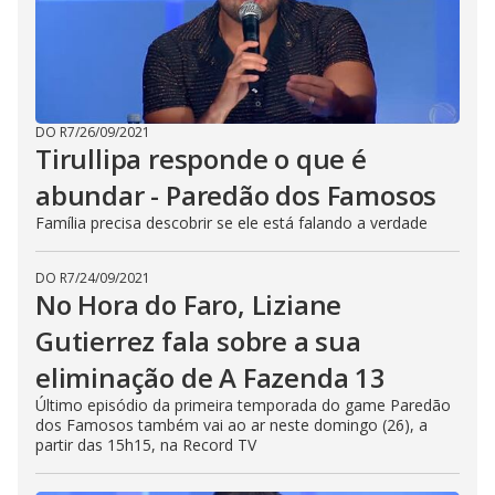
DO R7
/
26/09/2021
Tirullipa responde o que é
abundar - Paredão dos Famosos
Família precisa descobrir se ele está falando a verdade
DO R7
/
24/09/2021
No Hora do Faro, Liziane
Gutierrez fala sobre a sua
eliminação de A Fazenda 13
Último episódio da primeira temporada do game Paredão
dos Famosos também vai ao ar neste domingo (26), a
partir das 15h15, na Record TV