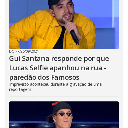
DO R7
/
26/09/2021
Gui Santana responde por que
Lucas Selfie apanhou na rua -
paredão dos Famosos
Imprevisto aconteceu durante a gravação de uma
reportagem