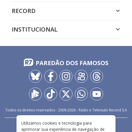
RECORD
INSTITUCIONAL
PAREDÃO DOS FAMOSOS
Todos os direitos reservados - 2009-
2026
- Rádio e Televisão Record S.A
Utilizamos cookies e tecnologia para
CARREIRA
FALE CONOSCO
PRIVACIDADE
aprimorar sua experiência de navegação de