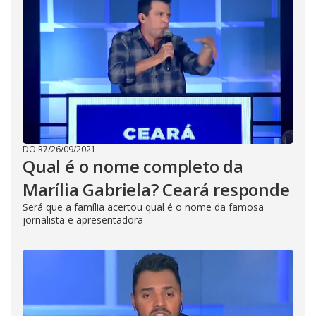
DO R7
/
26/09/2021
Qual é o nome completo da
Marília Gabriela? Ceará responde
Será que a família acertou qual é o nome da famosa
jornalista e apresentadora