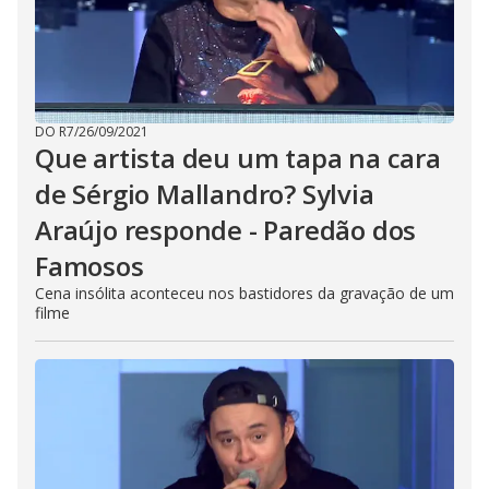
DO R7
/
26/09/2021
Que artista deu um tapa na cara
de Sérgio Mallandro? Sylvia
Araújo responde - Paredão dos
Famosos
Cena insólita aconteceu nos bastidores da gravação de um
filme