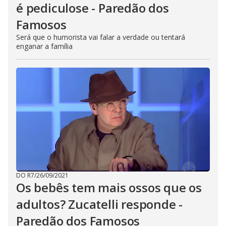
é pediculose - Paredão dos
Famosos
Será que o humorista vai falar a verdade ou tentará
enganar a família
DO R7
/
26/09/2021
Os bebês tem mais ossos que os
adultos? Zucatelli responde -
Paredão dos Famosos