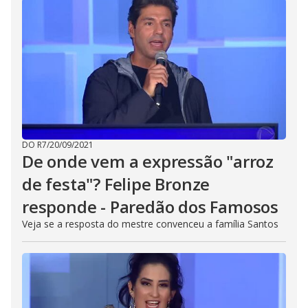
DO R7
/
20/09/2021
De onde vem a expressão "arroz
de festa"? Felipe Bronze
responde - Paredão dos Famosos
Veja se a resposta do mestre convenceu a família Santos