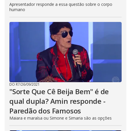
Apresentador responde a essa questão sobre o corpo
humano
DO R7
/
26/09/2021
"Sorte Que Cê Beija Bem" é de
qual dupla? Amin responde -
Paredão dos Famosos
Maiara e maraísa ou Simone e Simaria são as opções