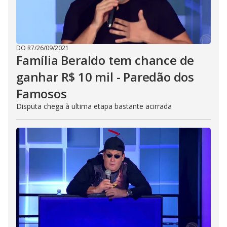
DO R7
/
26/09/2021
Família Beraldo tem chance de
ganhar R$ 10 mil - Paredão dos
Famosos
Disputa chega à ultima etapa bastante acirrada