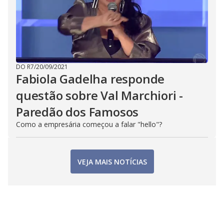
DO R7
/
20/09/2021
Fabiola Gadelha responde
questão sobre Val Marchiori -
Paredão dos Famosos
Como a empresária começou a falar "hello"?
VEJA MAIS NOTÍCIAS