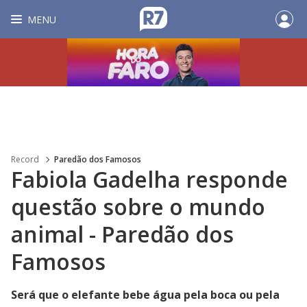
MENU
Record
Paredão dos Famosos
Fabiola Gadelha responde
questão sobre o mundo
animal - Paredão dos
Famosos
Será que o elefante bebe água pela boca ou pela