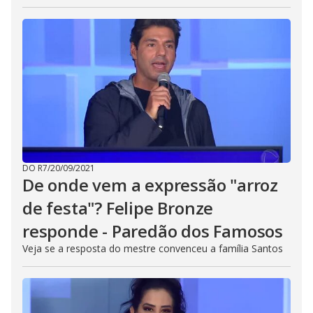
DO R7
/
20/09/2021
De onde vem a expressão "arroz
de festa"? Felipe Bronze
responde - Paredão dos Famosos
Veja se a resposta do mestre convenceu a família Santos