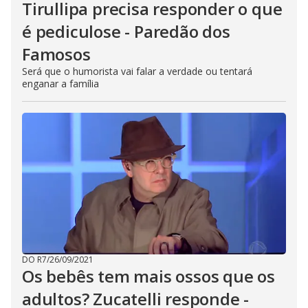
Tirullipa precisa responder o que
é pediculose - Paredão dos
Famosos
Será que o humorista vai falar a verdade ou tentará
enganar a família
DO R7
/
26/09/2021
Os bebês tem mais ossos que os
adultos? Zucatelli responde -