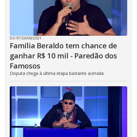
DO R7
/
26/09/2021
Família Beraldo tem chance de
ganhar R$ 10 mil - Paredão dos
Famosos
Disputa chega à ultima etapa bastante acirrada