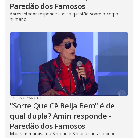
Paredão dos Famosos
Apresentador responde a essa questão sobre o corpo
humano
DO R7
/
26/09/2021
"Sorte Que Cê Beija Bem" é de
qual dupla? Amin responde -
Paredão dos Famosos
Maiara e maraísa ou Simone e Simaria são as opções