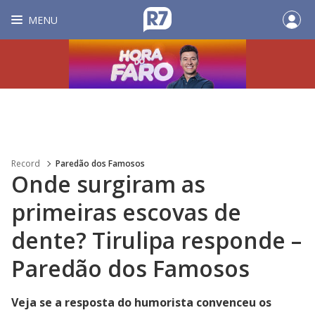
MENU
Record
Paredão dos Famosos
Onde surgiram as
primeiras escovas de
dente? Tirulipa responde –
Paredão dos Famosos
Veja se a resposta do humorista convenceu os