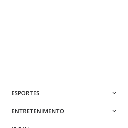
ESPORTES
ENTRETENIMENTO