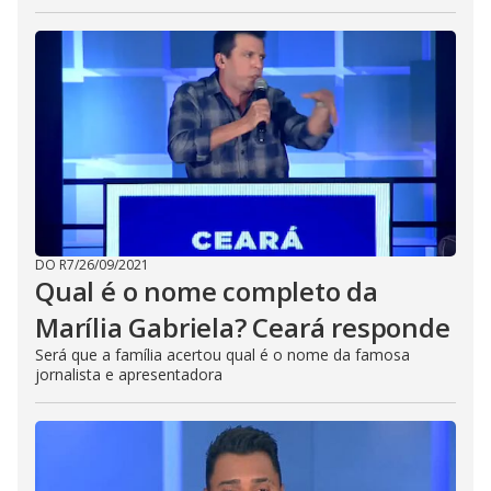
DO R7
/
26/09/2021
Qual é o nome completo da
Marília Gabriela? Ceará responde
Será que a família acertou qual é o nome da famosa
jornalista e apresentadora