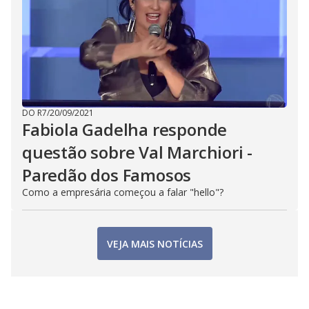
DO R7
/
20/09/2021
Fabiola Gadelha responde
questão sobre Val Marchiori -
Paredão dos Famosos
Como a empresária começou a falar "hello"?
VEJA MAIS NOTÍCIAS