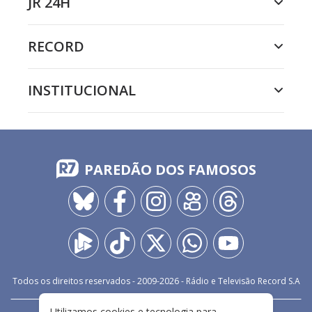
JR 24H
RECORD
INSTITUCIONAL
PAREDÃO DOS FAMOSOS
Todos os direitos reservados - 2009-
2026
- Rádio e Televisão Record S.A
Utilizamos cookies e tecnologia para