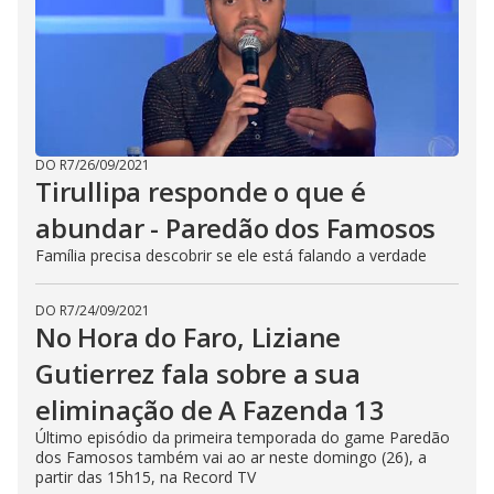
DO R7
/
26/09/2021
Tirullipa responde o que é
abundar - Paredão dos Famosos
Família precisa descobrir se ele está falando a verdade
DO R7
/
24/09/2021
No Hora do Faro, Liziane
Gutierrez fala sobre a sua
eliminação de A Fazenda 13
Último episódio da primeira temporada do game Paredão
dos Famosos também vai ao ar neste domingo (26), a
partir das 15h15, na Record TV