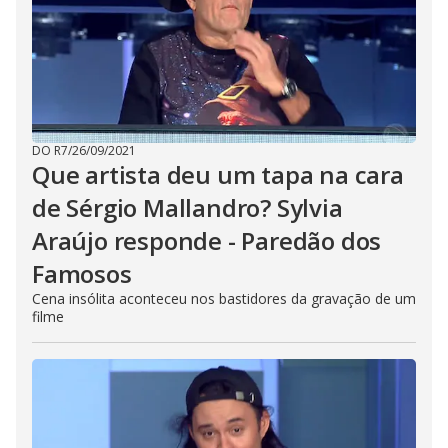
DO R7
/
26/09/2021
Que artista deu um tapa na cara
de Sérgio Mallandro? Sylvia
Araújo responde - Paredão dos
Famosos
Cena insólita aconteceu nos bastidores da gravação de um
filme