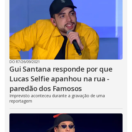
DO R7
/
26/09/2021
Gui Santana responde por que
Lucas Selfie apanhou na rua -
paredão dos Famosos
Imprevisto aconteceu durante a gravação de uma
reportagem