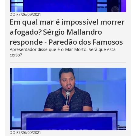
DO R7
/
26/09/2021
Em qual mar é impossível morrer
afogado? Sérgio Mallandro
responde - Paredão dos Famosos
Apresentador disse que é o Mar Morto. Será que está
certo?
DO R7
/
26/09/2021