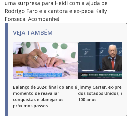
uma surpresa para Heidi com a ajuda de
Rodrigo Faro e a cantora e ex-peoa Kally
Fonseca. Acompanhe!
VEJA TAMBÉM
Balanço de 2024: final do ano é
Jimmy Carter, ex-preside
momento de reavaliar
dos Estados Unidos, morr
conquistas e planejar os
100 anos
próximos passos