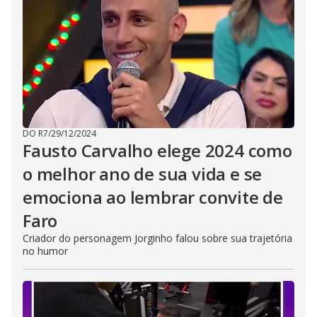
DO R7
/
29/12/2024
Fausto Carvalho elege 2024 como
o melhor ano de sua vida e se
emociona ao lembrar convite de
Faro
Criador do personagem Jorginho falou sobre sua trajetória
no humor