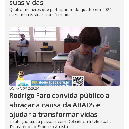
suas vidas
Quatro mulheres que participaram do quadro em 2024
tiveram suas vidas transformadas
DO R7
/
30/12/2024
Rodrigo Faro convida público a
abraçar a causa da ABADS e
ajudar a transformar vidas
Instituição ajuda pessoas com Deficiência Intelectual e
Transtorno do Espectro Autista