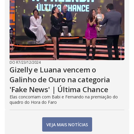
DO R7
/
23/12/2024
Gizelly e Luana vencem o
Galinho de Ouro na categoria
'Fake News' | Última Chance
Elas concorriam com Babi e Fernando na premiação do
quadro do Hora do Faro
VEJA MAIS NOTÍCIAS