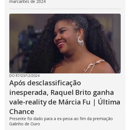
marcantes de 2024
DO R7
/
23/12/2024
Após desclassificação
inesperada, Raquel Brito ganha
vale-reality de Márcia Fu | Última
Chance
Presente foi dado para a ex-peoa ao fim da premiação
Galinho de Ouro