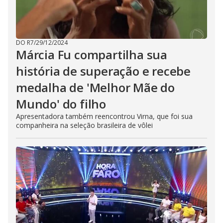
DO R7
/
29/12/2024
Márcia Fu compartilha sua
história de superação e recebe
medalha de 'Melhor Mãe do
Mundo' do filho
Apresentadora também reencontrou Virna, que foi sua
companheira na seleção brasileira de vôlei