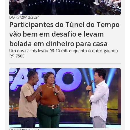
DO R7
/
29/12/2024
Participantes do Túnel do Tempo
vão bem em desafio e levam
bolada em dinheiro para casa
Um dos casais levou R$ 10 mil, enquanto o outro ganhou
R$ 7500