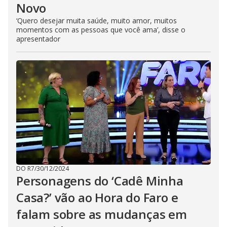
Novo
‘Quero desejar muita saúde, muito amor, muitos
momentos com as pessoas que você ama’, disse o
apresentador
DO R7
/
30/12/2024
Personagens do ‘Cadê Minha
Casa?’ vão ao Hora do Faro e
falam sobre as mudanças em