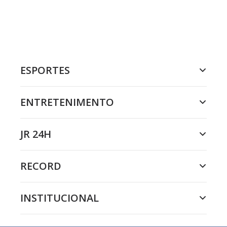
ESPORTES
ENTRETENIMENTO
JR 24H
RECORD
INSTITUCIONAL