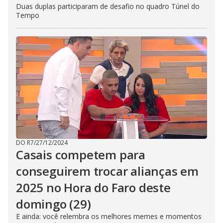
Duas duplas participaram de desafio no quadro Túnel do
Tempo
DO R7
/
27/12/2024
Casais competem para
conseguirem trocar alianças em
2025 no Hora do Faro deste
domingo (29)
E ainda: você relembra os melhores memes e momentos