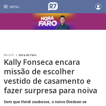
MENU
Record
Hora do Faro
Kally Fonseca encara
missão de escolher
vestido de casamento e
fazer surpresa para noiva
Sem que Heidi soubesse, o noivo Diedson se