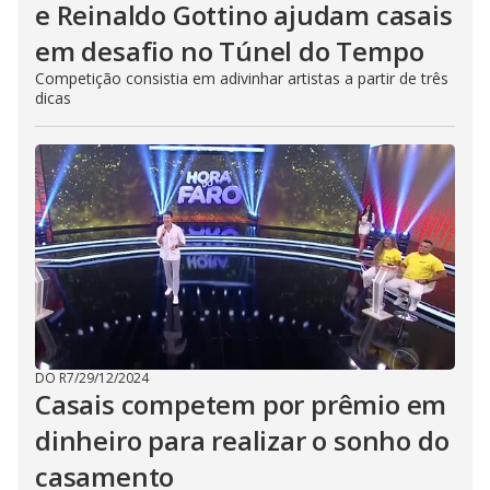
e Reinaldo Gottino ajudam casais
em desafio no Túnel do Tempo
Competição consistia em adivinhar artistas a partir de três
dicas
DO R7
/
29/12/2024
Casais competem por prêmio em
dinheiro para realizar o sonho do
casamento