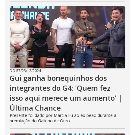
DO R7
/
23/12/2024
Gui ganha bonequinhos dos
integrantes do G4: 'Quem fez
isso aqui merece um aumento' |
Última Chance
Presente foi dado por Márcia Fu ao ex-peão durante a
premiação do Galinho de Ouro