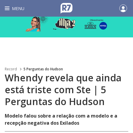
MENU
Record
5 Perguntas do Hudson
Whendy revela que ainda
está triste com Ste | 5
Perguntas do Hudson
Modelo falou sobre a relação com a modelo e a
recepção negativa dos Exilados