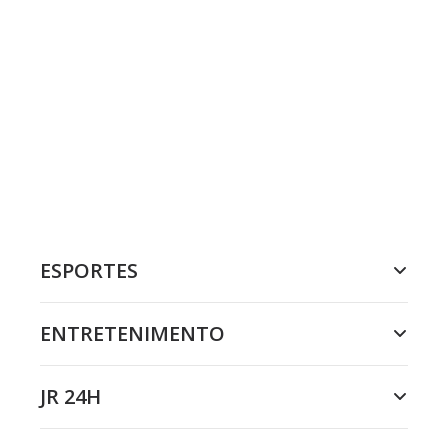
ESPORTES
ENTRETENIMENTO
JR 24H