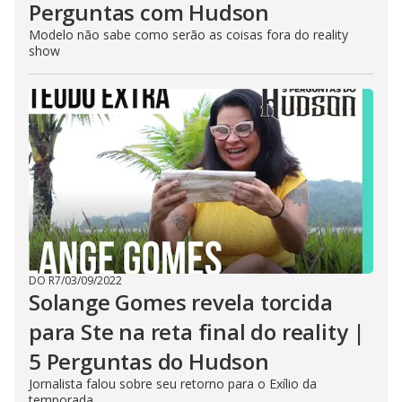
Perguntas com Hudson
Modelo não sabe como serão as coisas fora do reality
show
DO R7
/
03/09/2022
Solange Gomes revela torcida
para Ste na reta final do reality |
5 Perguntas do Hudson
Jornalista falou sobre seu retorno para o Exílio da
temporada