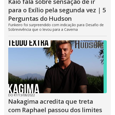
Kaio fala sobre sensação de ir
para o Exílio pela segunda vez | 5
Perguntas do Hudson
Funkeiro foi surpreendido com indicação para Desafio de
Sobrevivência que o levou para a Caverna
DO R7
/
13/08/2022
Nakagima acredita que treta
com Raphael passou dos limites