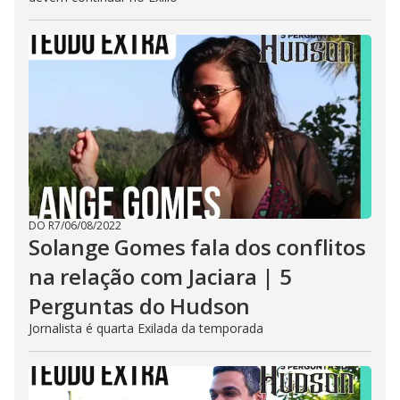
DO R7
/
06/08/2022
Solange Gomes fala dos conflitos
na relação com Jaciara | 5
Perguntas do Hudson
Jornalista é quarta Exilada da temporada