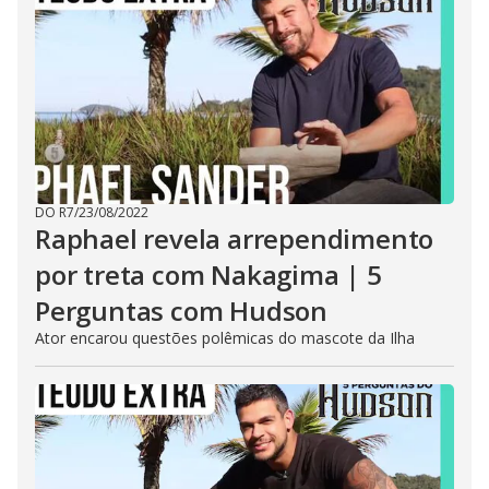
DO R7
/
23/08/2022
Raphael revela arrependimento
por treta com Nakagima | 5
Perguntas com Hudson
Ator encarou questões polêmicas do mascote da Ilha