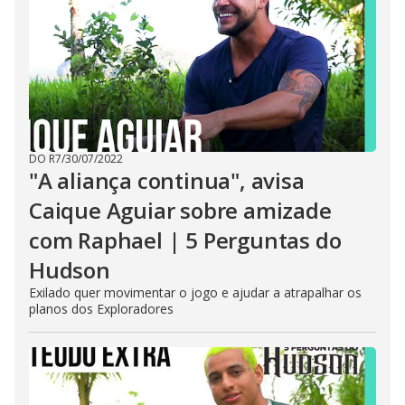
DO R7
/
30/07/2022
"A aliança continua", avisa
Caique Aguiar sobre amizade
com Raphael | 5 Perguntas do
Hudson
Exilado quer movimentar o jogo e ajudar a atrapalhar os
planos dos Exploradores