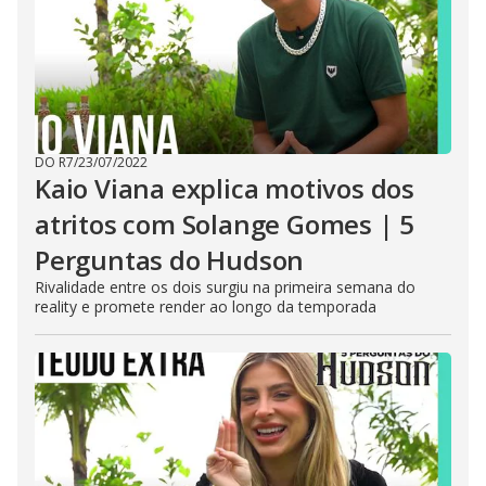
DO R7
/
23/07/2022
Kaio Viana explica motivos dos
atritos com Solange Gomes | 5
Perguntas do Hudson
Rivalidade entre os dois surgiu na primeira semana do
reality e promete render ao longo da temporada