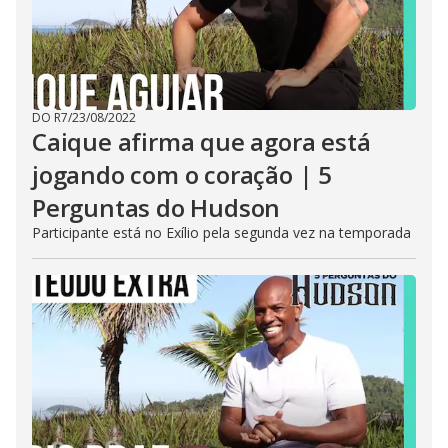
DO R7
/
23/08/2022
Caique afirma que agora está
jogando com o coração | 5
Perguntas do Hudson
Participante está no Exílio pela segunda vez na temporada