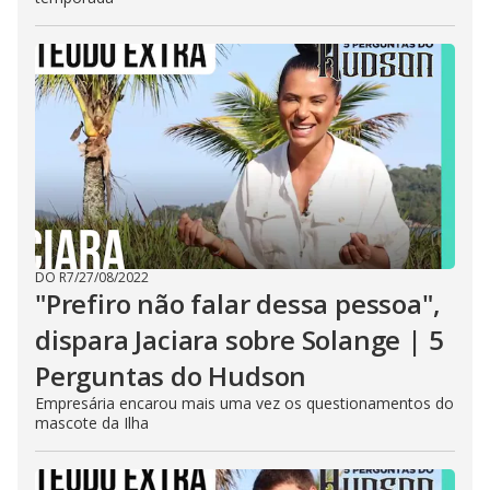
DO R7
/
27/08/2022
"Prefiro não falar dessa pessoa",
dispara Jaciara sobre Solange | 5
Perguntas do Hudson
Empresária encarou mais uma vez os questionamentos do
mascote da Ilha