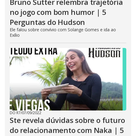
Bruno Sutter relembra trajetória
no jogo com bom humor | 5
Perguntas do Hudson
Ele falou sobre convívio com Solange Gomes e ida ao
Exílio
DO R7
/
07/09/2022
Ste revela dúvidas sobre o futuro
do relacionamento com Naka | 5