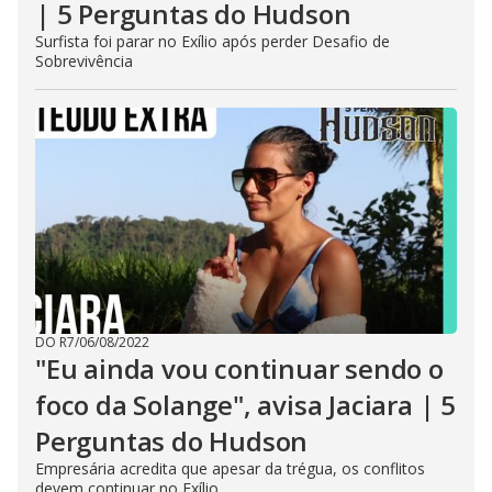
| 5 Perguntas do Hudson
Surfista foi parar no Exílio após perder Desafio de
Sobrevivência
DO R7
/
06/08/2022
"Eu ainda vou continuar sendo o
foco da Solange", avisa Jaciara | 5
Perguntas do Hudson
Empresária acredita que apesar da trégua, os conflitos
devem continuar no Exílio