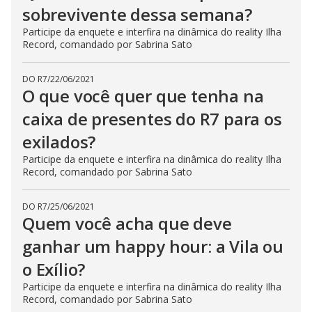
sobrevivente dessa semana?
Participe da enquete e interfira na dinâmica do reality Ilha
Record, comandado por Sabrina Sato
DO R7
/
22/06/2021
O que você quer que tenha na
caixa de presentes do R7 para os
exilados?
Participe da enquete e interfira na dinâmica do reality Ilha
Record, comandado por Sabrina Sato
DO R7
/
25/06/2021
Quem você acha que deve
ganhar um happy hour: a Vila ou
o Exílio?
Participe da enquete e interfira na dinâmica do reality Ilha
Record, comandado por Sabrina Sato