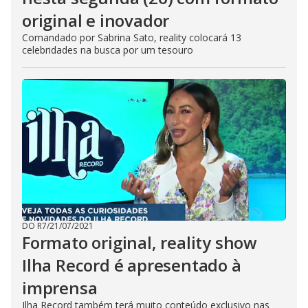
original e inovador
Comandado por Sabrina Sato, reality colocará 13
celebridades na busca por um tesouro
DO R7
/
21/07/2021
Formato original, reality show
Ilha Record é apresentado à
imprensa
Ilha Record também terá muito conteúdo exclusivo nas