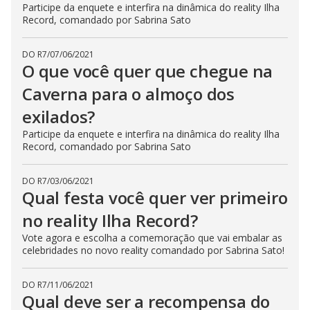
Participe da enquete e interfira na dinâmica do reality Ilha
Record, comandado por Sabrina Sato
DO R7
/
07/06/2021
O que você quer que chegue na
Caverna para o almoço dos
exilados?
Participe da enquete e interfira na dinâmica do reality Ilha
Record, comandado por Sabrina Sato
DO R7
/
03/06/2021
Qual festa você quer ver primeiro
no reality Ilha Record?
Vote agora e escolha a comemoração que vai embalar as
celebridades no novo reality comandado por Sabrina Sato!
DO R7
/
11/06/2021
Qual deve ser a recompensa do