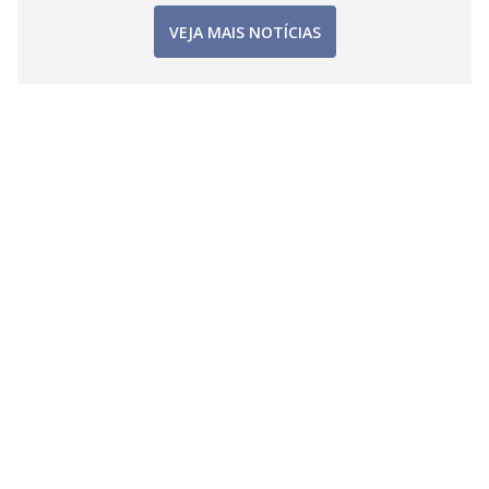
VEJA MAIS NOTÍCIAS