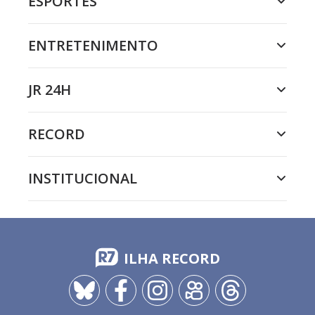
ESPORTES
ENTRETENIMENTO
JR 24H
RECORD
INSTITUCIONAL
ILHA RECORD