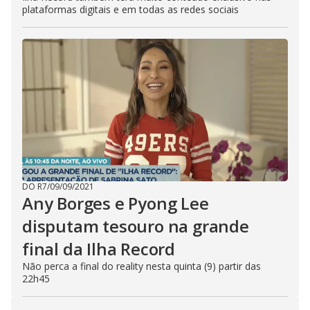
plataformas digitais e em todas as redes sociais
DO R7
/
09/09/2021
Any Borges e Pyong Lee
disputam tesouro na grande
final da Ilha Record
Não perca a final do reality nesta quinta (9) partir das
22h45