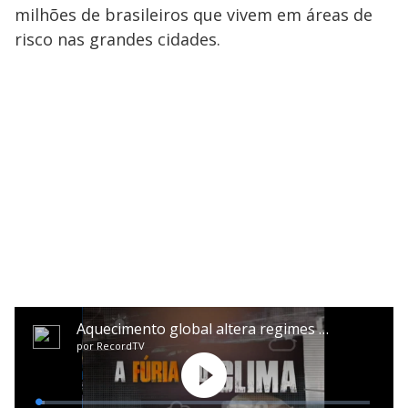
milhões de brasileiros que vivem em áreas de
risco nas grandes cidades.