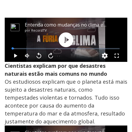
Cientistas explicam por que desastres
naturais estão mais comuns no mundo
Os estudiosos explicam que o planeta está mais
sujeito a desastres naturais, como
tempestades violentas e tornados. Tudo isso
acontece por causa do aumento da
temperatura do mar e da atmosfera, resultado
justamente do aquecimento global.