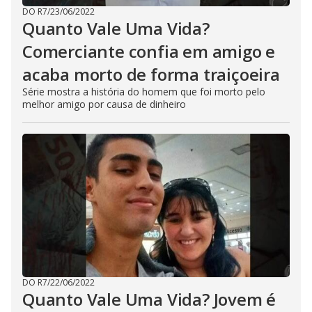
DO R7
/
23/06/2022
Quanto Vale Uma Vida?
Comerciante confia em amigo e
acaba morto de forma traiçoeira
Série mostra a história do homem que foi morto pelo
melhor amigo por causa de dinheiro
DO R7
/
22/06/2022
Quanto Vale Uma Vida? Jovem é