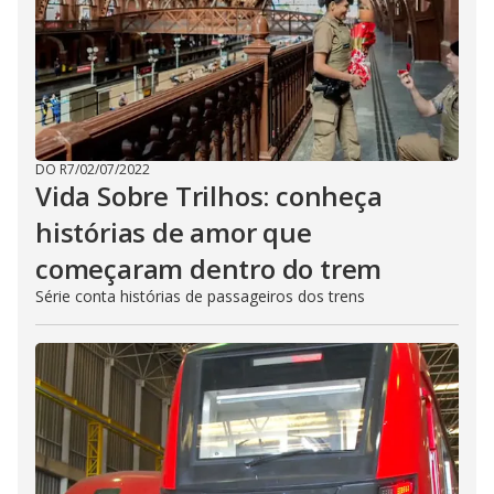
DO R7
/
02/07/2022
Vida Sobre Trilhos: conheça
histórias de amor que
começaram dentro do trem
Série conta histórias de passageiros dos trens