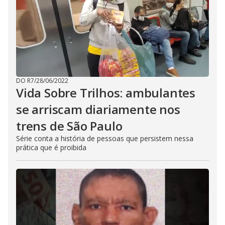
DO R7
/
28/06/2022
Vida Sobre Trilhos: ambulantes
se arriscam diariamente nos
trens de São Paulo
Série conta a história de pessoas que persistem nessa
prática que é proibida