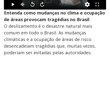
Entenda como mudanças no clima e ocupação
de áreas provocam tragédias no Brasil
O deslizamento é o desastre natural mais
comum em todo o Brasil. As mudanças
climáticas e a ocupação de áreas de risco
desencadeiam tragédias que, muitas vezes,
poderiam ser evitadas pelas autoridades.