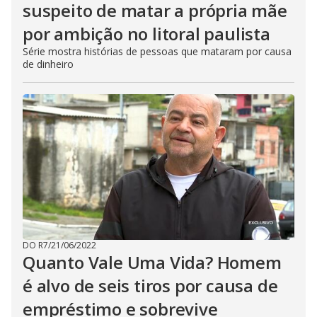
suspeito de matar a própria mãe
por ambição no litoral paulista
Série mostra histórias de pessoas que mataram por causa
de dinheiro
DO R7
/
21/06/2022
Quanto Vale Uma Vida? Homem
é alvo de seis tiros por causa de
empréstimo e sobrevive