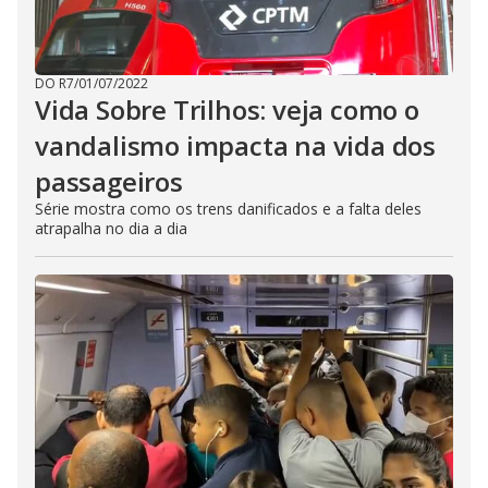
DO R7
/
01/07/2022
Vida Sobre Trilhos: veja como o
vandalismo impacta na vida dos
passageiros
Série mostra como os trens danificados e a falta deles
atrapalha no dia a dia