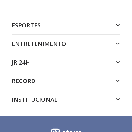
ESPORTES
ENTRETENIMENTO
JR 24H
RECORD
INSTITUCIONAL