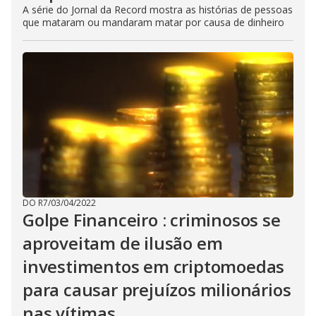
A série do Jornal da Record mostra as histórias de pessoas
que mataram ou mandaram matar por causa de dinheiro
DO R7
/
03/04/2022
Golpe Financeiro : criminosos se
aproveitam de ilusão em
investimentos em criptomoedas
para causar prejuízos milionários
nas vítimas