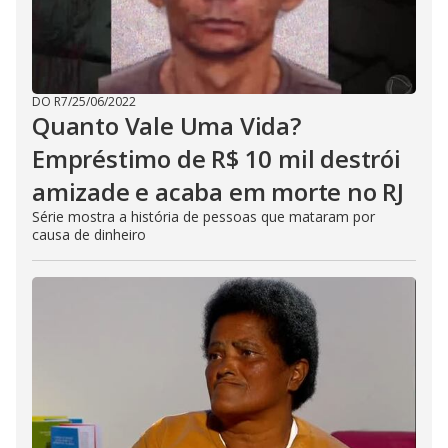
DO R7
/
25/06/2022
Quanto Vale Uma Vida?
Empréstimo de R$ 10 mil destrói
amizade e acaba em morte no RJ
Série mostra a história de pessoas que mataram por
causa de dinheiro