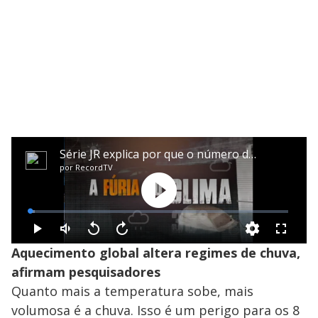
Aquecimento global altera regimes de chuva,
afirmam pesquisadores
Quanto mais a temperatura sobe, mais
volumosa é a chuva. Isso é um perigo para os 8