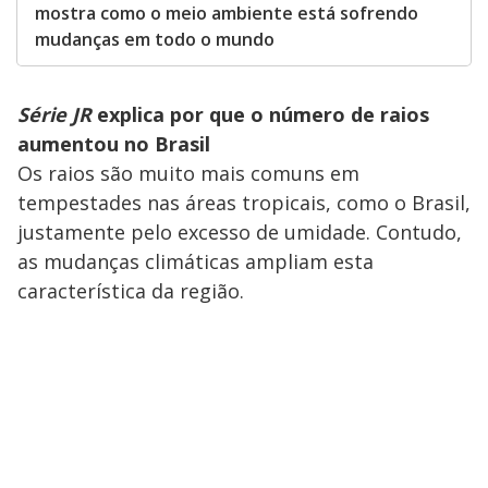
mostra como o meio ambiente está sofrendo
mudanças em todo o mundo
Série JR
explica por que o número de raios
aumentou no Brasil
Os raios são muito mais comuns em
tempestades nas áreas tropicais, como o Brasil,
justamente pelo excesso de umidade. Contudo,
as mudanças climáticas ampliam esta
característica da região.