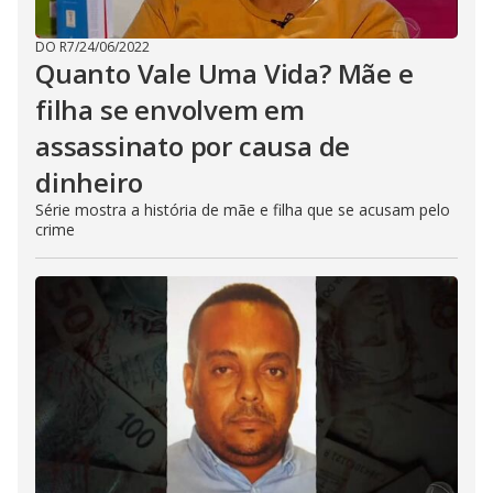
DO R7
/
24/06/2022
Quanto Vale Uma Vida? Mãe e
filha se envolvem em
assassinato por causa de
dinheiro
Série mostra a história de mãe e filha que se acusam pelo
crime