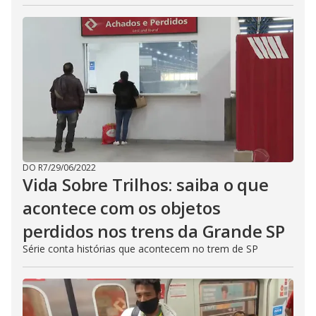
DO R7
/
29/06/2022
Vida Sobre Trilhos: saiba o que
acontece com os objetos
perdidos nos trens da Grande SP
Série conta histórias que acontecem no trem de SP