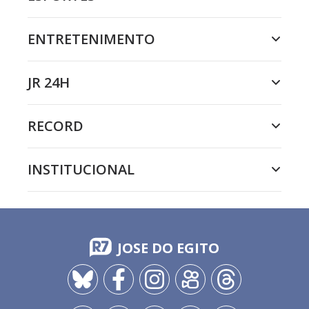
ENTRETENIMENTO
JR 24H
RECORD
INSTITUCIONAL
JOSE DO EGITO