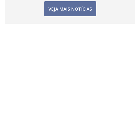
VEJA MAIS NOTÍCIAS