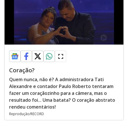
Coração?
Quem nunca, não é? A administradora Tati
Alexandre e contador Paulo Roberto tentaram
fazer um coraçãozinho para a câmera, mas o
resultado foi... Uma batata? O coração abstrato
rendeu comentários!
Reprodução/RECORD