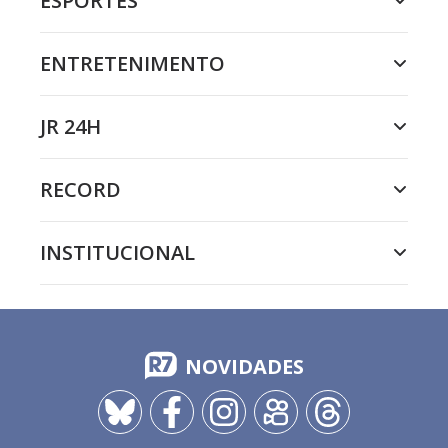
ESPORTES
ENTRETENIMENTO
JR 24H
RECORD
INSTITUCIONAL
NOVIDADES