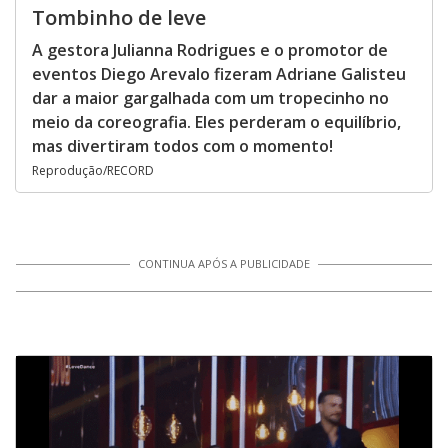
Tombinho de leve
A gestora Julianna Rodrigues e o promotor de
eventos Diego Arevalo fizeram Adriane Galisteu
dar a maior gargalhada com um tropecinho no
meio da coreografia. Eles perderam o equilíbrio,
mas divertiram todos com o momento!
Reprodução/RECORD
CONTINUA APÓS A PUBLICIDADE