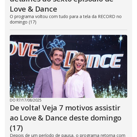
Love & Dance
O programa voltou com tudo para a tela da RECORD no
domingo (17)
DO R7
/
17/08/2025
De volta! Veja 7 motivos assistir
ao Love & Dance deste domingo
(17)
Depois de um período de pausa, o programa retorna com