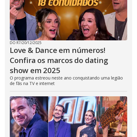
DO R7
/
20/12/2025
Love & Dance em números!
Confira os marcos do dating
show em 2025
O programa estreou neste ano conquistando uma legião
de fãs na TV e internet