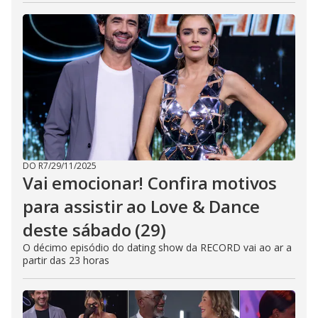
DO R7
/
29/11/2025
Vai emocionar! Confira motivos
para assistir ao Love & Dance
deste sábado (29)
O décimo episódio do dating show da RECORD vai ao ar a
partir das 23 horas