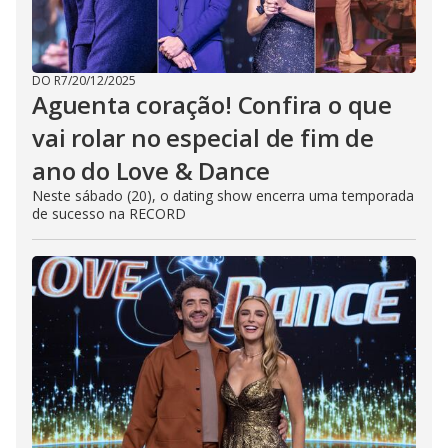
DO R7
/
20/12/2025
Aguenta coração! Confira o que
vai rolar no especial de fim de
ano do Love & Dance
Neste sábado (20), o dating show encerra uma temporada
de sucesso na RECORD