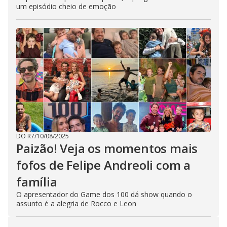
um episódio cheio de emoção
DO R7
/
10/08/2025
Paizão! Veja os momentos mais
fofos de Felipe Andreoli com a
família
O apresentador do Game dos 100 dá show quando o
assunto é a alegria de Rocco e Leon