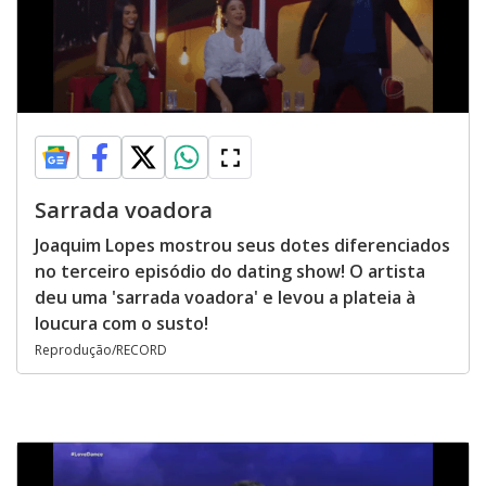
Sarrada voadora
Joaquim Lopes mostrou seus dotes diferenciados
no terceiro episódio do dating show! O artista
deu uma 'sarrada voadora' e levou a plateia à
loucura com o susto!
Reprodução/RECORD