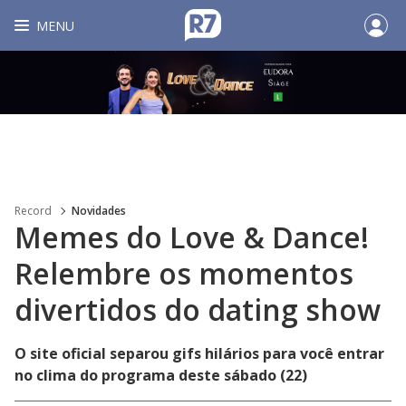
MENU
Record
Novidades
Memes do Love & Dance!
Relembre os momentos
divertidos do dating show
O site oficial separou gifs hilários para você entrar
no clima do programa deste sábado (22)