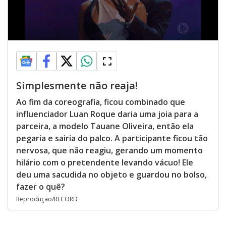
Simplesmente não reaja!
Ao fim da coreografia, ficou combinado que
influenciador Luan Roque daria uma joia para a
parceira, a modelo Tauane Oliveira, então ela
pegaria e sairia do palco. A participante ficou tão
nervosa, que não reagiu, gerando um momento
hilário com o pretendente levando vácuo! Ele
deu uma sacudida no objeto e guardou no bolso,
fazer o quê?
Reprodução/RECORD