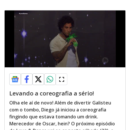
Levando a coreografia a sério!
Olha ele aí de novo! Além de divertir Galisteu
com o tombo, Diego já iniciou a coreografia
fingindo que estava tomando um drink.
Merecedor de Oscar, hein? O próximo episódio