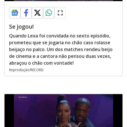
Se jogou!
Quando Lexa foi convidada no sexto episódio,
prometeu que se jogaria no chão caso rolasse
beijaço no palco. Um dos matches rendeu beijo
de cinema e a cantora não pensou duas vezes,
abraçou o chão com vontade!
Reprodução/RECORD