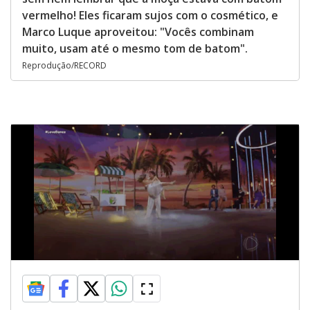
vermelho! Eles ficaram sujos com o cosmético, e
Marco Luque aproveitou: "Vocês combinam
muito, usam até o mesmo tom de batom".
Reprodução/RECORD