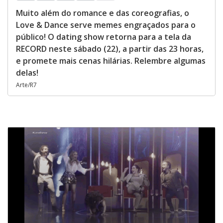
Muito além do romance e das coreografias, o
Love & Dance serve memes engraçados para o
público! O dating show retorna para a tela da
RECORD neste sábado (22), a partir das 23 horas,
e promete mais cenas hilárias. Relembre algumas
delas!
Arte/R7