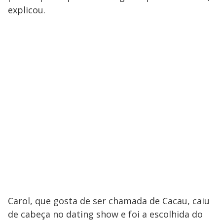
explicou.
Carol, que gosta de ser chamada de Cacau, caiu
de cabeça no dating show e foi a escolhida do