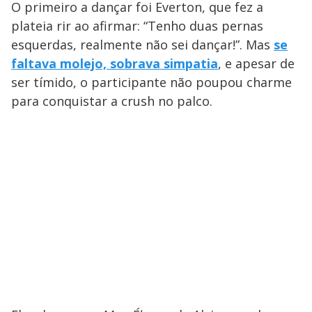
O primeiro a dançar foi Everton, que fez a
plateia rir ao afirmar: “Tenho duas pernas
esquerdas, realmente não sei dançar!”. Mas
se
faltava molejo, sobrava simpatia
, e apesar de
ser tímido, o participante não poupou charme
para conquistar a crush no palco.