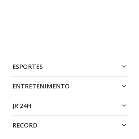
ESPORTES
ENTRETENIMENTO
JR 24H
RECORD