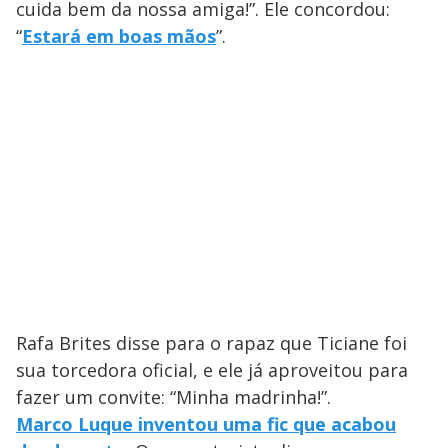
cuida bem da nossa amiga!”. Ele concordou:
“
Estará em boas mãos
”.
Rafa Brites disse para o rapaz que Ticiane foi
sua torcedora oficial, e ele já aproveitou para
fazer um convite: “Minha madrinha!”.
Marco Luque inventou uma fic que acabou