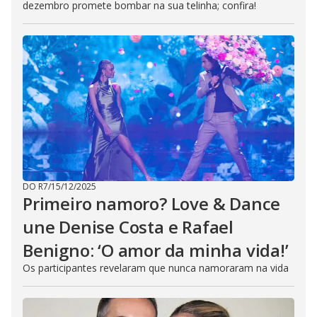
dezembro promete bombar na sua telinha; confira!
DO R7
/
15/12/2025
Primeiro namoro? Love & Dance
une Denise Costa e Rafael
Benigno: ‘O amor da minha vida!’
Os participantes revelaram que nunca namoraram na vida