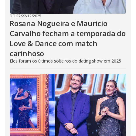
DO R7
/
22/12/2025
Rosana Nogueira e Mauricio
Carvalho fecham a temporada do
Love & Dance com match
carinhoso
Eles foram os últimos solteiros do dating show em 2025