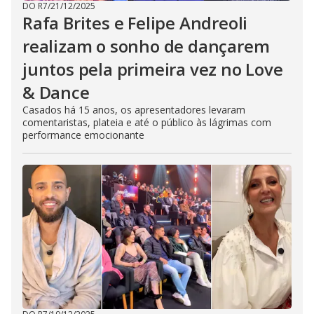
DO R7
/
21/12/2025
Rafa Brites e Felipe Andreoli
realizam o sonho de dançarem
juntos pela primeira vez no Love
& Dance
Casados há 15 anos, os apresentadores levaram
comentaristas, plateia e até o público às lágrimas com
performance emocionante