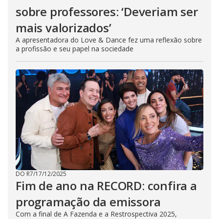
sobre professores: ‘Deveriam ser
mais valorizados’
A apresentadora do Love & Dance fez uma reflexão sobre
a profissão e seu papel na sociedade
DO R7
/
17/12/2025
Fim de ano na RECORD: confira a
programação da emissora
Com a final de A Fazenda e a Restrospectiva 2025,