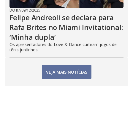
DO R7
/
09/12/2025
Felipe Andreoli se declara para
Rafa Brites no Miami Invitational:
‘Minha dupla’
Os apresentadores do Love & Dance curtiram jogos de
tênis juntinhos
VEJA MAIS NOTÍCIAS