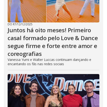
DO R7
/
12/12/2025
Juntos há oito meses! Primeiro
casal formado pelo Love & Dance
segue firme e forte entre amor e
coreografias
Vanessa Yumi e Walter Luccas continuam dançando e
encantando os fãs nas redes sociais