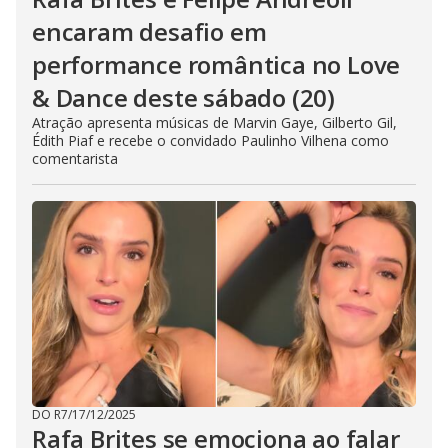
encaram desafio em
performance romântica no Love
& Dance deste sábado (20)
Atração apresenta músicas de Marvin Gaye, Gilberto Gil,
Édith Piaf e recebe o convidado Paulinho Vilhena como
comentarista
DO R7
/
17/12/2025
Rafa Brites se emociona ao falar