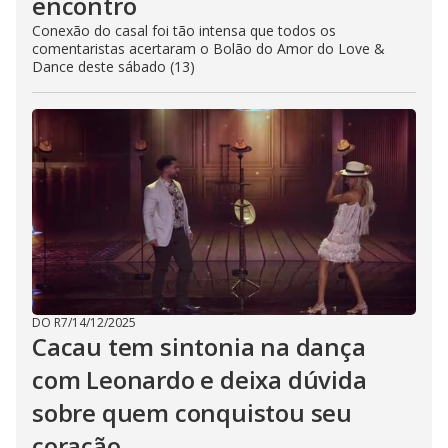
encontro
Conexão do casal foi tão intensa que todos os
comentaristas acertaram o Bolão do Amor do Love &
Dance deste sábado (13)
DO R7
/
14/12/2025
Cacau tem sintonia na dança
com Leonardo e deixa dúvida
sobre quem conquistou seu
coração