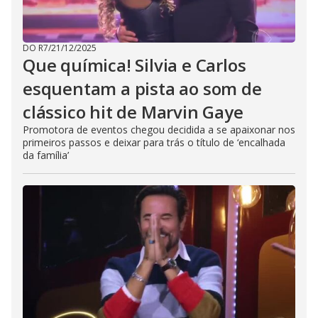
DO R7
/
21/12/2025
Que química! Silvia e Carlos
esquentam a pista ao som de
clássico hit de Marvin Gaye
Promotora de eventos chegou decidida a se apaixonar nos
primeiros passos e deixar para trás o título de ‘encalhada
da família’