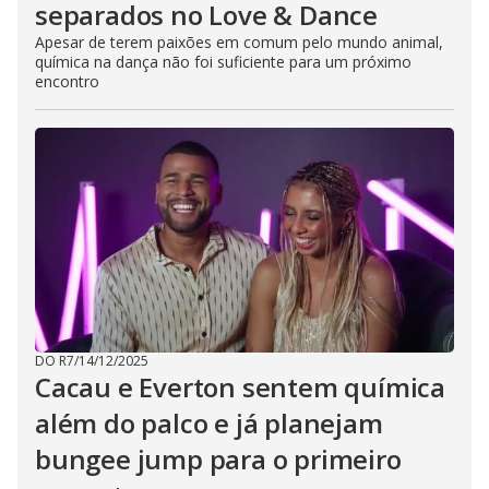
separados no Love & Dance
Apesar de terem paixões em comum pelo mundo animal,
química na dança não foi suficiente para um próximo
encontro
DO R7
/
14/12/2025
Cacau e Everton sentem química
além do palco e já planejam
bungee jump para o primeiro