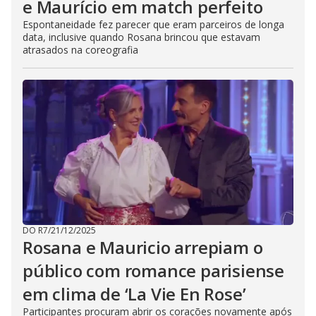
e Maurício em match perfeito
Espontaneidade fez parecer que eram parceiros de longa
data, inclusive quando Rosana brincou que estavam
atrasados na coreografia
DO R7
/
21/12/2025
Rosana e Mauricio arrepiam o
público com romance parisiense
em clima de ‘La Vie En Rose’
Participantes procuram abrir os corações novamente após