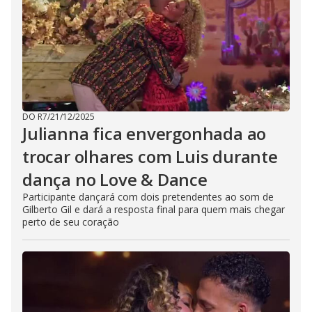
DO R7
/
21/12/2025
Julianna fica envergonhada ao
trocar olhares com Luis durante
dança no Love & Dance
Participante dançará com dois pretendentes ao som de
Gilberto Gil e dará a resposta final para quem mais chegar
perto de seu coração