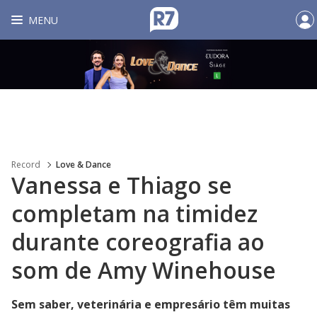
MENU
Record
Love & Dance
Vanessa e Thiago se
completam na timidez
durante coreografia ao
som de Amy Winehouse
Sem saber, veterinária e empresário têm muitas