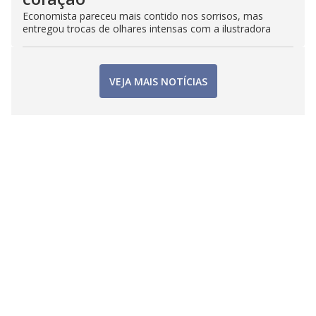
Economista pareceu mais contido nos sorrisos, mas
entregou trocas de olhares intensas com a ilustradora
VEJA MAIS NOTÍCIAS