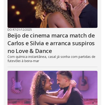
DO R7
/
21/12/2025
Beijo de cinema marca match de
Carlos e Silvia e arranca suspiros
no Love & Dance
Com química instantânea, casal já sonha com partidas de
futevôlei à beira-mar