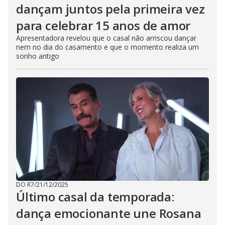
dançam juntos pela primeira vez
para celebrar 15 anos de amor
Apresentadora revelou que o casal não arriscou dançar
nem no dia do casamento e que o momento realiza um
sonho antigo
DO R7
/
21/12/2025
Último casal da temporada:
dança emocionante une Rosana