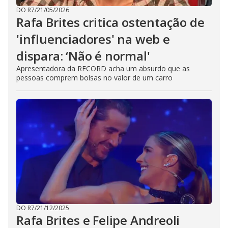
DO R7
/
21/05/2026
Rafa Brites critica ostentação de
'influenciadores' na web e
dispara: ‘Não é normal'
Apresentadora da RECORD acha um absurdo que as
pessoas comprem bolsas no valor de um carro
DO R7
/
21/12/2025
Rafa Brites e Felipe Andreoli