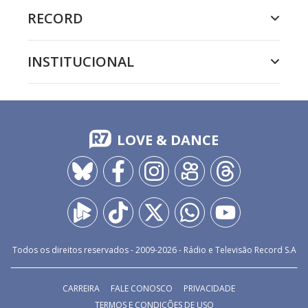
RECORD
INSTITUCIONAL
LOVE & DANCE
Todos os direitos reservados - 2009-
2026
- Rádio e Televisão Record S.A
CARREIRA
FALE CONOSCO
PRIVACIDADE
TERMOS E CONDIÇÕES DE USO