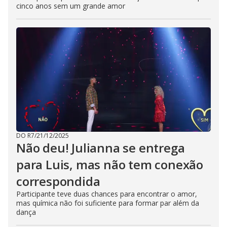
cinco anos sem um grande amor
DO R7
/
21/12/2025
Não deu! Julianna se entrega
para Luis, mas não tem conexão
correspondida
Participante teve duas chances para encontrar o amor,
mas química não foi suficiente para formar par além da
dança