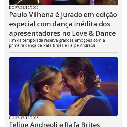
DO R7
/
21/12/2025
Paulo Vilhena é jurado em edição
especial com dança inédita dos
apresentadores no Love & Dance
Fim da temporada reserva grandes emoções com a
primeira dança de Rafa Brites e Felipe Andreoli
DO R7
/
17/12/2025
Felipe Andreoli e Rafa Brites