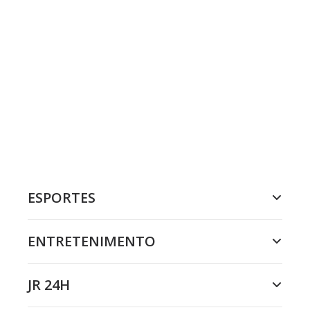
ESPORTES
ENTRETENIMENTO
JR 24H