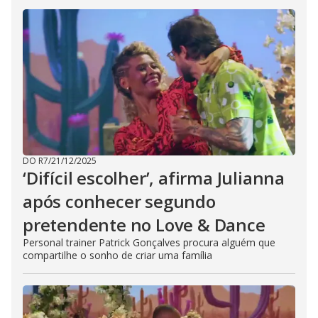
DO R7
/
21/12/2025
‘Difícil escolher’, afirma Julianna
após conhecer segundo
pretendente no Love & Dance
Personal trainer Patrick Gonçalves procura alguém que
compartilhe o sonho de criar uma família