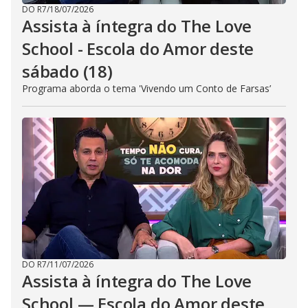
DO R7
/
18/07/2026
Assista à íntegra do The Love
School - Escola do Amor deste
sábado (18)
Programa aborda o tema 'Vivendo um Conto de Farsas’
DO R7
/
11/07/2026
Assista à íntegra do The Love
School — Escola do Amor deste