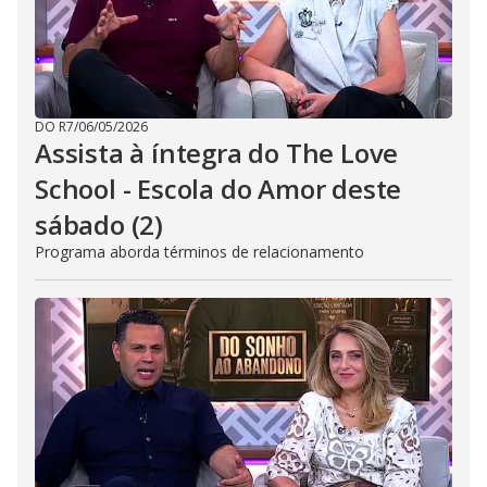
DO R7
/
06/05/2026
Assista à íntegra do The Love
School - Escola do Amor deste
sábado (2)
Programa aborda términos de relacionamento