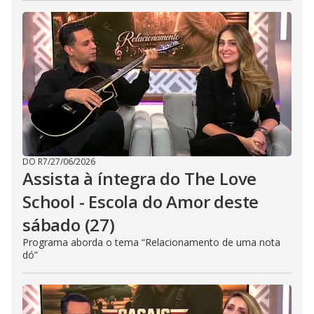
DO R7
/
27/06/2026
Assista à íntegra do The Love
School - Escola do Amor deste
sábado (27)
Programa aborda o tema “Relacionamento de uma nota
dó”