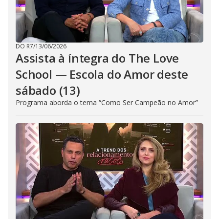
DO R7
/
13/06/2026
Assista à íntegra do The Love
School — Escola do Amor deste
sábado (13)
Programa aborda o tema “Como Ser Campeão no Amor”