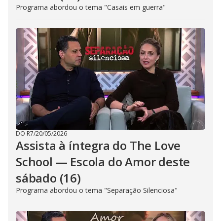
Programa abordou o tema "Casais em guerra"
DO R7
/
20/05/2026
Assista à íntegra do The Love
School — Escola do Amor deste
sábado (16)
Programa abordou o tema "Separação Silenciosa"