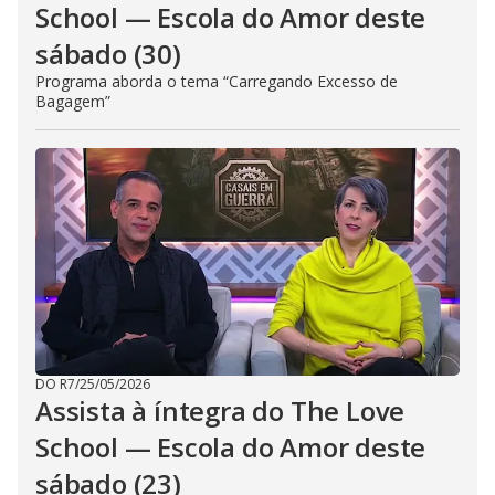
School — Escola do Amor deste
sábado (30)
Programa aborda o tema “Carregando Excesso de
Bagagem”
DO R7
/
25/05/2026
Assista à íntegra do The Love
School — Escola do Amor deste
sábado (23)