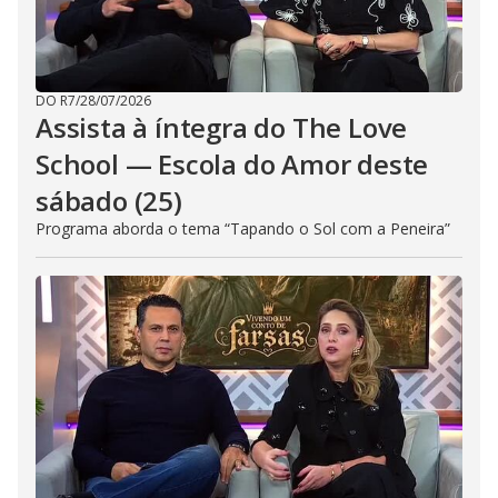
DO R7
/
28/07/2026
Assista à íntegra do The Love
School — Escola do Amor deste
sábado (25)
Programa aborda o tema “Tapando o Sol com a Peneira”