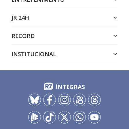
JR 24H
RECORD
INSTITUCIONAL
ÍNTEGRAS