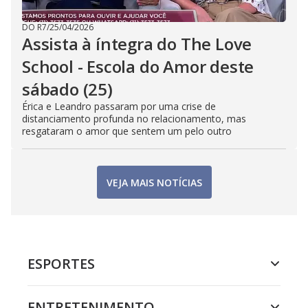
DO R7
/
25/04/2026
Assista à íntegra do The Love
School - Escola do Amor deste
sábado (25)
Érica e Leandro passaram por uma crise de
distanciamento profunda no relacionamento, mas
resgataram o amor que sentem um pelo outro
VEJA MAIS NOTÍCIAS
ESPORTES
ENTRETENIMENTO