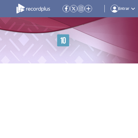
Entrar