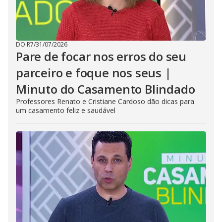
DO R7
/
31/07/2026
Pare de focar nos erros do seu
parceiro e foque nos seus |
Minuto do Casamento Blindado
Professores Renato e Cristiane Cardoso dão dicas para
um casamento feliz e saudável