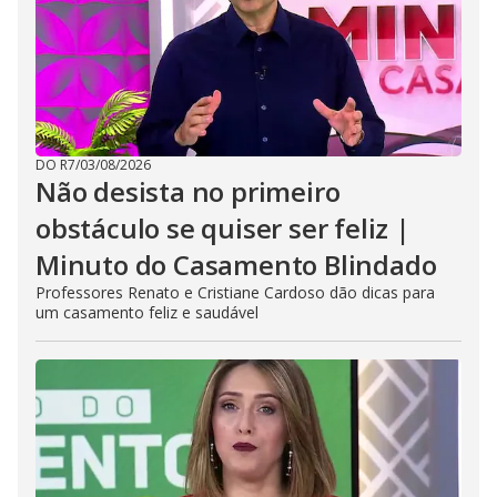
DO R7
/
03/08/2026
Não desista no primeiro
obstáculo se quiser ser feliz |
Minuto do Casamento Blindado
Professores Renato e Cristiane Cardoso dão dicas para
um casamento feliz e saudável