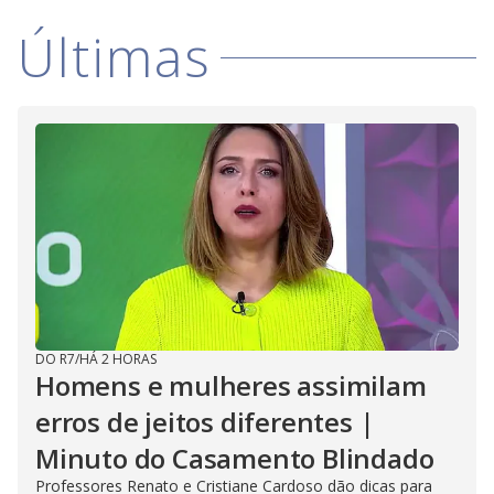
Últimas
DO R7
/
HÁ 2 HORAS
Homens e mulheres assimilam
erros de jeitos diferentes |
Minuto do Casamento Blindado
Professores Renato e Cristiane Cardoso dão dicas para