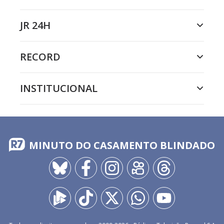
JR 24H
RECORD
INSTITUCIONAL
MINUTO DO CASAMENTO BLINDADO