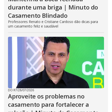
durante uma briga | Minuto do
Casamento Blindado
Professores Renato e Cristiane Cardoso dão dicas para
um casamento feliz e saudável
DO R7
/
28/07/2026
Aproveite os problemas no
casamento para fortalecer a