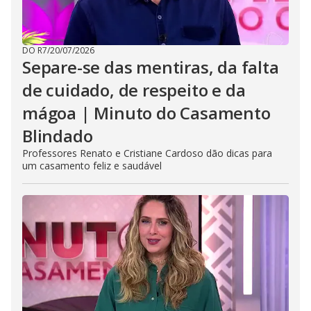
DO R7
/
20/07/2026
Separe-se das mentiras, da falta
de cuidado, de respeito e da
mágoa | Minuto do Casamento
Blindado
Professores Renato e Cristiane Cardoso dão dicas para
um casamento feliz e saudável