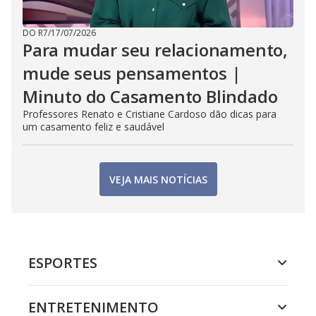
DO R7
/
17/07/2026
Para mudar seu relacionamento,
mude seus pensamentos |
Minuto do Casamento Blindado
Professores Renato e Cristiane Cardoso dão dicas para
um casamento feliz e saudável
VEJA MAIS NOTÍCIAS
ESPORTES
ENTRETENIMENTO