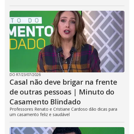
DO R7
/
23/07/2026
Casal não deve brigar na frente
de outras pessoas | Minuto do
Casamento Blindado
Professores Renato e Cristiane Cardoso dão dicas para
um casamento feliz e saudável