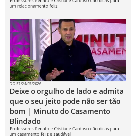
Professores Renato e Cristiane Cardoso dão dicas para
um relacionamento feliz
DO R7
/
24/07/2026
Deixe o orgulho de lado e admita
que o seu jeito pode não ser tão
bom | Minuto do Casamento
Blindado
Professores Renato e Cristiane Cardoso dão dicas para
um casamento feliz e saudável