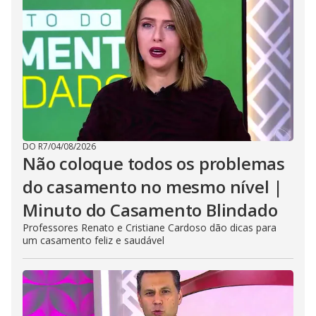
DO R7
/
04/08/2026
Não coloque todos os problemas
do casamento no mesmo nível |
Minuto do Casamento Blindado
Professores Renato e Cristiane Cardoso dão dicas para
um casamento feliz e saudável