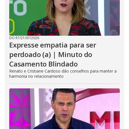
DO R7
/
21/07/2026
Expresse empatia para ser
perdoado (a) | Minuto do
Casamento Blindado
Renato e Cristiane Cardoso dão conselhos para manter a
harmonia no relacionamento