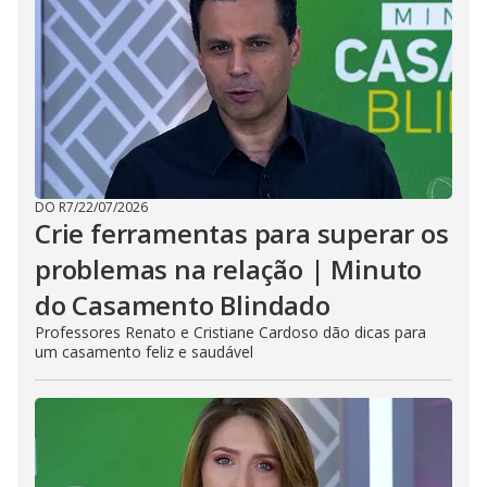
DO R7
/
22/07/2026
Crie ferramentas para superar os
problemas na relação | Minuto
do Casamento Blindado
Professores Renato e Cristiane Cardoso dão dicas para
um casamento feliz e saudável