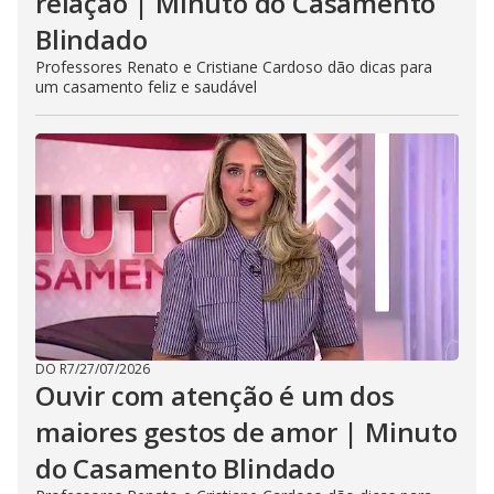
relação | Minuto do Casamento
Blindado
Professores Renato e Cristiane Cardoso dão dicas para
um casamento feliz e saudável
DO R7
/
27/07/2026
Ouvir com atenção é um dos
maiores gestos de amor | Minuto
do Casamento Blindado