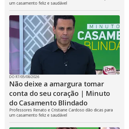
um casamento feliz e saudável
DO R7
/
05/08/2026
Não deixe a amargura tomar
conta do seu coração | Minuto
do Casamento Blindado
Professores Renato e Cristiane Cardoso dão dicas para
um casamento feliz e saudável