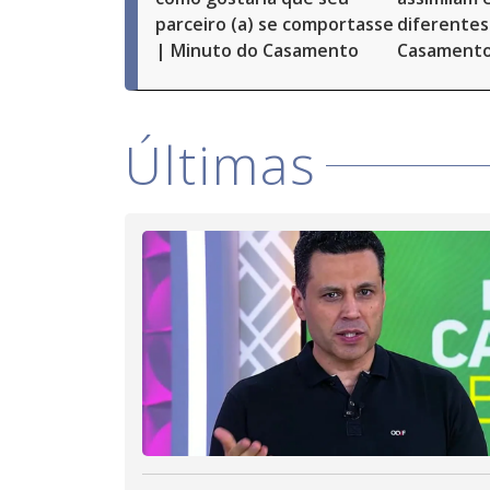
parceiro (a) se comportasse
diferentes
| Minuto do Casamento
Casamento
Últimas