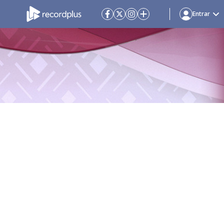
Entrar