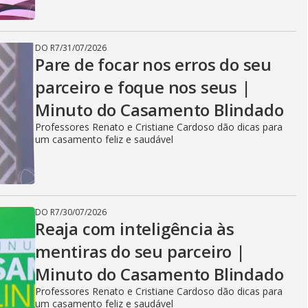
DO R7
/
31/07/2026
Pare de focar nos erros do seu
parceiro e foque nos seus |
Minuto do Casamento Blindado
Professores Renato e Cristiane Cardoso dão dicas para
um casamento feliz e saudável
DO R7
/
30/07/2026
Reaja com inteligência às
mentiras do seu parceiro |
Minuto do Casamento Blindado
Professores Renato e Cristiane Cardoso dão dicas para
um casamento feliz e saudável