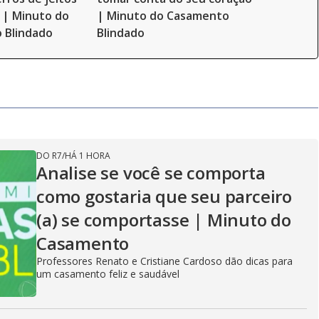
 | Minuto do
| Minuto do Casamento
 Blindado
Blindado
DO R7
/
HÁ 1 HORA
Analise se você se comporta
como gostaria que seu parceiro
(a) se comportasse | Minuto do
Casamento
Professores Renato e Cristiane Cardoso dão dicas para
um casamento feliz e saudável