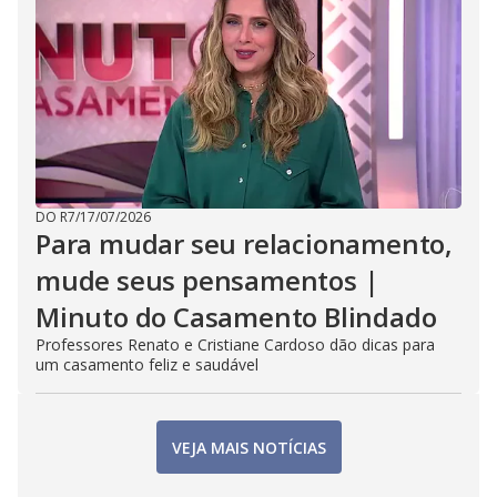
DO R7
/
17/07/2026
Para mudar seu relacionamento,
mude seus pensamentos |
Minuto do Casamento Blindado
Professores Renato e Cristiane Cardoso dão dicas para
um casamento feliz e saudável
VEJA MAIS NOTÍCIAS