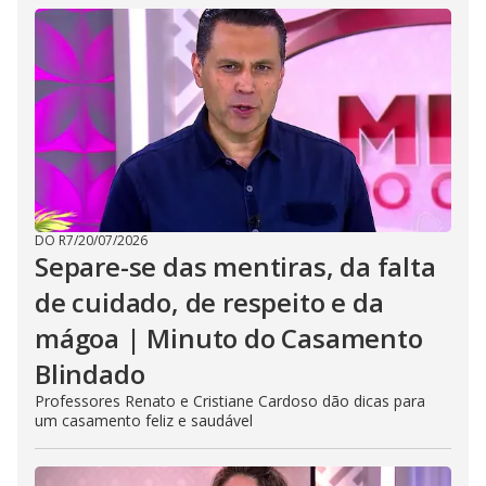
DO R7
/
20/07/2026
Separe-se das mentiras, da falta
de cuidado, de respeito e da
mágoa | Minuto do Casamento
Blindado
Professores Renato e Cristiane Cardoso dão dicas para
um casamento feliz e saudável