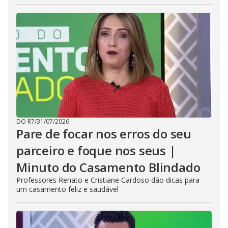
DO R7
/
31/07/2026
Pare de focar nos erros do seu
parceiro e foque nos seus |
Minuto do Casamento Blindado
Professores Renato e Cristiane Cardoso dão dicas para
um casamento feliz e saudável