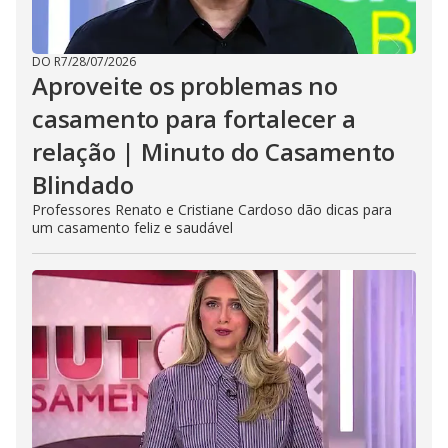
DO R7
/
28/07/2026
Aproveite os problemas no
casamento para fortalecer a
relação | Minuto do Casamento
Blindado
Professores Renato e Cristiane Cardoso dão dicas para
um casamento feliz e saudável