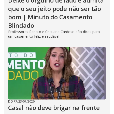
Deixe o orgulho de lado e admita
que o seu jeito pode não ser tão
bom | Minuto do Casamento
Blindado
Professores Renato e Cristiane Cardoso dão dicas para
um casamento feliz e saudável
DO R7
/
23/07/2026
Casal não deve brigar na frente