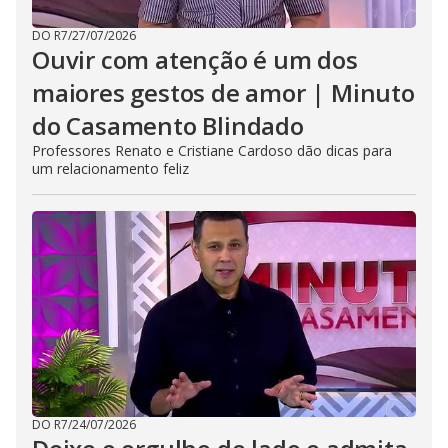
DO R7
/
27/07/2026
Ouvir com atenção é um dos
maiores gestos de amor | Minuto
do Casamento Blindado
Professores Renato e Cristiane Cardoso dão dicas para
um relacionamento feliz
DO R7
/
24/07/2026