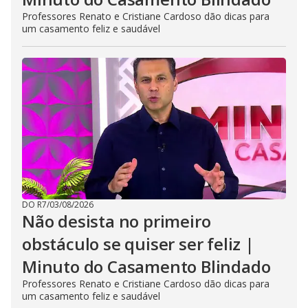
Professores Renato e Cristiane Cardoso dão dicas para
um casamento feliz e saudável
DO R7
/
03/08/2026
Não desista no primeiro
obstáculo se quiser ser feliz |
Minuto do Casamento Blindado
Professores Renato e Cristiane Cardoso dão dicas para
um casamento feliz e saudável