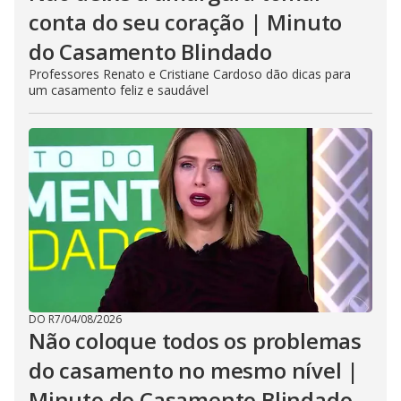
conta do seu coração | Minuto
do Casamento Blindado
Professores Renato e Cristiane Cardoso dão dicas para
um casamento feliz e saudável
DO R7
/
04/08/2026
Não coloque todos os problemas
do casamento no mesmo nível |
Minuto do Casamento Blindado