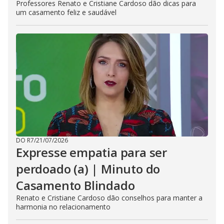
Professores Renato e Cristiane Cardoso dão dicas para
um casamento feliz e saudável
DO R7
/
21/07/2026
Expresse empatia para ser
perdoado (a) | Minuto do
Casamento Blindado
Renato e Cristiane Cardoso dão conselhos para manter a
harmonia no relacionamento