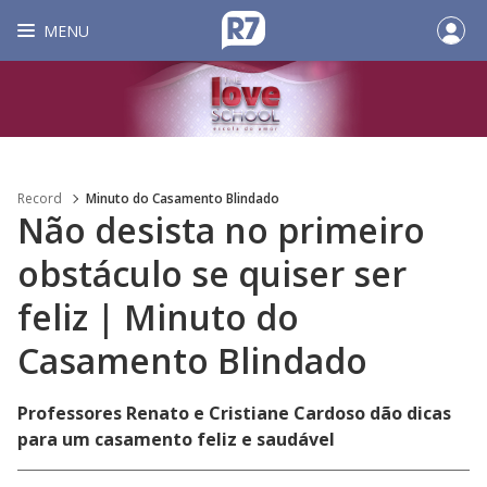
MENU
Record
Minuto do Casamento Blindado
Não desista no primeiro
obstáculo se quiser ser
feliz | Minuto do
Casamento Blindado
Professores Renato e Cristiane Cardoso dão dicas
para um casamento feliz e saudável