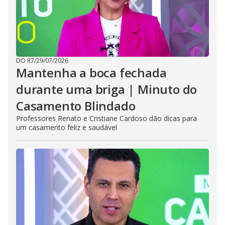
DO R7
/
29/07/2026
Mantenha a boca fechada
durante uma briga | Minuto do
Casamento Blindado
Professores Renato e Cristiane Cardoso dão dicas para
um casamento feliz e saudável