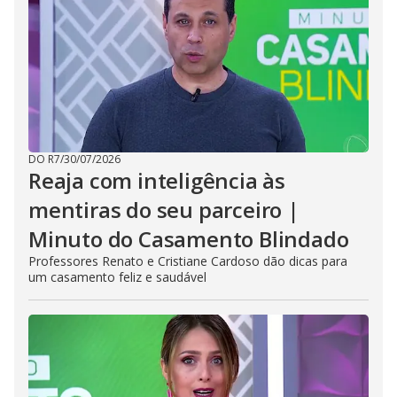
DO R7
/
30/07/2026
Reaja com inteligência às
mentiras do seu parceiro |
Minuto do Casamento Blindado
Professores Renato e Cristiane Cardoso dão dicas para
um casamento feliz e saudável