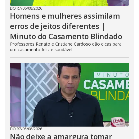
DO R7
/
06/08/2026
Homens e mulheres assimilam
erros de jeitos diferentes |
Minuto do Casamento Blindado
Professores Renato e Cristiane Cardoso dão dicas para
um casamento feliz e saudável
DO R7
/
05/08/2026
Não deixe a amargura tomar