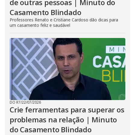
de outras pessoas | Minuto do
Casamento Blindado
Professores Renato e Cristiane Cardoso dão dicas para
um casamento feliz e saudável
DO R7
/
22/07/2026
Crie ferramentas para superar os
problemas na relação | Minuto
do Casamento Blindado