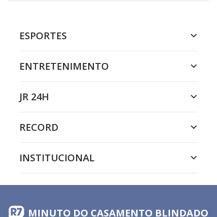
ESPORTES
ENTRETENIMENTO
JR 24H
RECORD
INSTITUCIONAL
MINUTO DO CASAMENTO BLINDADO