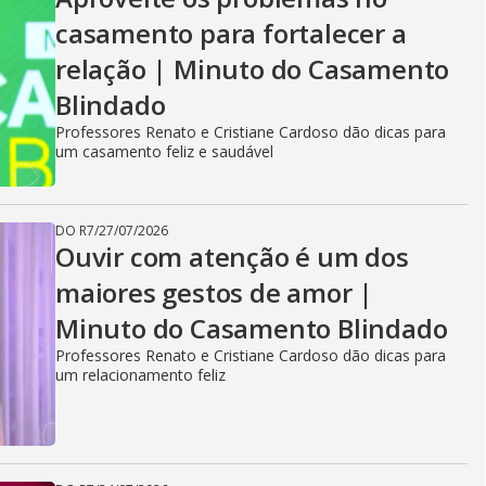
casamento para fortalecer a
relação | Minuto do Casamento
Blindado
Professores Renato e Cristiane Cardoso dão dicas para
um casamento feliz e saudável
DO R7
/
27/07/2026
Ouvir com atenção é um dos
maiores gestos de amor |
Minuto do Casamento Blindado
Professores Renato e Cristiane Cardoso dão dicas para
um relacionamento feliz