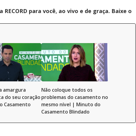
 RECORD para você, ao vivo e de graça. Baixe o
a amargura
Não coloque todos os
a do seu coração
problemas do casamento no
do Casamento
mesmo nível | Minuto do
Casamento Blindado