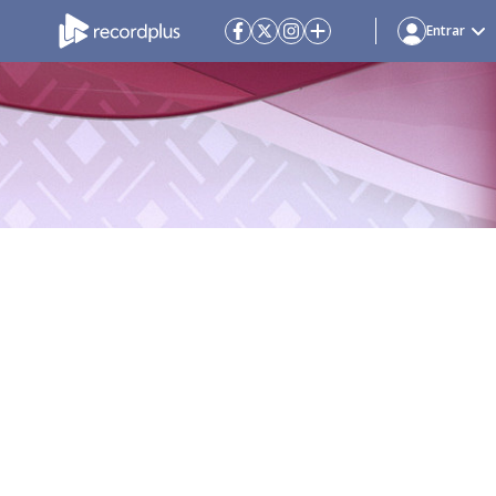
Entrar