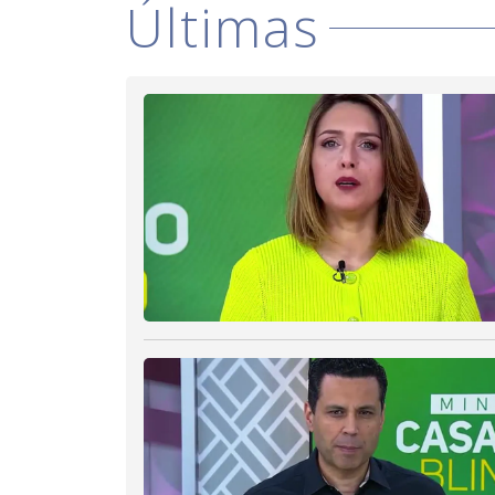
Últimas