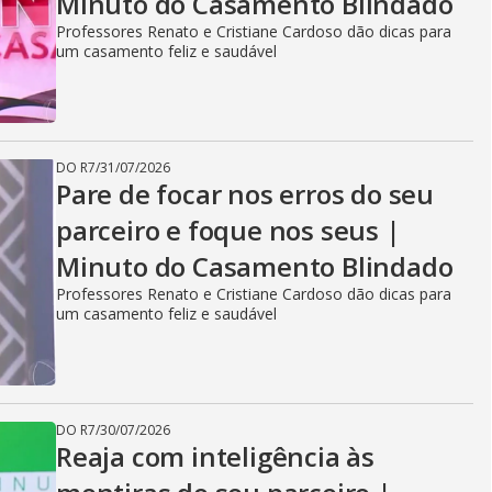
Minuto do Casamento Blindado
Professores Renato e Cristiane Cardoso dão dicas para
um casamento feliz e saudável
DO R7
/
31/07/2026
Pare de focar nos erros do seu
parceiro e foque nos seus |
Minuto do Casamento Blindado
Professores Renato e Cristiane Cardoso dão dicas para
um casamento feliz e saudável
DO R7
/
30/07/2026
Reaja com inteligência às