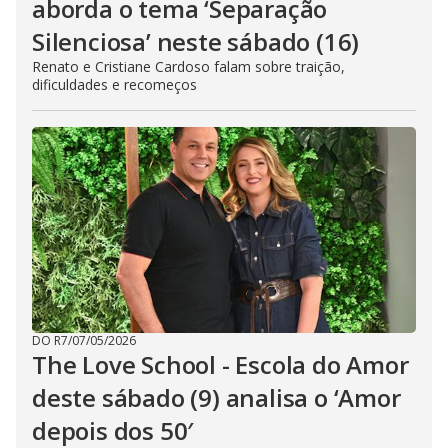
aborda o tema ‘Separação
Silenciosa’ neste sábado (16)
Renato e Cristiane Cardoso falam sobre traição,
dificuldades e recomeços
DO R7
/
07/05/2026
The Love School - Escola do Amor
deste sábado (9) analisa o ‘Amor
depois dos 50′