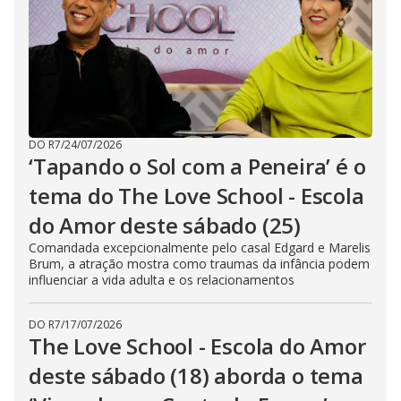
DO R7
/
24/07/2026
‘Tapando o Sol com a Peneira’ é o
tema do The Love School - Escola
do Amor deste sábado (25)
Comandada excepcionalmente pelo casal Edgard e Marelis
Brum, a atração mostra como traumas da infância podem
influenciar a vida adulta e os relacionamentos
DO R7
/
17/07/2026
The Love School - Escola do Amor
deste sábado (18) aborda o tema