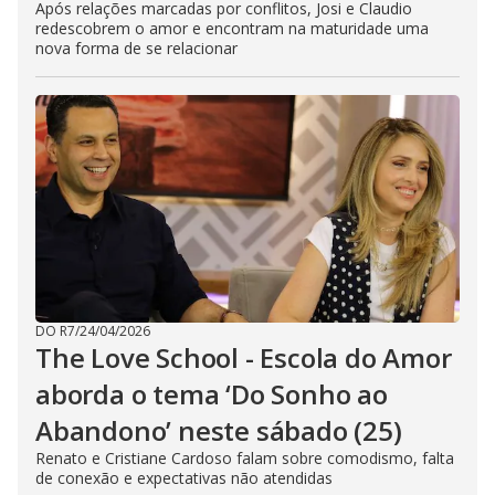
Após relações marcadas por conflitos, Josi e Claudio
redescobrem o amor e encontram na maturidade uma
nova forma de se relacionar
DO R7
/
24/04/2026
The Love School - Escola do Amor
aborda o tema ‘Do Sonho ao
Abandono’ neste sábado (25)
Renato e Cristiane Cardoso falam sobre comodismo, falta
de conexão e expectativas não atendidas