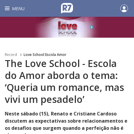
MENU
Record
Love School Escola Amor
The Love School - Escola
do Amor aborda o tema:
‘Queria um romance, mas
vivi um pesadelo’
Neste sábado (15), Renato e Cristiane Cardoso
discutem as expectativas sobre relacionamentos e
os desafios que surgem quando a perfeição não é