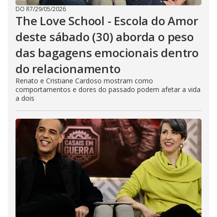
DO R7
/
29/05/2026
The Love School - Escola do Amor
deste sábado (30) aborda o peso
das bagagens emocionais dentro
do relacionamento
Renato e Cristiane Cardoso mostram como
comportamentos e dores do passado podem afetar a vida
a dois