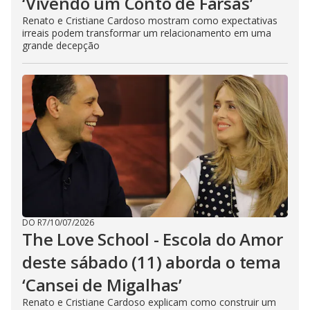
‘Vivendo um Conto de Farsas’
Renato e Cristiane Cardoso mostram como expectativas
irreais podem transformar um relacionamento em uma
grande decepção
DO R7
/
10/07/2026
The Love School - Escola do Amor
deste sábado (11) aborda o tema
‘Cansei de Migalhas’
Renato e Cristiane Cardoso explicam como construir um