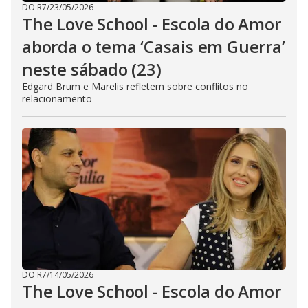
DO R7
/
23/05/2026
The Love School - Escola do Amor
aborda o tema ‘Casais em Guerra’
neste sábado (23)
Edgard Brum e Marelis refletem sobre conflitos no
relacionamento
DO R7
/
14/05/2026
The Love School - Escola do Amor