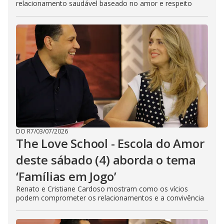
relacionamento saudável baseado no amor e respeito
DO R7
/
03/07/2026
The Love School - Escola do Amor
deste sábado (4) aborda o tema
‘Famílias em Jogo’
Renato e Cristiane Cardoso mostram como os vícios
podem comprometer os relacionamentos e a convivência