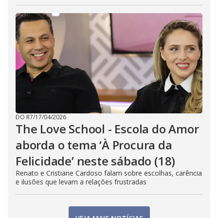
DO R7
/
17/04/2026
The Love School - Escola do Amor
aborda o tema ‘À Procura da
Felicidade’ neste sábado (18)
Renato e Cristiane Cardoso falam sobre escolhas, carência
e ilusões que levam a relações frustradas