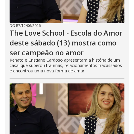
DO R7
/
12/06/2026
The Love School - Escola do Amor
deste sábado (13) mostra como
ser campeão no amor
Renato e Cristiane Cardoso apresentam a história de um
casal que superou traumas, relacionamentos fracassados
e encontrou uma nova forma de amar