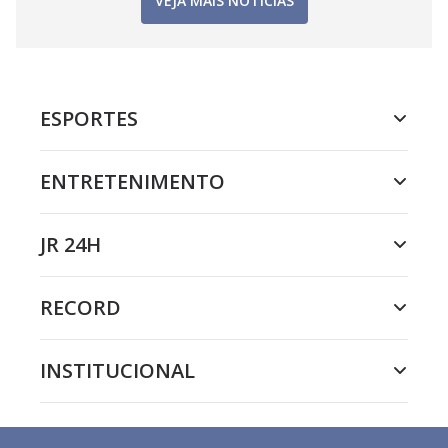
VEJA MAIS NOTÍCIAS
ESPORTES
ENTRETENIMENTO
JR 24H
RECORD
INSTITUCIONAL