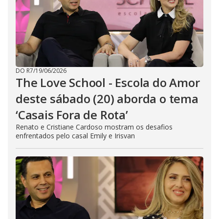
DO R7
/
19/06/2026
The Love School - Escola do Amor
deste sábado (20) aborda o tema
‘Casais Fora de Rota’
Renato e Cristiane Cardoso mostram os desafios
enfrentados pelo casal Emily e Irisvan