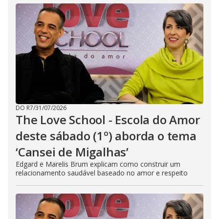
DO R7
/
31/07/2026
The Love School - Escola do Amor
deste sábado (1º) aborda o tema
‘Cansei de Migalhas’
Edgard e Marelis Brum explicam como construir um
relacionamento saudável baseado no amor e respeito