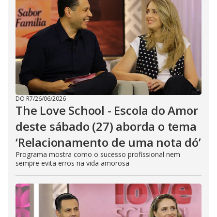
DO R7
/
26/06/2026
The Love School - Escola do Amor
deste sábado (27) aborda o tema
‘Relacionamento de uma nota dó’
Programa mostra como o sucesso profissional nem
sempre evita erros na vida amorosa