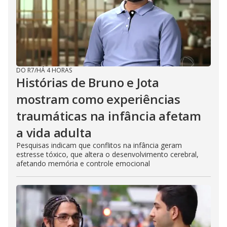
DO R7
/
HÁ 4 HORAS
Histórias de Bruno e Jota
mostram como experiências
traumáticas na infância afetam
a vida adulta
Pesquisas indicam que conflitos na infância geram
estresse tóxico, que altera o desenvolvimento cerebral,
afetando memória e controle emocional