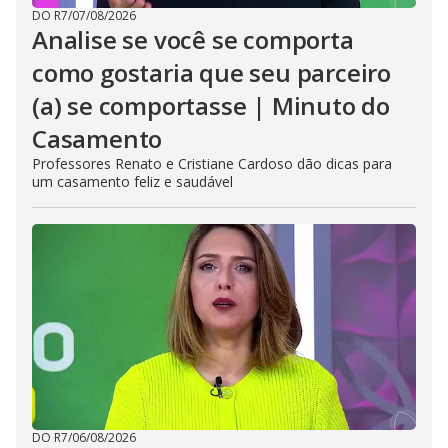
DO R7
/
07/08/2026
Analise se você se comporta
como gostaria que seu parceiro
(a) se comportasse | Minuto do
Casamento
Professores Renato e Cristiane Cardoso dão dicas para
um casamento feliz e saudável
DO R7
/
06/08/2026