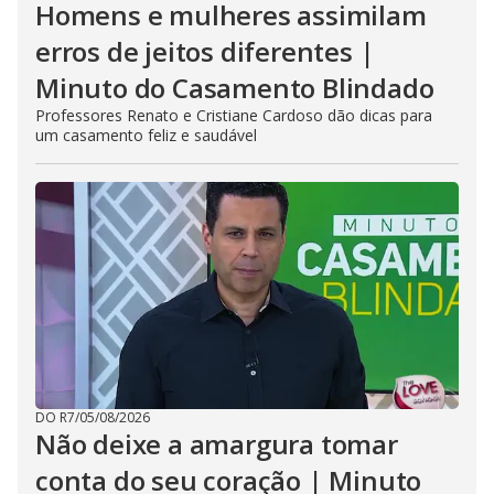
Homens e mulheres assimilam
erros de jeitos diferentes |
Minuto do Casamento Blindado
Professores Renato e Cristiane Cardoso dão dicas para
um casamento feliz e saudável
DO R7
/
05/08/2026
Não deixe a amargura tomar
conta do seu coração | Minuto