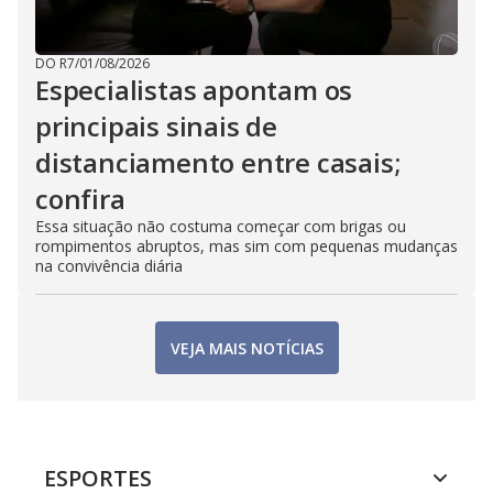
DO R7
/
01/08/2026
Especialistas apontam os
principais sinais de
distanciamento entre casais;
confira
Essa situação não costuma começar com brigas ou
rompimentos abruptos, mas sim com pequenas mudanças
na convivência diária
VEJA MAIS NOTÍCIAS
ESPORTES