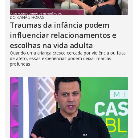
DO R7
/
HÁ 5 HORAS
Traumas da infância podem
influenciar relacionamentos e
escolhas na vida adulta
Quando uma criança cresce cercada por violência ou falta
de afeto, essas experiências podem deixar marcas
profundas