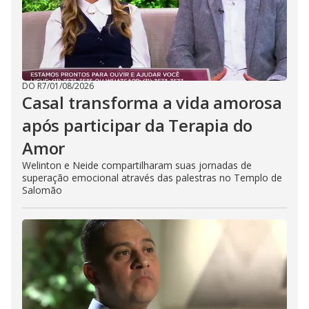
DO R7
/
01/08/2026
Casal transforma a vida amorosa
após participar da Terapia do
Amor
Welinton e Neide compartilharam suas jornadas de
superação emocional através das palestras no Templo de
Salomão