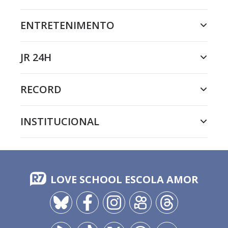
ENTRETENIMENTO
JR 24H
RECORD
INSTITUCIONAL
LOVE SCHOOL ESCOLA AMOR