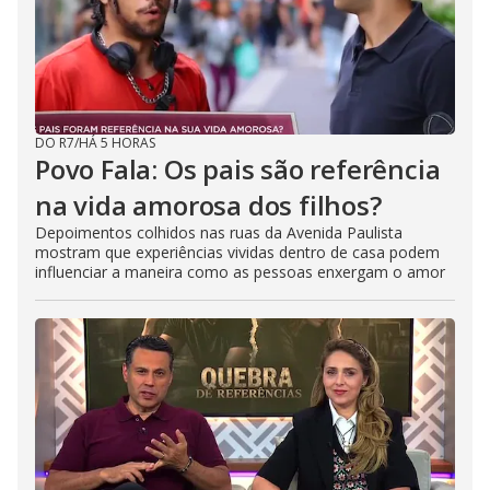
DO R7
/
HÁ 5 HORAS
Povo Fala: Os pais são referência
na vida amorosa dos filhos?
Depoimentos colhidos nas ruas da Avenida Paulista
mostram que experiências vividas dentro de casa podem
influenciar a maneira como as pessoas enxergam o amor