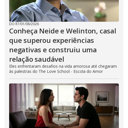
DO R7
/
01/08/2026
Conheça Neide e Welinton, casal
que superou experiências
negativas e construiu uma
relação saudável
Eles enfrentaram desafios na vida amorosa até chegaram
às palestras do The Love School - Escola do Amor