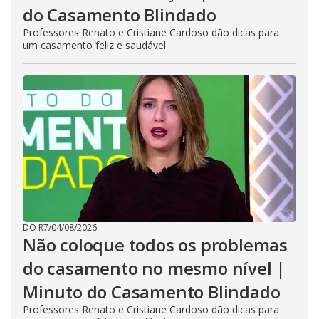
do Casamento Blindado
Professores Renato e Cristiane Cardoso dão dicas para
um casamento feliz e saudável
DO R7
/
04/08/2026
Não coloque todos os problemas
do casamento no mesmo nível |
Minuto do Casamento Blindado
Professores Renato e Cristiane Cardoso dão dicas para