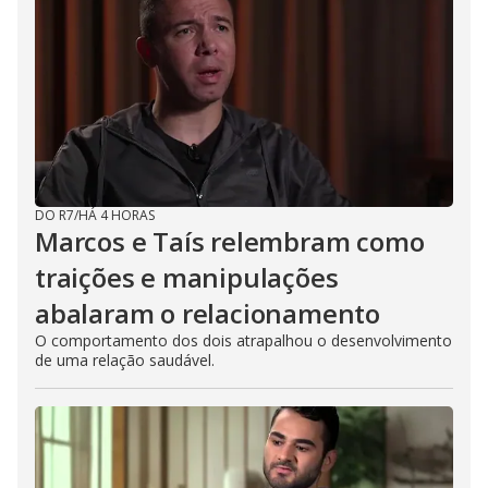
DO R7
/
HÁ 4 HORAS
Marcos e Taís relembram como
traições e manipulações
abalaram o relacionamento
O comportamento dos dois atrapalhou o desenvolvimento
de uma relação saudável.