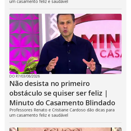
um casamento feliz e saudável
DO R7
/
03/08/2026
Não desista no primeiro
obstáculo se quiser ser feliz |
Minuto do Casamento Blindado
Professores Renato e Cristiane Cardoso dão dicas para
um casamento feliz e saudável