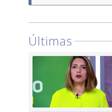
Últimas