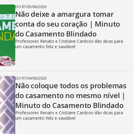
DO R7
/
05/08/2026
Não deixe a amargura tomar
conta do seu coração | Minuto
do Casamento Blindado
Professores Renato e Cristiane Cardoso dão dicas para
um casamento feliz e saudável
DO R7
/
04/08/2026
Não coloque todos os problemas
do casamento no mesmo nível |
Minuto do Casamento Blindado
Professores Renato e Cristiane Cardoso dão dicas para
um casamento feliz e saudável