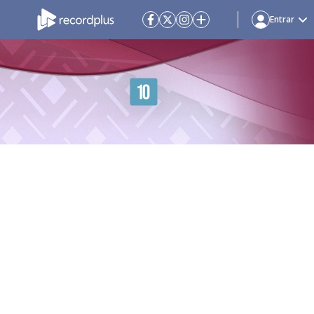
Entrar