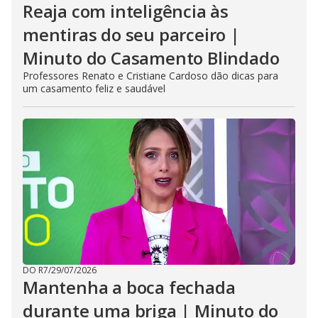
Reaja com inteligência às
mentiras do seu parceiro |
Minuto do Casamento Blindado
Professores Renato e Cristiane Cardoso dão dicas para
um casamento feliz e saudável
DO R7
/
29/07/2026
Mantenha a boca fechada
durante uma briga | Minuto do