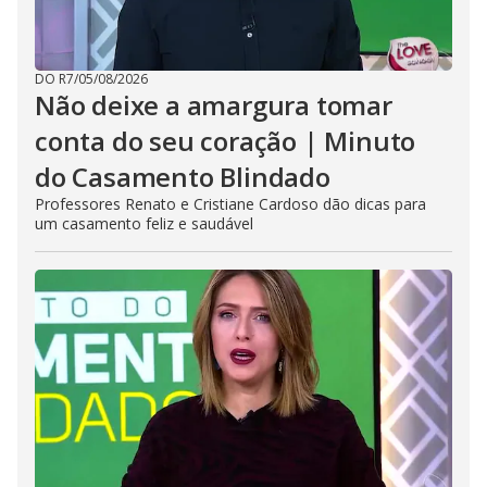
DO R7
/
05/08/2026
Não deixe a amargura tomar
conta do seu coração | Minuto
do Casamento Blindado
Professores Renato e Cristiane Cardoso dão dicas para
um casamento feliz e saudável