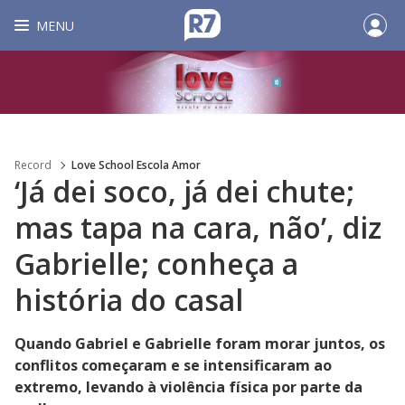
MENU
Record
Love School Escola Amor
‘Já dei soco, já dei chute;
mas tapa na cara, não’, diz
Gabrielle; conheça a
história do casal
Quando Gabriel e Gabrielle foram morar juntos, os
conflitos começaram e se intensificaram ao
extremo, levando à violência física por parte da