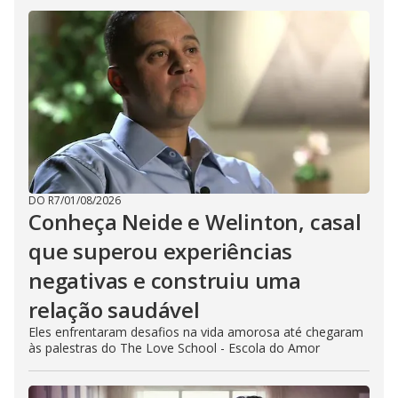
DO R7
/
01/08/2026
Conheça Neide e Welinton, casal
que superou experiências
negativas e construiu uma
relação saudável
Eles enfrentaram desafios na vida amorosa até chegaram
às palestras do The Love School - Escola do Amor