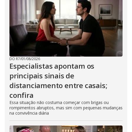
DO R7
/
01/08/2026
Especialistas apontam os
principais sinais de
distanciamento entre casais;
confira
Essa situação não costuma começar com brigas ou
rompimentos abruptos, mas sim com pequenas mudanças
na convivência diária