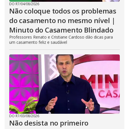
DO R7
/
04/08/2026
Não coloque todos os problemas
do casamento no mesmo nível |
Minuto do Casamento Blindado
Professores Renato e Cristiane Cardoso dão dicas para
um casamento feliz e saudável
DO R7
/
03/08/2026
Não desista no primeiro