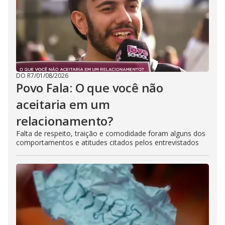
DO R7
/
01/08/2026
Povo Fala: O que você não
aceitaria em um
relacionamento?
Falta de respeito, traição e comodidade foram alguns dos
comportamentos e atitudes citados pelos entrevistados