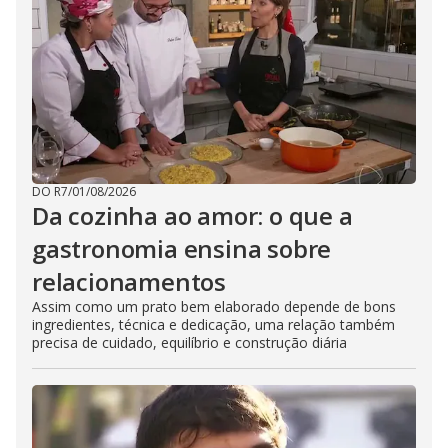
DO R7
/
01/08/2026
Da cozinha ao amor: o que a
gastronomia ensina sobre
relacionamentos
Assim como um prato bem elaborado depende de bons
ingredientes, técnica e dedicação, uma relação também
precisa de cuidado, equilíbrio e construção diária