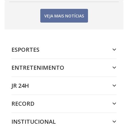
VEJA MAIS NOTÍCIAS
ESPORTES
ENTRETENIMENTO
JR 24H
RECORD
INSTITUCIONAL