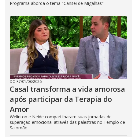
Programa aborda o tema "Cansei de Migalhas"
DO R7
/
01/08/2026
Casal transforma a vida amorosa
após participar da Terapia do
Amor
Welinton e Neide compartilharam suas jornadas de
superação emocional através das palestras no Templo de
Salomão