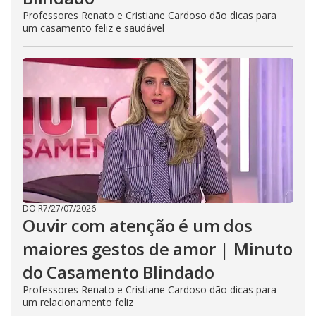
Professores Renato e Cristiane Cardoso dão dicas para
um casamento feliz e saudável
DO R7
/
27/07/2026
Ouvir com atenção é um dos
maiores gestos de amor | Minuto
do Casamento Blindado
Professores Renato e Cristiane Cardoso dão dicas para
um relacionamento feliz