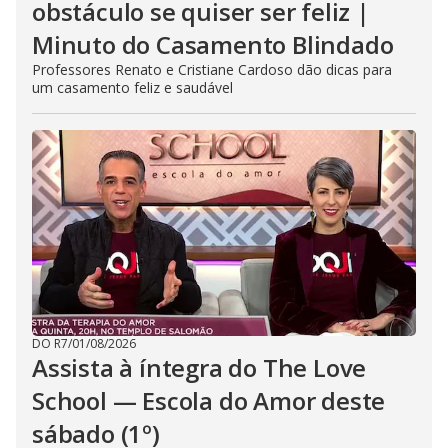
obstáculo se quiser ser feliz |
Minuto do Casamento Blindado
Professores Renato e Cristiane Cardoso dão dicas para
um casamento feliz e saudável
DO R7
/
01/08/2026
Assista à íntegra do The Love
School — Escola do Amor deste
sábado (1º)