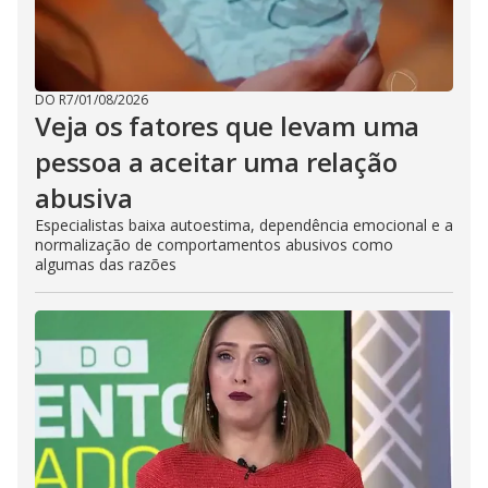
DO R7
/
01/08/2026
Veja os fatores que levam uma
pessoa a aceitar uma relação
abusiva
Especialistas baixa autoestima, dependência emocional e a
normalização de comportamentos abusivos como
algumas das razões