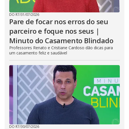
DO R7
/
31/07/2026
Pare de focar nos erros do seu
parceiro e foque nos seus |
Minuto do Casamento Blindado
Professores Renato e Cristiane Cardoso dão dicas para
um casamento feliz e saudável
DO R7
/
30/07/2026