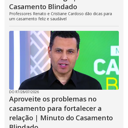
Casamento Blindado
Professores Renato e Cristiane Cardoso dão dicas para
um casamento feliz e saudável
DO R7
/
28/07/2026
Aproveite os problemas no
casamento para fortalecer a
relação | Minuto do Casamento
Blindado