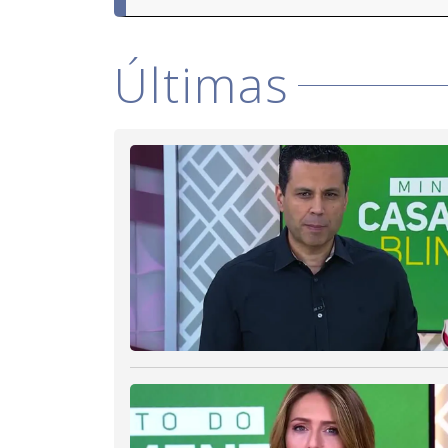
Últimas