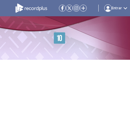
Entrar