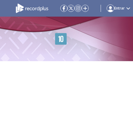
Entrar