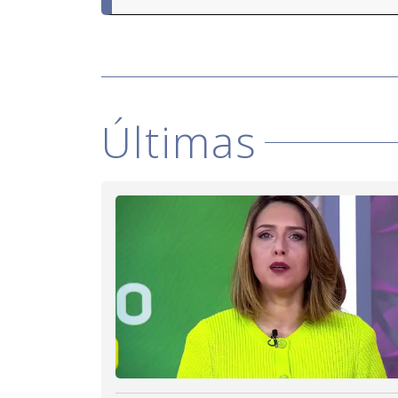
Últimas