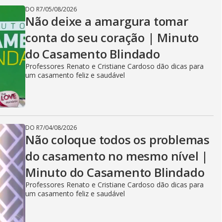
DO R7
/
05/08/2026
Não deixe a amargura tomar
conta do seu coração | Minuto
do Casamento Blindado
Professores Renato e Cristiane Cardoso dão dicas para
um casamento feliz e saudável
DO R7
/
04/08/2026
Não coloque todos os problemas
do casamento no mesmo nível |
Minuto do Casamento Blindado
Professores Renato e Cristiane Cardoso dão dicas para
um casamento feliz e saudável