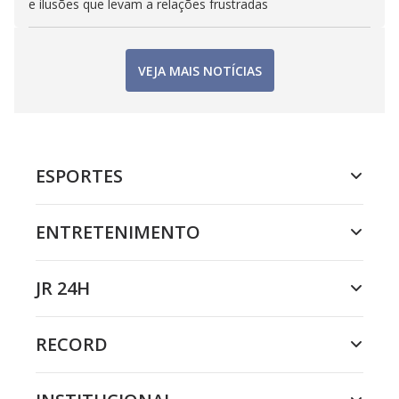
e ilusões que levam a relações frustradas
VEJA MAIS NOTÍCIAS
ESPORTES
ENTRETENIMENTO
JR 24H
RECORD