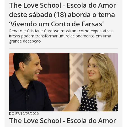
The Love School - Escola do Amor
deste sábado (18) aborda o tema
‘Vivendo um Conto de Farsas’
Renato e Cristiane Cardoso mostram como expectativas
irreais podem transformar um relacionamento em uma
grande decepção
DO R7
/
10/07/2026
The Love School - Escola do Amor