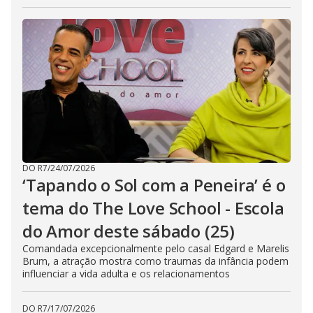
DO R7
/
24/07/2026
‘Tapando o Sol com a Peneira’ é o
tema do The Love School - Escola
do Amor deste sábado (25)
Comandada excepcionalmente pelo casal Edgard e Marelis
Brum, a atração mostra como traumas da infância podem
influenciar a vida adulta e os relacionamentos
DO R7
/
17/07/2026