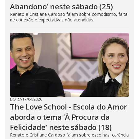
Abandono’ neste sábado (25)
Renato e Cristiane Cardoso falam sobre comodismo, falta
de conexão e expectativas não atendidas
DO R7
/
17/04/2026
The Love School - Escola do Amor
aborda o tema ‘À Procura da
Felicidade’ neste sábado (18)
Renato e Cristiane Cardoso falam sobre escolhas, carência