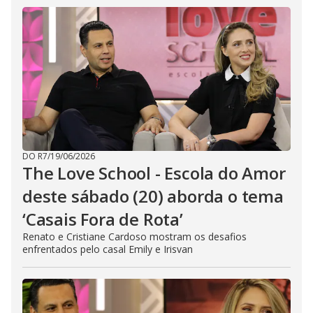
DO R7
/
19/06/2026
The Love School - Escola do Amor
deste sábado (20) aborda o tema
‘Casais Fora de Rota’
Renato e Cristiane Cardoso mostram os desafios
enfrentados pelo casal Emily e Irisvan