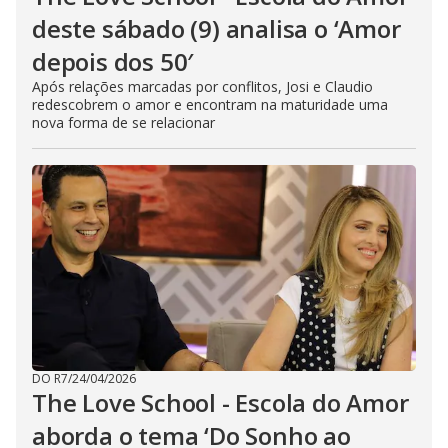
deste sábado (9) analisa o ‘Amor
depois dos 50′
Após relações marcadas por conflitos, Josi e Claudio
redescobrem o amor e encontram na maturidade uma
nova forma de se relacionar
DO R7
/
24/04/2026
The Love School - Escola do Amor
aborda o tema ‘Do Sonho ao