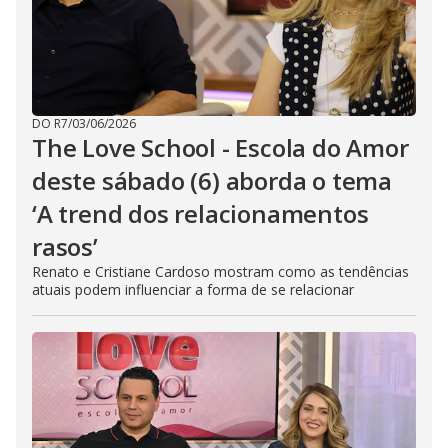
DO R7
/
03/06/2026
The Love School - Escola do Amor
deste sábado (6) aborda o tema
‘A trend dos relacionamentos
rasos’
Renato e Cristiane Cardoso mostram como as tendências
atuais podem influenciar a forma de se relacionar