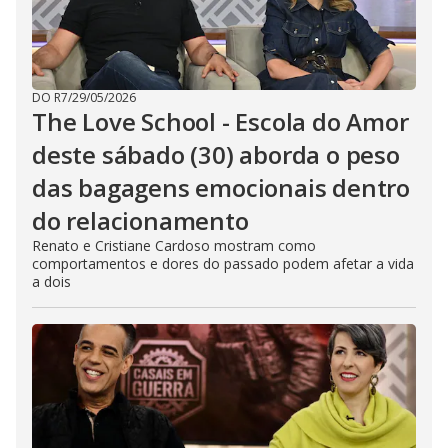
DO R7
/
29/05/2026
The Love School - Escola do Amor
deste sábado (30) aborda o peso
das bagagens emocionais dentro
do relacionamento
Renato e Cristiane Cardoso mostram como
comportamentos e dores do passado podem afetar a vida
a dois