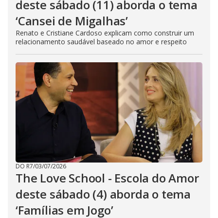
deste sábado (11) aborda o tema
‘Cansei de Migalhas’
Renato e Cristiane Cardoso explicam como construir um
relacionamento saudável baseado no amor e respeito
DO R7
/
03/07/2026
The Love School - Escola do Amor
deste sábado (4) aborda o tema
‘Famílias em Jogo’