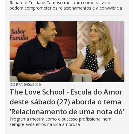
Renato e Cristiane Cardoso mostram como os vícios
podem comprometer os relacionamentos e a convivência
DO R7
/
26/06/2026
The Love School - Escola do Amor
deste sábado (27) aborda o tema
‘Relacionamento de uma nota dó’
Programa mostra como o sucesso profissional nem
sempre evita erros na vida amorosa