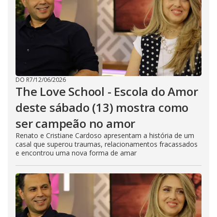
DO R7
/
12/06/2026
The Love School - Escola do Amor
deste sábado (13) mostra como
ser campeão no amor
Renato e Cristiane Cardoso apresentam a história de um
casal que superou traumas, relacionamentos fracassados
e encontrou uma nova forma de amar