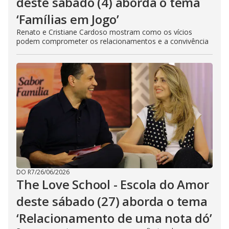
deste sábado (4) aborda o tema
‘Famílias em Jogo’
Renato e Cristiane Cardoso mostram como os vícios
podem comprometer os relacionamentos e a convivência
DO R7
/
26/06/2026
The Love School - Escola do Amor
deste sábado (27) aborda o tema
‘Relacionamento de uma nota dó’