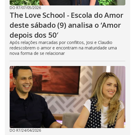
DO R7
/
07/05/2026
The Love School - Escola do Amor
deste sábado (9) analisa o ‘Amor
depois dos 50′
Após relações marcadas por conflitos, Josi e Claudio
redescobrem o amor e encontram na maturidade uma
nova forma de se relacionar
DO R7
/
24/04/2026