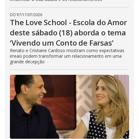
DO R7
/
17/07/2026
The Love School - Escola do Amor
deste sábado (18) aborda o tema
‘Vivendo um Conto de Farsas’
Renato e Cristiane Cardoso mostram como expectativas
irreais podem transformar um relacionamento em uma
grande decepção