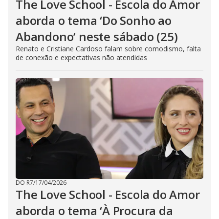
The Love School - Escola do Amor
aborda o tema ‘Do Sonho ao
Abandono’ neste sábado (25)
Renato e Cristiane Cardoso falam sobre comodismo, falta
de conexão e expectativas não atendidas
DO R7
/
17/04/2026
The Love School - Escola do Amor
aborda o tema ‘À Procura da