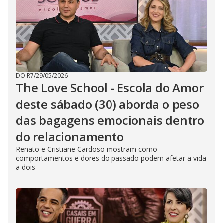
DO R7
/
29/05/2026
The Love School - Escola do Amor
deste sábado (30) aborda o peso
das bagagens emocionais dentro
do relacionamento
Renato e Cristiane Cardoso mostram como
comportamentos e dores do passado podem afetar a vida
a dois