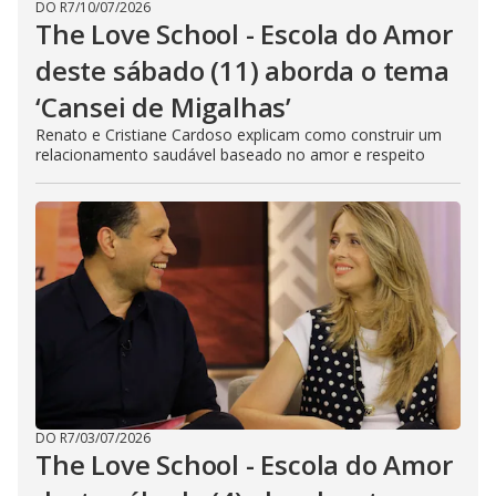
DO R7
/
10/07/2026
The Love School - Escola do Amor
deste sábado (11) aborda o tema
‘Cansei de Migalhas’
Renato e Cristiane Cardoso explicam como construir um
relacionamento saudável baseado no amor e respeito
DO R7
/
03/07/2026
The Love School - Escola do Amor