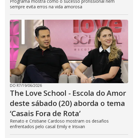
Programa mostra como o sucesso profissional nem
sempre evita erros na vida amorosa
DO R7
/
19/06/2026
The Love School - Escola do Amor
deste sábado (20) aborda o tema
‘Casais Fora de Rota’
Renato e Cristiane Cardoso mostram os desafios
enfrentados pelo casal Emily e Irisvan