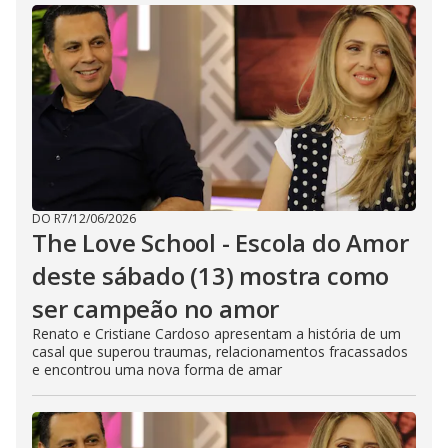
DO R7
/
12/06/2026
The Love School - Escola do Amor
deste sábado (13) mostra como
ser campeão no amor
Renato e Cristiane Cardoso apresentam a história de um
casal que superou traumas, relacionamentos fracassados
e encontrou uma nova forma de amar