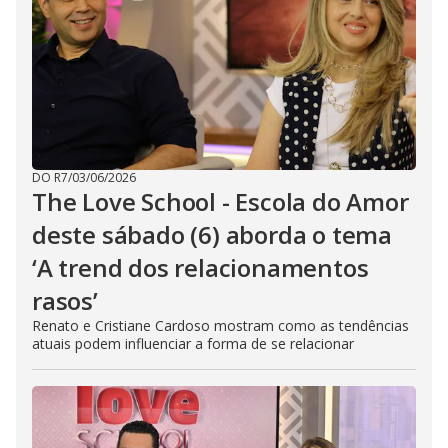
DO R7
/
03/06/2026
The Love School - Escola do Amor
deste sábado (6) aborda o tema
‘A trend dos relacionamentos
rasos’
Renato e Cristiane Cardoso mostram como as tendências
atuais podem influenciar a forma de se relacionar