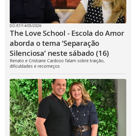
DO R7
/
14/05/2026
The Love School - Escola do Amor
aborda o tema ‘Separação
Silenciosa’ neste sábado (16)
Renato e Cristiane Cardoso falam sobre traição,
dificuldades e recomeços