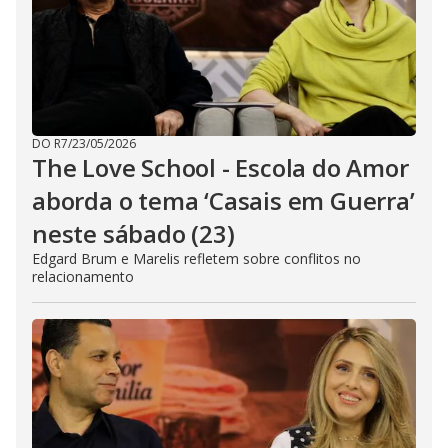
DO R7
/
23/05/2026
The Love School - Escola do Amor
aborda o tema ‘Casais em Guerra’
neste sábado (23)
Edgard Brum e Marelis refletem sobre conflitos no
relacionamento