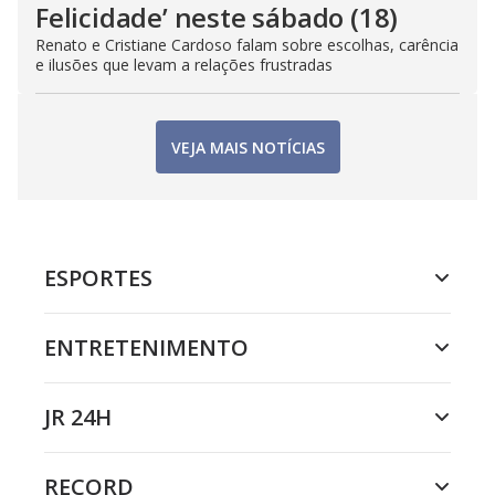
Felicidade’ neste sábado (18)
Renato e Cristiane Cardoso falam sobre escolhas, carência
e ilusões que levam a relações frustradas
VEJA MAIS NOTÍCIAS
ESPORTES
ENTRETENIMENTO
JR 24H
RECORD