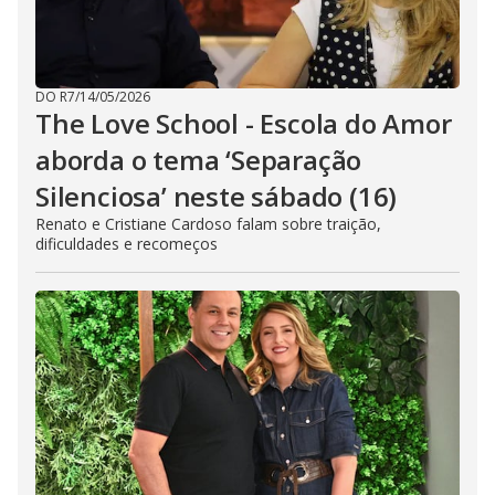
DO R7
/
14/05/2026
The Love School - Escola do Amor
aborda o tema ‘Separação
Silenciosa’ neste sábado (16)
Renato e Cristiane Cardoso falam sobre traição,
dificuldades e recomeços