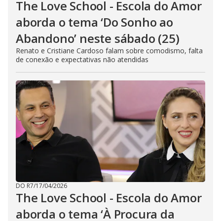
The Love School - Escola do Amor
aborda o tema ‘Do Sonho ao
Abandono’ neste sábado (25)
Renato e Cristiane Cardoso falam sobre comodismo, falta
de conexão e expectativas não atendidas
DO R7
/
17/04/2026
The Love School - Escola do Amor
aborda o tema ‘À Procura da