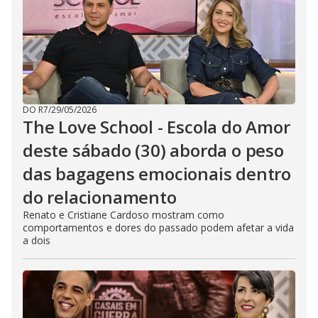
DO R7
/
29/05/2026
The Love School - Escola do Amor
deste sábado (30) aborda o peso
das bagagens emocionais dentro
do relacionamento
Renato e Cristiane Cardoso mostram como
comportamentos e dores do passado podem afetar a vida
a dois