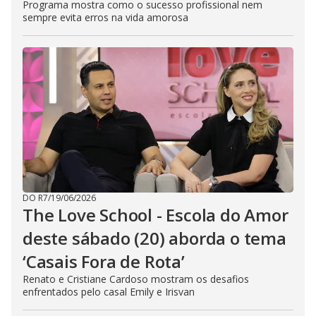
Programa mostra como o sucesso profissional nem
sempre evita erros na vida amorosa
DO R7
/
19/06/2026
The Love School - Escola do Amor
deste sábado (20) aborda o tema
‘Casais Fora de Rota’
Renato e Cristiane Cardoso mostram os desafios
enfrentados pelo casal Emily e Irisvan