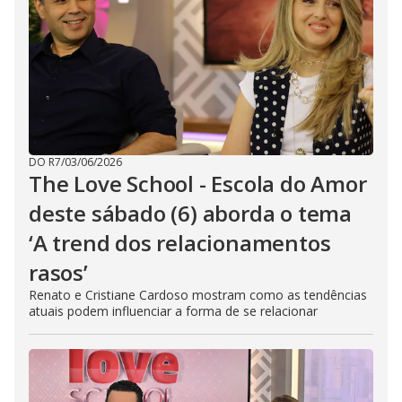
DO R7
/
03/06/2026
The Love School - Escola do Amor
deste sábado (6) aborda o tema
‘A trend dos relacionamentos
rasos’
Renato e Cristiane Cardoso mostram como as tendências
atuais podem influenciar a forma de se relacionar