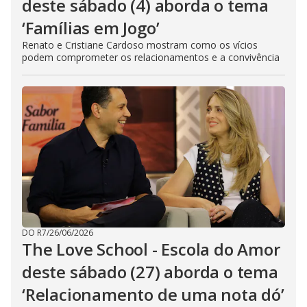
deste sábado (4) aborda o tema
‘Famílias em Jogo’
Renato e Cristiane Cardoso mostram como os vícios
podem comprometer os relacionamentos e a convivência
DO R7
/
26/06/2026
The Love School - Escola do Amor
deste sábado (27) aborda o tema
‘Relacionamento de uma nota dó’