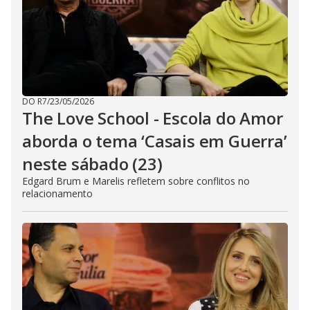
DO R7
/
23/05/2026
The Love School - Escola do Amor
aborda o tema ‘Casais em Guerra’
neste sábado (23)
Edgard Brum e Marelis refletem sobre conflitos no
relacionamento