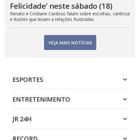
Felicidade’ neste sábado (18)
Renato e Cristiane Cardoso falam sobre escolhas, carência
e ilusões que levam a relações frustradas
VEJA MAIS NOTÍCIAS
ESPORTES
ENTRETENIMENTO
JR 24H
RECORD