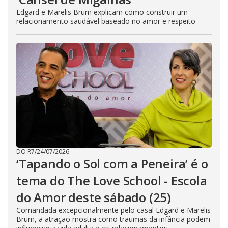
Edgard e Marelis Brum explicam como construir um
relacionamento saudável baseado no amor e respeito
DO R7
/
24/07/2026
‘Tapando o Sol com a Peneira’ é o
tema do The Love School - Escola
do Amor deste sábado (25)
Comandada excepcionalmente pelo casal Edgard e Marelis
Brum, a atração mostra como traumas da infância podem