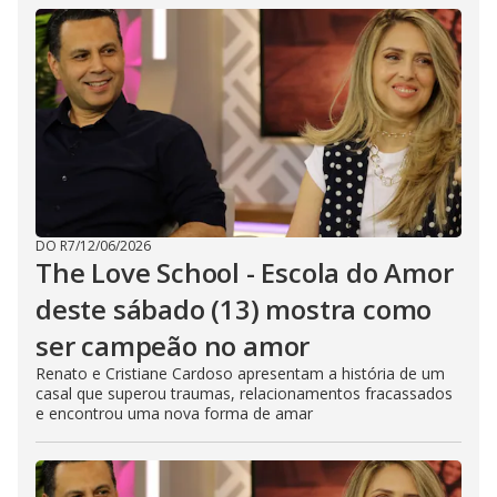
DO R7
/
12/06/2026
The Love School - Escola do Amor
deste sábado (13) mostra como
ser campeão no amor
Renato e Cristiane Cardoso apresentam a história de um
casal que superou traumas, relacionamentos fracassados
e encontrou uma nova forma de amar