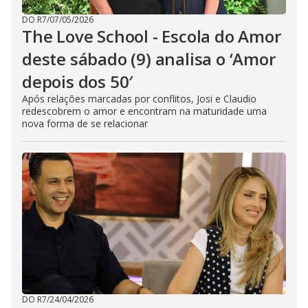
DO R7
/
07/05/2026
The Love School - Escola do Amor
deste sábado (9) analisa o ‘Amor
depois dos 50′
Após relações marcadas por conflitos, Josi e Claudio
redescobrem o amor e encontram na maturidade uma
nova forma de se relacionar
DO R7
/
24/04/2026