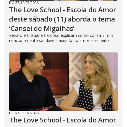
DO R7
/
10/07/2026
The Love School - Escola do Amor
deste sábado (11) aborda o tema
‘Cansei de Migalhas’
Renato e Cristiane Cardoso explicam como construir um
relacionamento saudável baseado no amor e respeito
DO R7
/
03/07/2026
The Love School - Escola do Amor