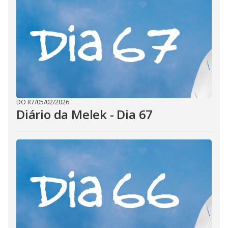
DO R7
/
05/02/2026
Diário da Melek - Dia 67