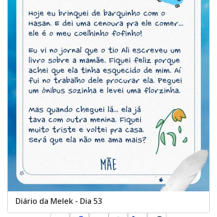
Diário da Melek - Dia 53