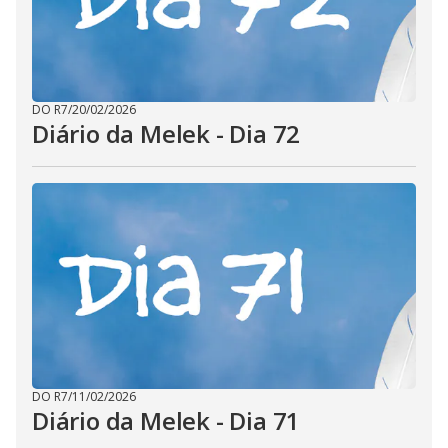
DO R7
/
20/02/2026
Diário da Melek - Dia 72
DO R7
/
11/02/2026
Diário da Melek - Dia 71