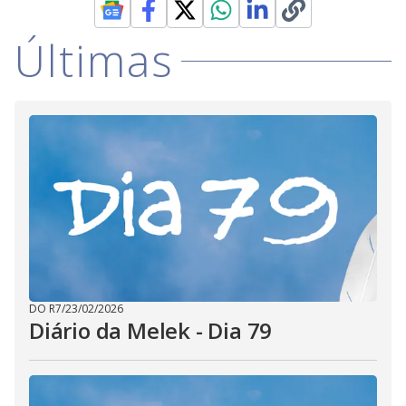
Últimas
DO R7
/
23/02/2026
Diário da Melek - Dia 79