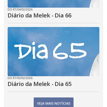
DO R7
/
04/02/2026
Diário da Melek - Dia 66
DO R7
/
03/02/2026
Diário da Melek - Dia 65
VEJA MAIS NOTÍCIAS