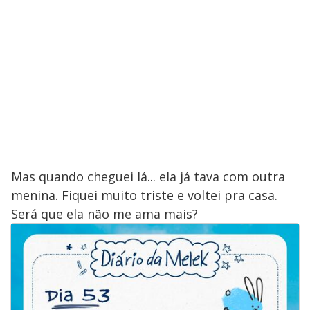
Mas quando cheguei lá... ela já tava com outra
menina. Fiquei muito triste e voltei pra casa.
Será que ela não me ama mais?