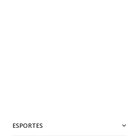
ESPORTES