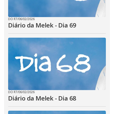
DO R7
/
06/02/2026
Diário da Melek - Dia 69
DO R7
/
06/02/2026
Diário da Melek - Dia 68