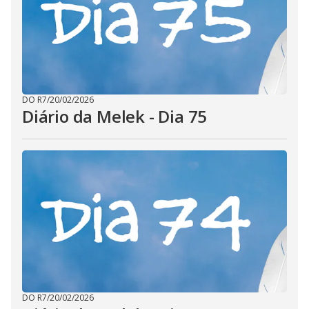
DO R7
/
20/02/2026
Diário da Melek - Dia 75
DO R7
/
20/02/2026