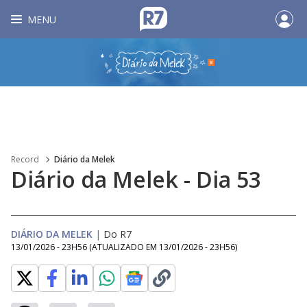
MENU
Record
Diário da Melek
Diário da Melek - Dia 53
DIÁRIO DA MELEK
|
Do R7
13/01/2026 - 23H56
(ATUALIZADO EM
13/01/2026 - 23H56
)