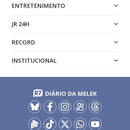
ENTRETENIMENTO
JR 24H
RECORD
INSTITUCIONAL
DIÁRIO DA MELEK