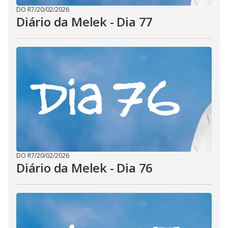
DO R7
/
20/02/2026
Diário da Melek - Dia 77
DO R7
/
20/02/2026
Diário da Melek - Dia 76