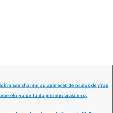
 dobra seu charme ao aparecer de óculos de grau
be elogio de fã do jeitinho brasileiro: