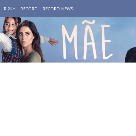
JR 24H
RECORD
RECORD NEWS