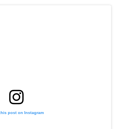
this post on Instagram