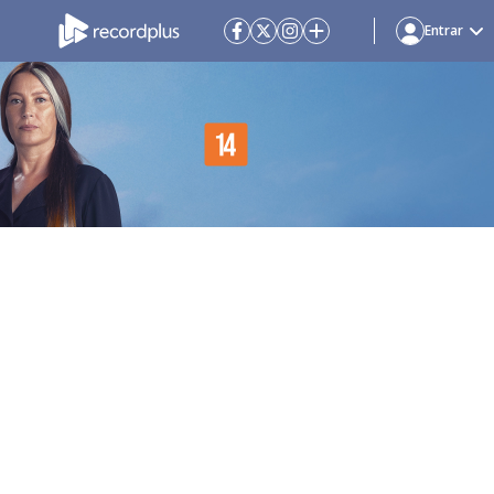
Entrar