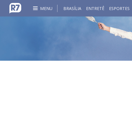
MENU
BRASÍLIA
ENTRETÊ
ESPORTES