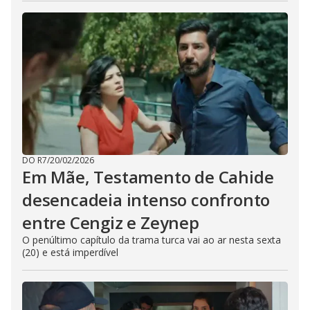
DO R7
/
20/02/2026
Em Mãe, Testamento de Cahide
desencadeia intenso confronto
entre Cengiz e Zeynep
O penúltimo capítulo da trama turca vai ao ar nesta sexta
(20) e está imperdível