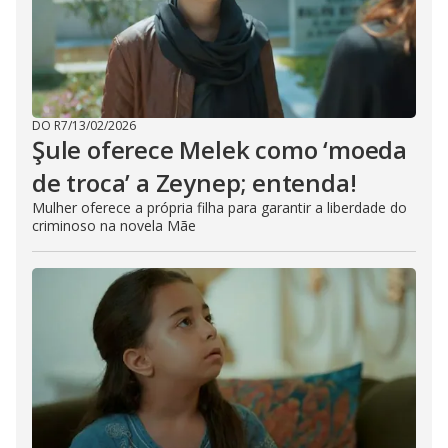
DO R7
/
13/02/2026
Şule oferece Melek como ‘moeda
de troca’ a Zeynep; entenda!
Mulher oferece a própria filha para garantir a liberdade do
criminoso na novela Mãe