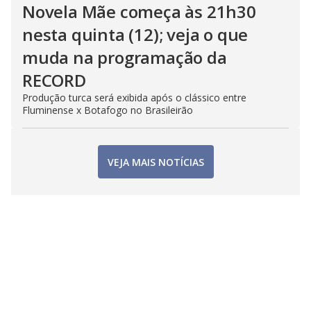
Novela Mãe começa às 21h30
nesta quinta (12); veja o que
muda na programação da
RECORD
Produção turca será exibida após o clássico entre
Fluminense x Botafogo no Brasileirão
VEJA MAIS NOTÍCIAS