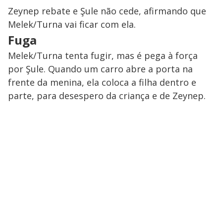
Zeynep rebate e Şule não cede, afirmando que
Melek/Turna vai ficar com ela.
Fuga
Melek/Turna tenta fugir, mas é pega à força
por Şule. Quando um carro abre a porta na
frente da menina, ela coloca a filha dentro e
parte, para desespero da criança e de Zeynep.