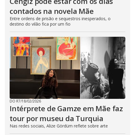
Cengiz pode estar com os dias
contados na novela Mãe
Entre ordens de prisão e sequestros inesperados, o
destino do vilão fica por um fio
DO R7
/
18/02/2026
Intérprete de Gamze em Mãe faz
tour por museu da Turquia
Nas redes sociais, Alize Gördüm reflete sobre arte