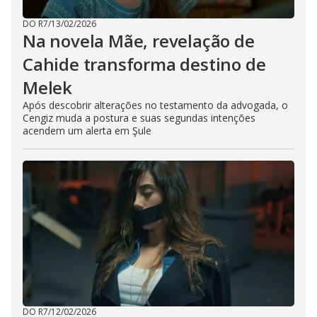
DO R7
/
13/02/2026
Na novela Mãe, revelação de
Cahide transforma destino de
Melek
Após descobrir alterações no testamento da advogada, o
Cengiz muda a postura e suas segundas intenções
acendem um alerta em Şule
DO R7
/
12/02/2026