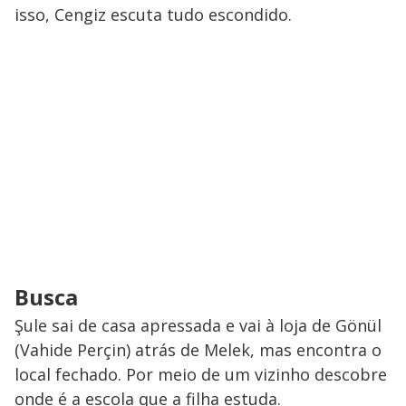
isso, Cengiz escuta tudo escondido.
Busca
Şule sai de casa apressada e vai à loja de Gönül
(Vahide Perçin) atrás de Melek, mas encontra o
local fechado. Por meio de um vizinho descobre
onde é a escola que a filha estuda.