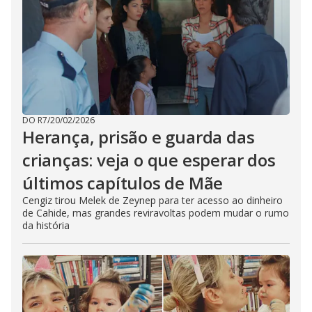
DO R7
/
20/02/2026
Herança, prisão e guarda das
crianças: veja o que esperar dos
últimos capítulos de Mãe
Cengiz tirou Melek de Zeynep para ter acesso ao dinheiro
de Cahide, mas grandes reviravoltas podem mudar o rumo
da história