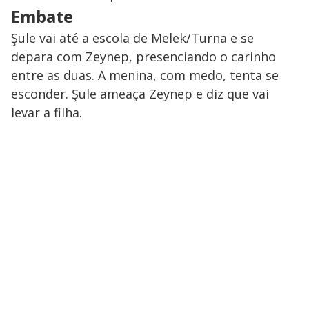
Embate
Şule vai até a escola de Melek/Turna e se
depara com Zeynep, presenciando o carinho
entre as duas. A menina, com medo, tenta se
esconder. Şule ameaça Zeynep e diz que vai
levar a filha.