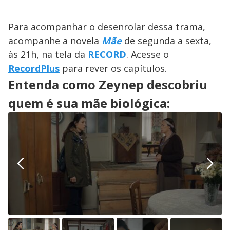
Para acompanhar o desenrolar dessa trama,
acompanhe a novela
Mãe
de segunda a sexta,
às 21h, na tela da
RECORD
. Acesse o
RecordPlus
para rever os capítulos.
Entenda como Zeynep descobriu
quem é sua mãe biológica: