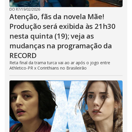
DO R7
/
19/02/2026
Atenção, fãs da novela Mãe!
Produção será exibida às 21h30
nesta quinta (19); veja as
mudanças na programação da
RECORD
Reta final da trama turca vai ao ar após o jogo entre
Athletico-PR x Corinthians no Brasileirão