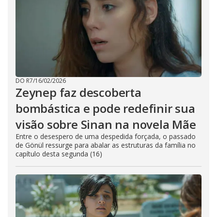
DO R7
/
16/02/2026
Zeynep faz descoberta
bombástica e pode redefinir sua
visão sobre Sinan na novela Mãe
Entre o desespero de uma despedida forçada, o passado
de Gönül ressurge para abalar as estruturas da família no
capítulo desta segunda (16)