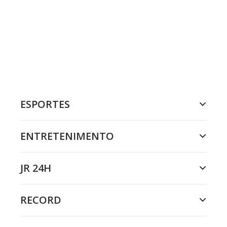
ESPORTES
ENTRETENIMENTO
JR 24H
RECORD