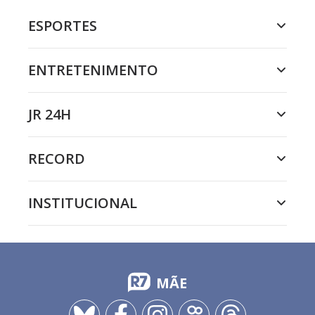
ESPORTES
ENTRETENIMENTO
JR 24H
RECORD
INSTITUCIONAL
MÃE