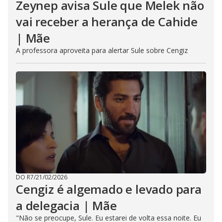
Zeynep avisa Sule que Melek não
vai receber a herança de Cahide
| Mãe
A professora aproveita para alertar Sule sobre Cengiz
DO R7
/
21/02/2026
Cengiz é algemado e levado para
a delegacia | Mãe
"Não se preocupe, Sule. Eu estarei de volta essa noite. Eu