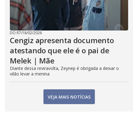
DO R7
/
18/02/2026
Cengiz apresenta documento
atestando que ele é o pai de
Melek | Mãe
Diante dessa reviravolta, Zeynep é obrigada a deixar o
vilão levar a menina
VEJA MAIS NOTÍCIAS