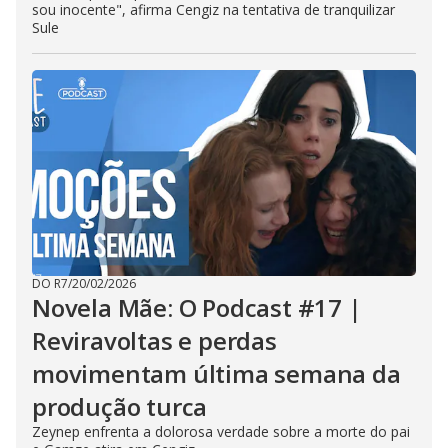
sou inocente", afirma Cengiz na tentativa de tranquilizar
Sule
DO R7
/
20/02/2026
Novela Mãe: O Podcast #17 |
Reviravoltas e perdas
movimentam última semana da
produção turca
Zeynep enfrenta a dolorosa verdade sobre a morte do pai