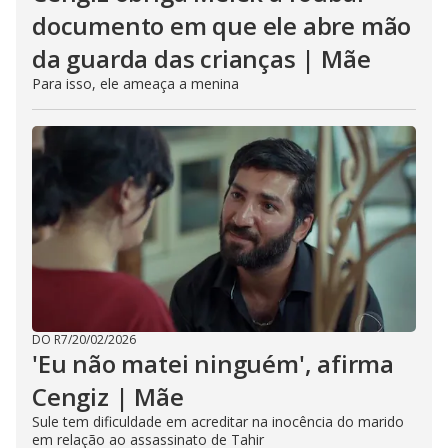
documento em que ele abre mão
da guarda das crianças | Mãe
Para isso, ele ameaça a menina
DO R7
/
20/02/2026
'Eu não matei ninguém', afirma
Cengiz | Mãe
Sule tem dificuldade em acreditar na inocência do marido
em relação ao assassinato de Tahir