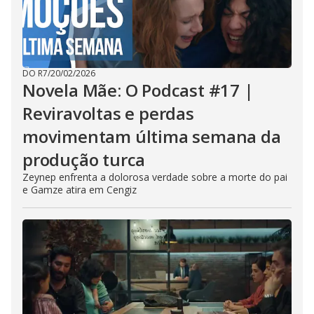
DO R7
/
20/02/2026
Novela Mãe: O Podcast #17 |
Reviravoltas e perdas
movimentam última semana da
produção turca
Zeynep enfrenta a dolorosa verdade sobre a morte do pai
e Gamze atira em Cengiz