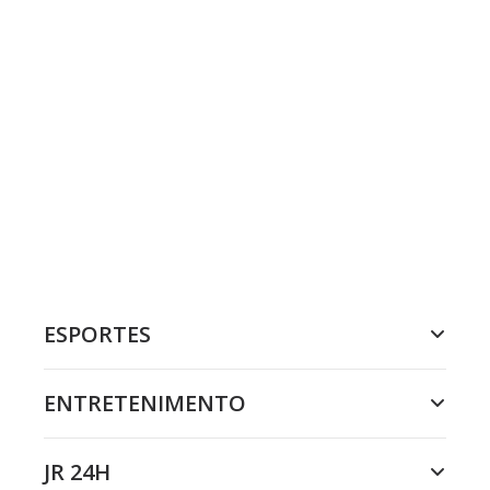
ESPORTES
ENTRETENIMENTO
JR 24H