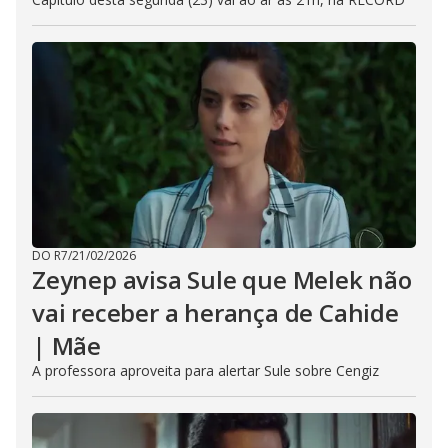
DO R7
/
21/02/2026
Zeynep avisa Sule que Melek não
vai receber a herança de Cahide
| Mãe
A professora aproveita para alertar Sule sobre Cengiz