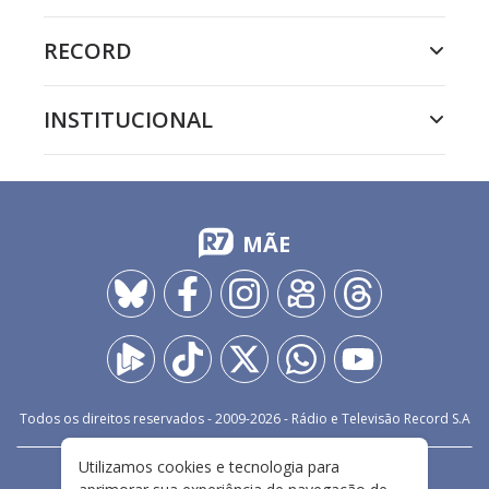
RECORD
INSTITUCIONAL
MÃE
Todos os direitos reservados - 2009-
2026
- Rádio e Televisão Record S.A
Utilizamos cookies e tecnologia para
CARREIRA
FALE CONOSCO
PRIVACIDADE