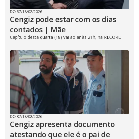
DO R7
/
18/02/2026
Cengiz pode estar com os dias
contados | Mãe
Capítulo desta quarta (18) vai ao ar às 21h, na RECORD
DO R7
/
18/02/2026
Cengiz apresenta documento
atestando que ele é o pai de