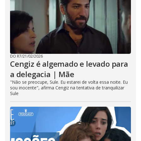
DO R7
/
21/02/2026
Cengiz é algemado e levado para
a delegacia | Mãe
"Não se preocupe, Sule. Eu estarei de volta essa noite. Eu
sou inocente", afirma Cengiz na tentativa de tranquilizar
Sule