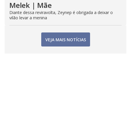
Melek | Mãe
Diante dessa reviravolta, Zeynep é obrigada a deixar o
vilão levar a menina
VEJA MAIS NOTÍCIAS